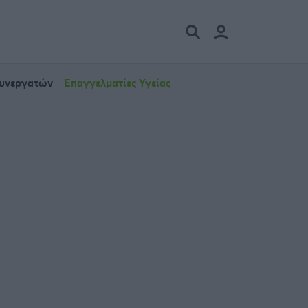
Συνεργατών
Επαγγελματίες Υγείας