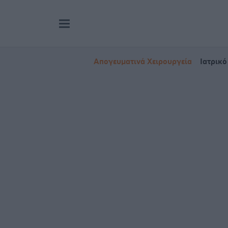
Απογευματινά Χειρουργεία
Ιατρικό