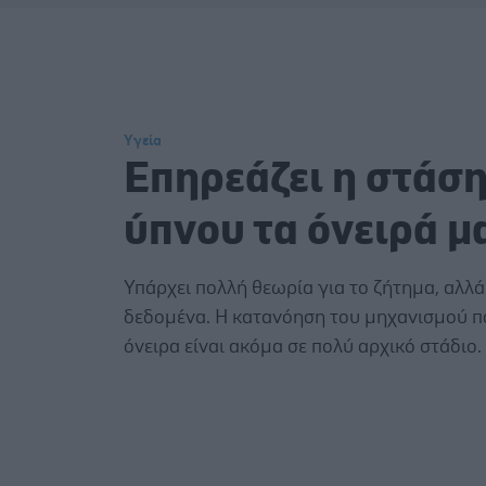
Υγεία
Επηρεάζει η στάση
ύπνου τα όνειρά μ
Υπάρχει πολλή θεωρία για το ζήτημα, αλλά
δεδομένα. Η κατανόηση του μηχανισμού π
όνειρα είναι ακόμα σε πολύ αρχικό στάδιο.