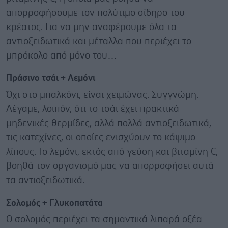
απορροφήσουμε τον πολύτιμο σίδηρο του
κρέατος. Για να μην αναφέρουμε όλα τα
αντιοξειδωτικά και μέταλλα που περιέχει το
μπρόκολο από μόνο του…
Πράσινο τσάι + Λεμόνι
Όχι στο μπαλκόνι, είναι χειμώνας. Συγγνώμη.
Λέγαμε, λοιπόν, ότι το τσάι έχει πρακτικά
μηδενικές θερμίδες, αλλά πολλά αντιοξειδωτικά,
τις κατεχίνες, οι οποίες ενισχύουν το κάψιμο
λίπους. Το λεμόνι, εκτός από γεύση και βιταμίνη C,
βοηθά τον οργανισμό μας να απορροφήσει αυτά
τα αντιοξειδωτικά.
Σολομός + Γλυκοπατάτα
Ο σολομός περιέχει τα σημαντικά λιπαρά οξέα