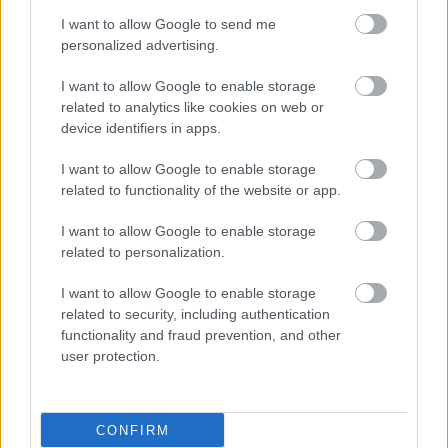
I want to allow Google to send me
personalized advertising.
ΔΕΙΤΕ ΕΠΙΣΗΣ
I want to allow Google to enable storage
related to analytics like cookies on web or
device identifiers in apps.
I want to allow Google to enable storage
related to functionality of the website or app.
I want to allow Google to enable storage
related to personalization.
I want to allow Google to enable storage
related to security, including authentication
functionality and fraud prevention, and other
user protection.
CONFIRM