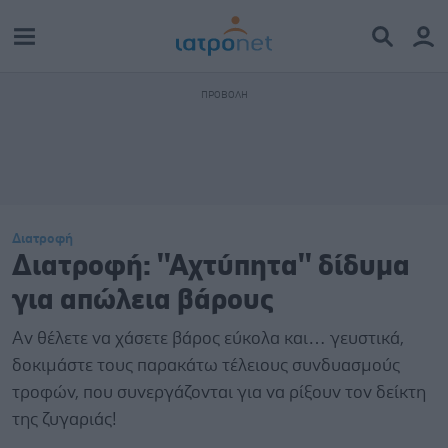
Διατροφή
Διατροφή: ''Αχτύπητα'' δίδυμα
για απώλεια βάρους
Αν θέλετε να χάσετε βάρος εύκολα και… γευστικά,
δοκιμάστε τους παρακάτω τέλειους συνδυασμούς
τροφών, που συνεργάζονται για να ρίξουν τον δείκτη
της ζυγαριάς!