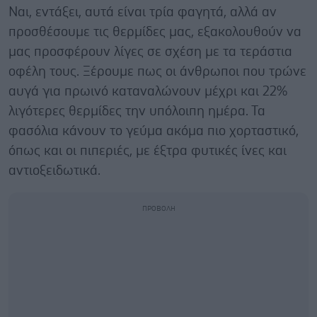
Ναι, εντάξει, αυτά είναι τρία φαγητά, αλλά αν
προσθέσουμε τις θερμίδες μας, εξακολουθούν να
μας προσφέρουν λίγες σε σχέση με τα τεράστια
οφέλη τους. Ξέρουμε πως οι άνθρωποι που τρώνε
αυγά για πρωινό καταναλώνουν μέχρι και 22%
λιγότερες θερμίδες την υπόλοιπη ημέρα. Τα
φασόλια κάνουν το γεύμα ακόμα πιο χορταστικό,
όπως και οι πιπεριές, με έξτρα φυτικές ίνες και
αντιοξειδωτικά.