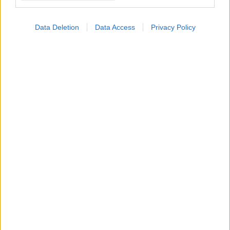
Data Deletion
Data Access
Privacy Policy