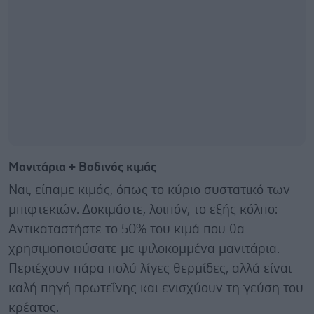
Μανιτάρια + Βοδινός κιμάς
Ναι, είπαμε κιμάς, όπως το κύριο συστατικό των
μπιφτεκιών. Δοκιμάστε, λοιπόν, το εξής κόλπο:
Αντικαταστήστε το 50% του κιμά που θα
χρησιμοποιούσατε με ψιλοκομμένα μανιτάρια.
Περιέχουν πάρα πολύ λίγες θερμίδες, αλλά είναι
καλή πηγή πρωτεΐνης και ενισχύουν τη γεύση του
κρέατος.