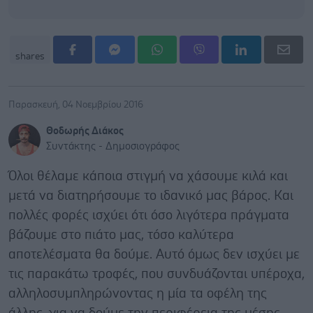
shares
Παρασκευή, 04 Νοεμβρίου 2016
Θοδωρής Διάκος
Συντάκτης - Δημοσιογράφος
Όλοι θέλαμε κάποια στιγμή να χάσουμε κιλά και
μετά να διατηρήσουμε το ιδανικό μας βάρος. Και
πολλές φορές ισχύει ότι όσο λιγότερα πράγματα
βάζουμε στο πιάτο μας, τόσο καλύτερα
αποτελέσματα θα δούμε. Αυτό όμως δεν ισχύει με
τις παρακάτω τροφές, που συνδυάζονται υπέροχα,
αλληλοσυμπληρώνοντας η μία τα οφέλη της