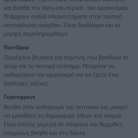
και βοηθά την ίαση-εσωτερικά- του οργανισμού.
Υπάρχουν πολλά πλεονεκτήματα στην τακτική
κατανάλωση σκόρδου. Είναι διαθέσιμο και σε
μορφή συμπληρωμάτων.
Παντζάρια
Περιέχουν βηταΐνη και πηκτίνη, που βοηθούν το
ήπαρ και το πεπτικό σύστημα. Μπορούν να
καθαρίσουν τον οργανισμό και να έχετε έτσι
λιγότερες τοξίνες.
Γκρέιπφρουτ
Βοηθά στον καθαρισμό του πεπτικού και μπορεί
να εμποδίσει τη δημιουργία λίθων στα νεφρά.
Είναι επίσης χαμηλό σε σάκχαρα και θερμίδες,
επομένως βοηθά και στη δίαιτα.