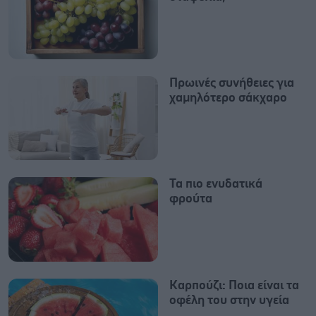
Πρωινές συνήθειες για
χαμηλότερο σάκχαρο
Τα πιο ενυδατικά
φρούτα
Καρπούζι: Ποια είναι τα
οφέλη του στην υγεία