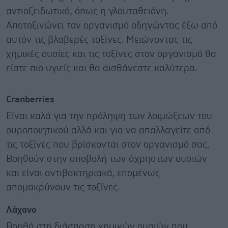
αντιοξειδωτικά, όπως η γλουταθειόνη.
Αποτοξινώνει τον οργανισμό οδηγώντας έξω από
αυτόν τις βλαβερές τοξίνες. Μειώνοντας τις
χημικές ουσίες και τις τοξίνες στον οργανισμό θα
είστε πιο υγιείς και θα αισθάνεστε καλύτερα.
Cranberries
Είναι καλά για την πρόληψη των λοιμώξεων του
ουροποιητικού αλλά και για να απαλλαγείτε από
τις τοξίνες που βρίσκονται στον οργανισμό σας.
Βοηθούν στην αποβολή των άχρηστων ουσιών
και είναι αντιβακτηριακά, επομένως
απομακρύνουν τις τοξίνες.
Λάχανο
Βοηθά στη διάσπαση χημικών ουσιών που