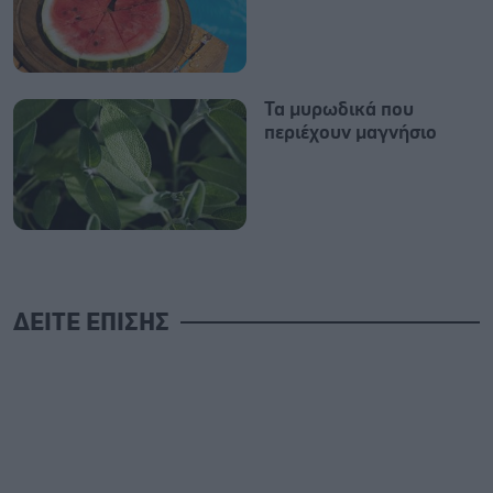
Τα μυρωδικά που
περιέχουν μαγνήσιο
ΔΕΙΤΕ ΕΠΙΣΗΣ