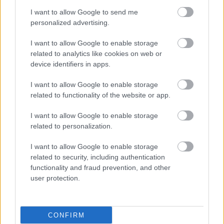
I want to allow Google to send me
personalized advertising.
I want to allow Google to enable storage
related to analytics like cookies on web or
device identifiers in apps.
I want to allow Google to enable storage
related to functionality of the website or app.
I want to allow Google to enable storage
related to personalization.
I want to allow Google to enable storage
related to security, including authentication
functionality and fraud prevention, and other
user protection.
CONFIRM