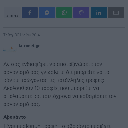
shares
Τρίτη, 06 Μαΐου 2014
iatronet.gr
Αν σας ενδιαφέρει να αποτοξινώσετε τον
οργανισμό σας γνωρίζετε ότι μπορείτε να το
κάνετε τρώγοντας τις κατάλληλες τροφές:
Ακολουθούν 10 τροφές που μπορείτε να
απολαύσετε και ταυτόχρονα να καθαρίσετε τον
οργανισμό σας.
Αβοκάντο
Είναι περίφημη τροφή. Το αβοκάντο περιέχει