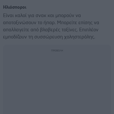
Ηλιόσποροι
Είναι καλοί για σνακ και μπορούν να
αποτοξινώσουν το ήπαρ. Μπορείτε επίσης να
απαλλαγείτε από βλαβερές τοξίνες. Επιπλέον
εμποδίζουν τη συσσώρευση χοληστερόλης.