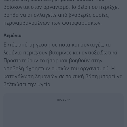
βρίσκονται στον οργανισμό. Το θείο που περιέχει
βοηθά να απαλλαγείτε από βλαβερές ουσίες,
περιλαμβανομένων των φυτοφαρμάκων.
Λεμόνια
Εκτός από τη γεύση σε ποτά και συνταγές, τα
λεμόνια περιέχουν βιταμίνες και αντιοξειδωτικά.
Προστατεύουν το ήπαρ και βοηθούν στην
αποβολή άχρηστων ουσιών του οργανισμού. Η
κατανάλωση λεμονιών σε τακτική βάση μπορεί να
βελτιώσει την υγεία.