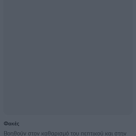
Φακές
Βοηθούν στον καθαρισμό του πεπτικού και στην