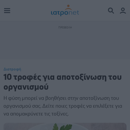
Διατροφή
10 τροφές για αποτοξίνωση του
οργανισμού
Η φύση μπορεί να βοηθήσει στην αποτοξίνωση του
οργανισμού σας. Δείτε ποιες τροφές να επιλέξετε για
να απομακρύνετε τις τοξίνες.