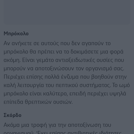
Μπρόκολο
Αν ανήκετε σε αυτούς που δεν αγαπούν το
μπρόκολο θα πρέπει να το δοκιμάσετε μια φορά
ακόμη. Είναι γεμάτο αντιοξειδωτικές ουσίες που
μπορούν να αποτοξινώσουν τον οργανισμό σας.
Περιέχει επίσης πολλά ένζυμα που βοηθούν στην
καλή λειτουργία του πεπτικού συστήματος. Το ωμό
μπρόκολο είναι καλύτερο, επειδή περιέχει υψηλά
επίπεδα θρεπτικών ουσιών.
Σκόρδο
Ακόμα μια τροφή για την αποτοξίνωση του
οργανισμού. ‘Εχει επίσης αντιβιοτικές ιδιότητες