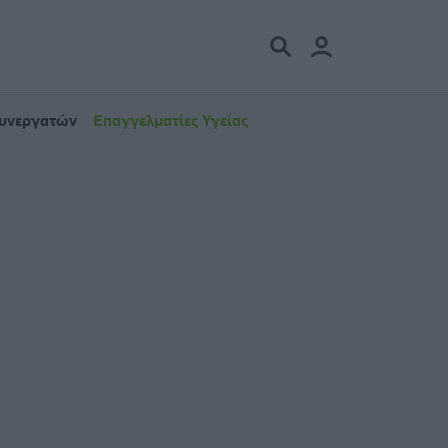
Συνεργατών
Επαγγελματίες Υγείας