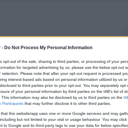
r -
Do Not Process My Personal Information
to opt-out of the sale, sharing to third parties, or processing of your per
formation for targeted advertising by us, please use the below opt-out s
r selection. Please note that after your opt-out request is processed y
eing interest-based ads based on personal information utilized by us or
disclosed to third parties prior to your opt-out. You may separately opt-
losure of your personal information by third parties on the IAB’s list of
. This information may also be disclosed by us to third parties on the
IA
Participants
that may further disclose it to other third parties.
 that this website/app uses one or more Google services and may gath
including but not limited to your visit or usage behaviour. You may click 
 to Google and its third-party tags to use your data for below specifi