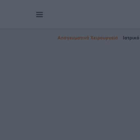
Απογευματινά Χειρουργεία
Ιατρικό