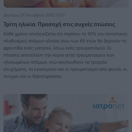
Δευτέρα, 01 Οκτωβρίου 2007, 13:57
Τρίτη ηλικία: Προσοχή στις συχνές πτώσεις
Κάθε χρόνο υπολογίζεται ότι περίπου το 10% του συνολικού
πληθυσμού ατόμων ηλικίας άνω των 65 ετών θα δεχτούν τη
φροντίδα ενός γιατρού, λόγω ενός τραυματισμού. Οι
πτώσεις αποτελούν την κύρια αιτία τραυματισμού των
ηλικιωμένων ατόμων, ενώ ακολουθούν τα τροχαία
ατυχήματα, τα εγκαύματα και οι τραυματισμοί από φωτιά, οι
πνιγμοί και οι δηλητηριάσεις.