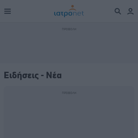
Ειδήσεις - Νέα