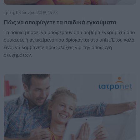
Τρίτη, 03 Ιουνίου 2008, 14:33
Πώς να αποφύγετε τα παιδικά εγκαύματα
Τα παιδιά μπορεί να υποφέρουν από σοβαρά εγκαύματα από
συσκευές ή αντικείμενα που βρίσκονται στο σπίτι. Έτσι, καλό
είναι να λαμβάνετε προφυλάξεις για την αποφυγή
ατυχημάτων.