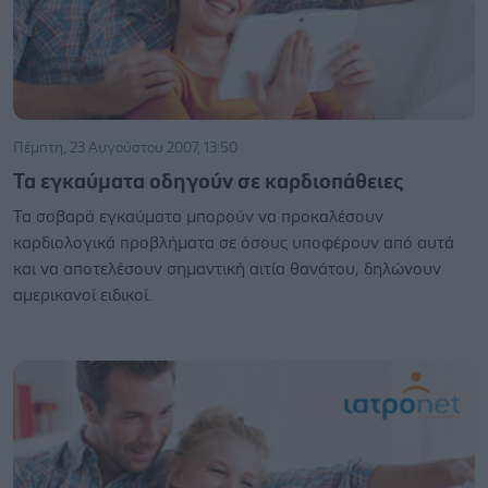
Πέμπτη, 23 Αυγούστου 2007, 13:50
Τα εγκαύματα οδηγούν σε καρδιοπάθειες
Τα σοβαρά εγκαύματα μπορούν να προκαλέσουν
καρδιολογικά προβλήματα σε όσους υποφέρουν από αυτά
και να αποτελέσουν σημαντική αιτία θανάτου, δηλώνουν
αμερικανοί ειδικοί.