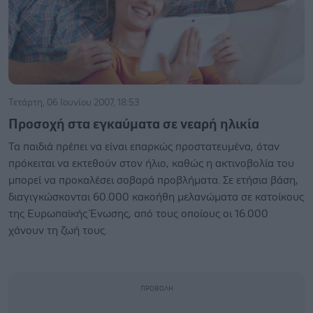
Τετάρτη, 06 Ιουνίου 2007, 18:53
Προσοχή στα εγκαύματα σε νεαρή ηλικία
Τα παιδιά πρέπει να είναι επαρκώς προστατευμένα, όταν
πρόκειται να εκτεθούν στον ήλιο, καθώς η ακτινοβολία του
μπορεί να προκαλέσει σοβαρά προβλήματα. Σε ετήσια βάση,
διαγιγκώσκονται 60.000 κακοήθη μελανώματα σε κατοίκους
της Ευρωπαϊκής Ένωσης, από τους οποίους οι 16.000
χάνουν τη ζωή τους.