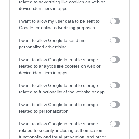
related to advertising like cookies on web or
device identifiers in apps.
I want to allow my user data to be sent to
Google for online advertising purposes.
I want to allow Google to send me
personalized advertising.
ΣΗΜΕΡΑ ΣΤΟ IATRONET.GR
I want to allow Google to enable storage
related to analytics like cookies on web or
device identifiers in apps.
I want to allow Google to enable storage
related to functionality of the website or app.
I want to allow Google to enable storage
related to personalization.
I want to allow Google to enable storage
related to security, including authentication
functionality and fraud prevention, and other