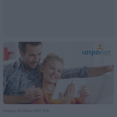
Τετάρτη, 02 Μαΐου 2007, 17:14