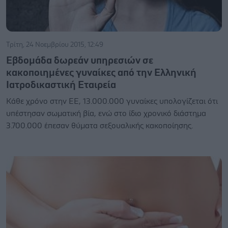
Τρίτη, 24 Νοεμβρίου 2015, 12:49
Εβδομάδα δωρεάν υπηρεσιών σε
κακοποιημένες γυναίκες από την Ελληνική
Ιατροδικαστική Εταιρεία
Κάθε χρόνο στην ΕΕ, 13.000.000 γυναίκες υπολογίζεται ότι
υπέστησαν σωματική βία, ενώ στο ίδιο χρονικό διάστημα
3.700.000 έπεσαν θύματα σεξουαλικής κακοποίησης.