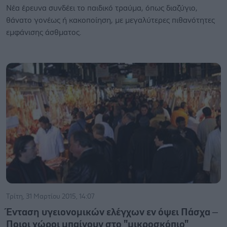
Νέα έρευνα συνδέει το παιδικό τραύμα, όπως διαζύγιο,
θάνατο γονέως ή κακοποίηση, με μεγαλύτερες πιθανότητες
εμφάνισης άσθματος.
Τρίτη, 31 Μαρτίου 2015, 14:07
Ένταση υγειονομικών ελέγχων εν όψει Πάσχα –
Ποιοι χώροι μπαίνουν στο "μικροσκόπιο"