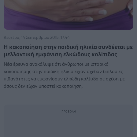
Δευτέρα, 14 Σεπτεμβρίου 2015, 17:44
Η κακοποίηση στην παιδική ηλικία συνδέεται με
μελλοντική εμφάνιση ελκώδους κολίτιδας
Νέα έρευνα ανακάλυψε ότι άνθρωποι με ιστορικό
κακοποίησης στην παιδική ηλικία είχαν σχεδόν διπλάσιες
πιθανότητες να εμφανίσουν ελκώδη κολίτιδα σε σχέση με
όσους δεν είχαν υποστεί κακοποίηση.