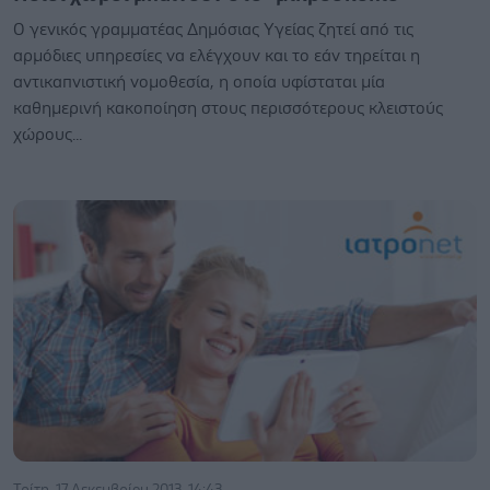
Ο γενικός γραμματέας Δημόσιας Υγείας ζητεί από τις
αρμόδιες υπηρεσίες να ελέγχουν και το εάν τηρείται η
αντικαπνιστική νομοθεσία, η οποία υφίσταται μία
καθημερινή κακοποίηση στους περισσότερους κλειστούς
χώρους...
Τρίτη, 17 Δεκεμβρίου 2013, 14:43