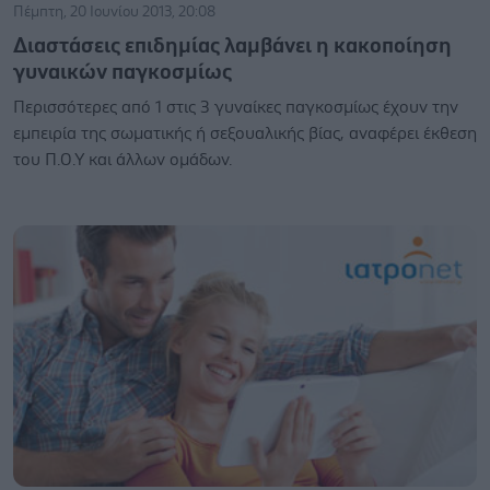
Πέμπτη, 20 Ιουνίου 2013, 20:08
Διαστάσεις επιδημίας λαμβάνει η κακοποίηση
γυναικών παγκοσμίως
Περισσότερες από 1 στις 3 γυναίκες παγκοσμίως έχουν την
εμπειρία της σωματικής ή σεξουαλικής βίας, αναφέρει έκθεση
του Π.Ο.Υ και άλλων ομάδων.