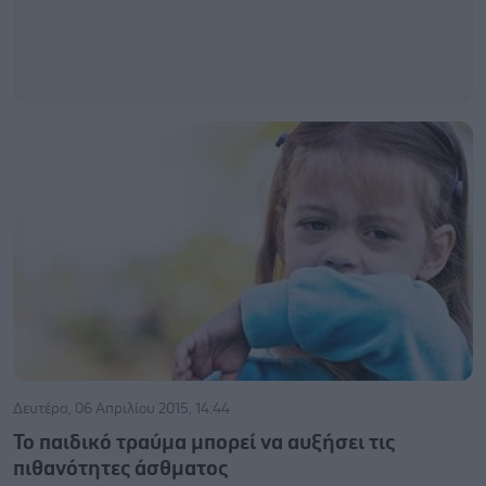
Δευτέρα, 06 Απριλίου 2015, 14:44
Το παιδικό τραύμα μπορεί να αυξήσει τις
πιθανότητες άσθματος