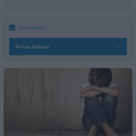
Κακοποίηση
Φίλτρα άρθρων