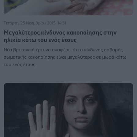
Τετάρτη, 25 Νοεμβρίου 2015, 14:31
Μεγαλύτερος κίνδυνος κακοποίησης στην
ηλικία κάτω του ενός έτους
Νέα βρετανική έρευνα αναφέρει ότι ο κίνδυνος σοβαρής
σωματικής κακοποίησης είναι μεγαλύτερος σε μωρά κάτω
του ενός έτους.