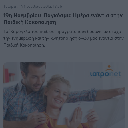
Τετάρτη, 14 Νοεμβρίου 2012, 18:56
19η Νοεμβρίου: Παγκόσμια Ημέρα ενάντια στην
Παιδική Κακοποίηση
Το 'Χαμόγελο του παιδιού' πραγματοποιεί δράσεις με στόχο
την ενημέρωση και την κινητοποίηση όλων μας ενάντια στην
Παιδική Κακοποίηση.