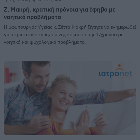
Ζ. Μακρή: κρατική πρόνοια για έφηβο με
νοητικά προβλήματα
H υφυπουργός Υγείας κ. Ζέττα Μακρή ζήτησε να ενημερωθεί
για περιστατικό ενδεχόμενης κακοποίησης 17χρονου με
νοητικά και ψυχολογικά προβλήματα.