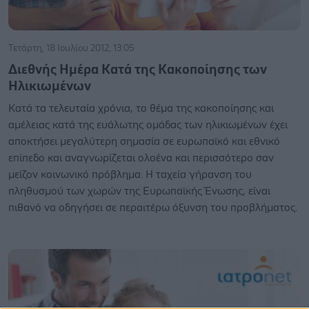
Τετάρτη, 18 Ιουλίου 2012, 13:05
Διεθνής Ημέρα Κατά της Κακοποίησης των
Ηλικιωμένων
Κατά τα τελευταία χρόνια, το θέμα της κακοποίησης και
αμέλειας κατά της ευάλωτης ομάδας των ηλικιωμένων έχει
αποκτήσει μεγαλύτερη σημασία σε ευρωπαϊκό και εθνικό
επίπεδο και αναγνωρίζεται ολοένα και περισσότερο σαν
μείζον κοινωνικό πρόβλημα. Η ταχεία γήρανση του
πληθυσμού των χωρών της Ευρωπαϊκής Ένωσης, είναι
πιθανό να οδηγήσει σε περαιτέρω όξυνση του προβλήματος.