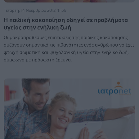
Τετάρτη, 14 Νοεμβρίου 2012, 11:59
Η παιδική κακοποίηση οδηγεί σε προβλήματα
υγείας στην ενήλικη ζωή
Οι μακροπρόθεσμες επιπτώσεις της παιδικής κακοποίησης
αυξάνουν σημαντικά τις πιθανότητες ενός ανθρώπου να έχει
φτωχή σωματική και ψυχολογική υγεία στην ενήλικο ζωή,
σύμφωνα με πρόσφατη έρευνα.