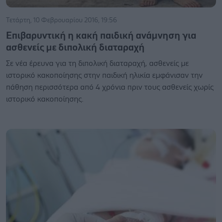
Τετάρτη, 10 Φεβρουαρίου 2016, 19:56
Επιβαρυντική η κακή παιδική ανάμνηση για
ασθενείς με διπολική διαταραχή
Σε νέα έρευνα για τη διπολική διαταραχή, ασθενείς με
ιστορικό κακοποίησης στην παιδική ηλικία εμφάνισαν την
πάθηση περισσότερα από 4 χρόνια πριν τους ασθενείς χωρίς
ιστορικό κακοποίησης.