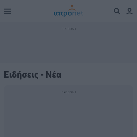
Ειδήσεις - Νέα