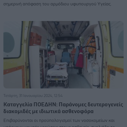
σημερινή απόφαση του αρμόδιου υφυπουργού Υγείας.
Τετάρτη, 31 Ιανουαρίου 2024, 12:54
Καταγγελία ΠΟΕΔΗΝ: Παράνομες δευτερογενείς
διακομιδές με ιδιωτικά ασθενοφόρα
Επιβαρύνονται οι προϋπολογισμοί των νοσοκομείων και