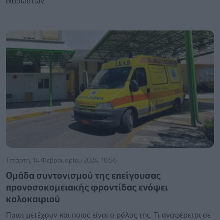
διασωστών.
Τετάρτη, 14 Φεβρουαρίου 2024, 10:56
Ομάδα συντονισμού της επείγουσας
προνοσοκομειακής φροντίδας ενόψει
καλοκαιριού
Ποιοι μετέχουν και ποιος είναι ο ρόλος της. Τι αναφέρεται σε