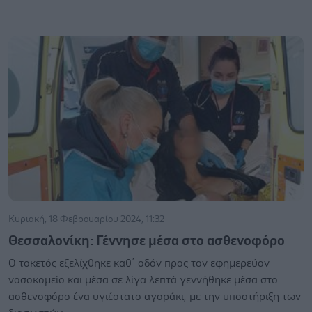
Κυριακή, 18 Φεβρουαρίου 2024, 11:32
Θεσσαλονίκη: Γέννησε μέσα στο ασθενοφόρο
Ο τοκετός εξελίχθηκε καθ΄ οδόν προς τον εφημερεύον
νοσοκομείο και μέσα σε λίγα λεπτά γεννήθηκε μέσα στο
ασθενοφόρο ένα υγιέστατο αγοράκι, με την υποστήριξη των