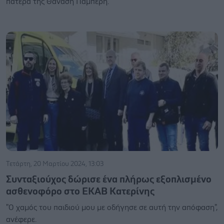
πατέρα της Θανάση Παμπέρη.
Τετάρτη, 20 Μαρτίου 2024, 13:03
Συνταξιούχος δώρισε ένα πλήρως εξοπλισμένο
ασθενοφόρο στο ΕΚΑΒ Κατερίνης
"Ο χαμός του παιδιού μου με οδήγησε σε αυτή την απόφαση",
ανέφερε.