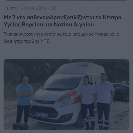
Πέμπτη, 16 Μαΐου 2024, 14:32
Με 7 νέα ασθενοφόρα εξοπλίζονται τα Κέντρα
Υγείας Βορείου και Νοτίου Αιγαίου
Τι ανακοίνωσαν η αναπληρώτρια υπουργός Υγείας και ο
διοικητής της 2ης ΥΠΕ.