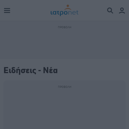
Ειδήσεις - Νέα