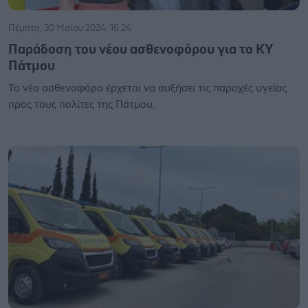
Πέμπτη, 30 Μαΐου 2024, 16:24
Παράδοση του νέου ασθενοφόρου για το ΚΥ
Πάτμου
Το νέο ασθενοφόρο έρχεται να αυξήσει τις παροχές υγείας
προς τους πολίτες της Πάτμου.