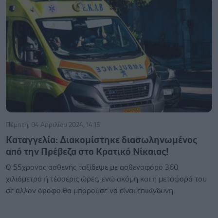
Πέμπτη, 04 Απριλίου 2024, 14:15
Καταγγελία: Διακομίστηκε διασωληνωμένος
από την Πρέβεζα στο Κρατικό Νίκαιας!
Ο 55χρονος ασθενής ταξίδεψε με ασθενοφόρο 360
χιλιόμετρα ή τέσσερις ώρες, ενώ ακόμη και η μεταφορά του
σε άλλον όροφο θα μπορούσε να είναι επικίνδυνη.