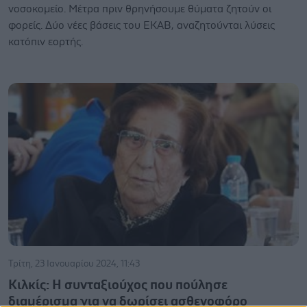
νοσοκομείο. Μέτρα πριν θρηνήσουμε θύματα ζητούν οι
φορείς. Δύο νέες βάσεις του ΕΚΑΒ, αναζητούνται λύσεις
κατόπιν εορτής.
Τρίτη, 23 Ιανουαρίου 2024, 11:43
Κιλκίς: Η συνταξιούχος που πούλησε
διαμέρισμα για να δωρίσει ασθενοφόρο