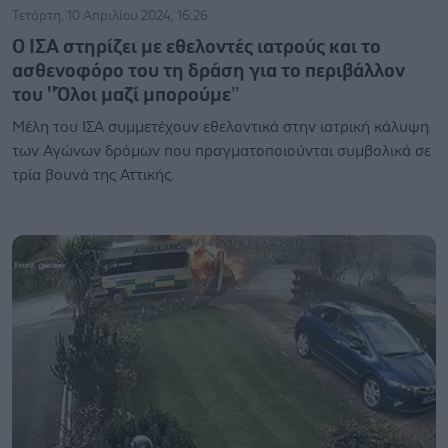
Τετάρτη, 10 Απριλίου 2024, 16:26
Ο ΙΣΑ στηρίζει με εθελοντές ιατρούς και το
ασθενοφόρο του τη δράση για το περιβάλλον
του ''Όλοι μαζί μπορούμε’’
Μέλη του ΙΣΑ συμμετέχουν εθελοντικά στην ιατρική κάλυψη
των Αγώνων δρόμων που πραγματοποιούνται συμβολικά σε
τρία βουνά της Αττικής.