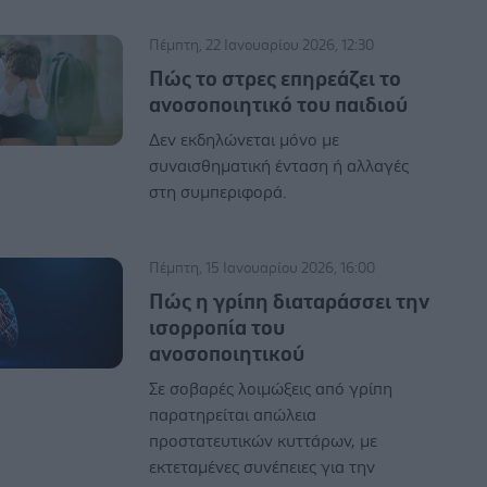
Πέμπτη, 22 Ιανουαρίου 2026, 12:30
Πώς το στρες επηρεάζει το
ανοσοποιητικό του παιδιού
Δεν εκδηλώνεται μόνο με
συναισθηματική ένταση ή αλλαγές
στη συμπεριφορά.
Πέμπτη, 15 Ιανουαρίου 2026, 16:00
Πώς η γρίπη διαταράσσει την
ισορροπία του
ανοσοποιητικού
Σε σοβαρές λοιμώξεις από γρίπη
παρατηρείται απώλεια
προστατευτικών κυττάρων, με
εκτεταμένες συνέπειες για την