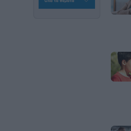
Όλα τα θέματα