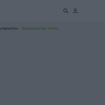
Συνεργατών
Επαγγελματίες Υγείας