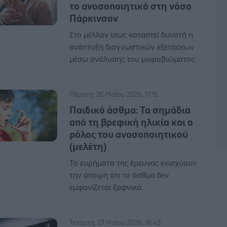
το ανοσοποιητικό στη νόσο
Πάρκινσον
Στο μέλλον ίσως καταστεί δυνατή η
ανάπτυξη διαγνωστικών εξετάσεων
μέσω ανάλυσης του μικροβιώματος.
Πέμπτη, 28 Μαΐου 2026, 17:15
Παιδικό άσθμα: Τα σημάδια
από τη βρεφική ηλικία και ο
ρόλος του ανοσοποιητικού
(μελέτη)
Τα ευρήματα της έρευνας ενισχύουν
την άποψη ότι το άσθμα δεν
εμφανίζεται ξαφνικά.
Τετάρτη, 27 Μαΐου 2026, 16:45