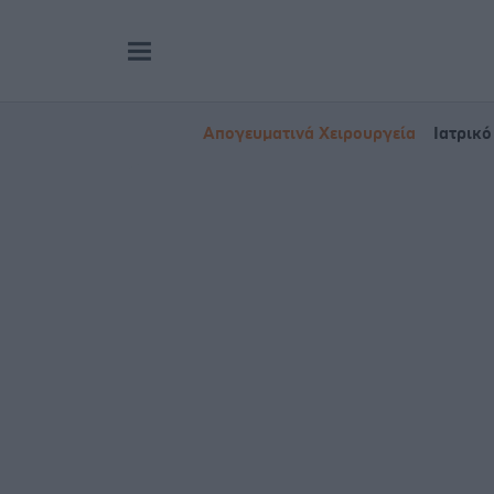
Απογευματινά Χειρουργεία
Ιατρικό