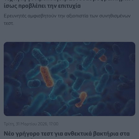
ίσως προβλέπει την επιτυχία
Ερευνητές αμφισβητούν την αξιοπιστία των συνηθισμένων
τεστ.
Τρίτη, 31 Μαρτίου 2026, 17:00
Νέο γρήγορο τεστ για ανθεκτικά βακτήρια στα