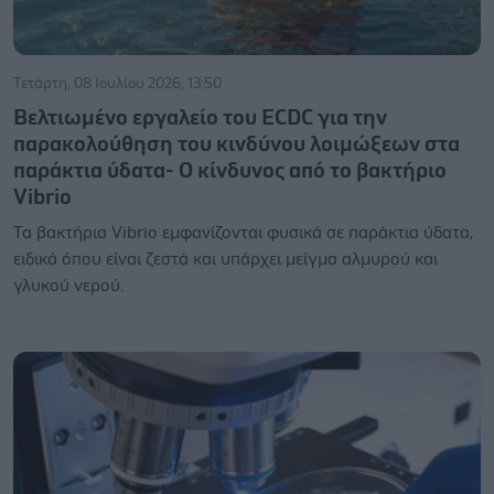
Τετάρτη, 08 Ιουλίου 2026, 13:50
Βελτιωμένο εργαλείο του ECDC για την
παρακολούθηση του κινδύνου λοιμώξεων στα
παράκτια ύδατα- Ο κίνδυνος από το βακτήριο
Vibrio
Τα βακτήρια Vibrio εμφανίζονται φυσικά σε παράκτια ύδατα,
ειδικά όπου είναι ζεστά και υπάρχει μείγμα αλμυρού και
γλυκού νερού.