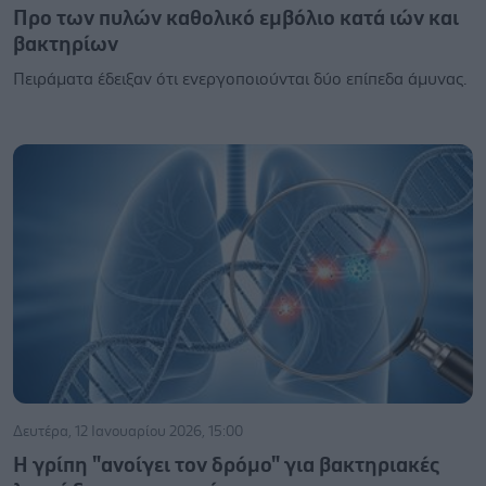
Προ των πυλών καθολικό εμβόλιο κατά ιών και
βακτηρίων
Πειράματα έδειξαν ότι ενεργοποιούνται δύο επίπεδα άμυνας.
Δευτέρα, 12 Ιανουαρίου 2026, 15:00
Η γρίπη "ανοίγει τον δρόμο" για βακτηριακές