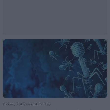
Πέμπτη, 30 Απριλίου 2026, 17:00