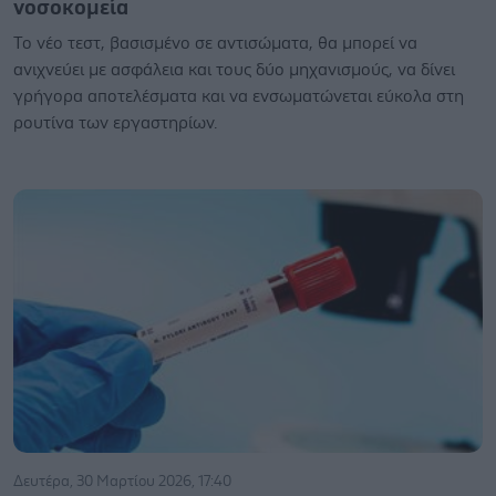
νοσοκομεία
Το νέο τεστ, βασισμένο σε αντισώματα, θα μπορεί να
ανιχνεύει με ασφάλεια και τους δύο μηχανισμούς, να δίνει
γρήγορα αποτελέσματα και να ενσωματώνεται εύκολα στη
ρουτίνα των εργαστηρίων.
Δευτέρα, 30 Μαρτίου 2026, 17:40