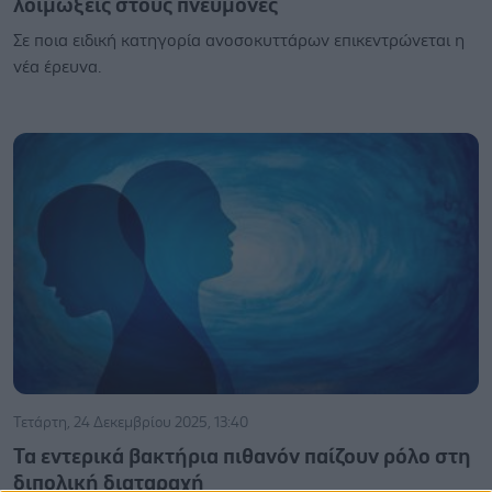
λοιμώξεις στους πνεύμονες
Σε ποια ειδική κατηγορία ανοσοκυττάρων επικεντρώνεται η
νέα έρευνα.
Τετάρτη, 24 Δεκεμβρίου 2025, 13:40
Τα εντερικά βακτήρια πιθανόν παίζουν ρόλο στη
διπολική διαταραχή