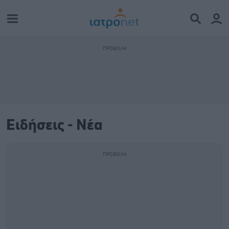
Ειδήσεις - Νέα