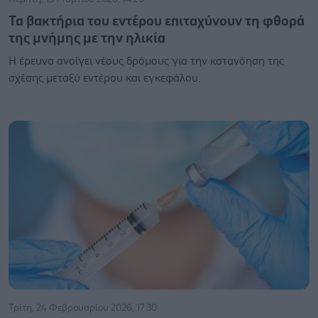
Τα βακτήρια του εντέρου επιταχύνουν τη φθορά
της μνήμης με την ηλικία
Η έρευνα ανοίγει νέους δρόμους για την κατανόηση της
σχέσης μεταξύ εντέρου και εγκεφάλου.
Τρίτη, 24 Φεβρουαρίου 2026, 17:30