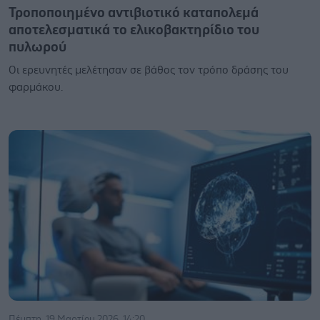
Τροποποιημένο αντιβιοτικό καταπολεμά
αποτελεσματικά το ελικοβακτηρίδιο του
πυλωρού
Οι ερευνητές μελέτησαν σε βάθος τον τρόπο δράσης του
φαρμάκου.
Πέμπτη, 19 Μαρτίου 2026, 14:20