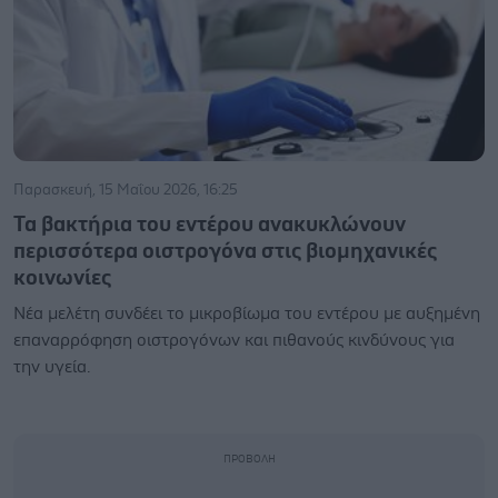
Παρασκευή, 15 Μαΐου 2026, 16:25
Τα βακτήρια του εντέρου ανακυκλώνουν
περισσότερα οιστρογόνα στις βιομηχανικές
κοινωνίες
Νέα μελέτη συνδέει το μικροβίωμα του εντέρου με αυξημένη
επαναρρόφηση οιστρογόνων και πιθανούς κινδύνους για
την υγεία.