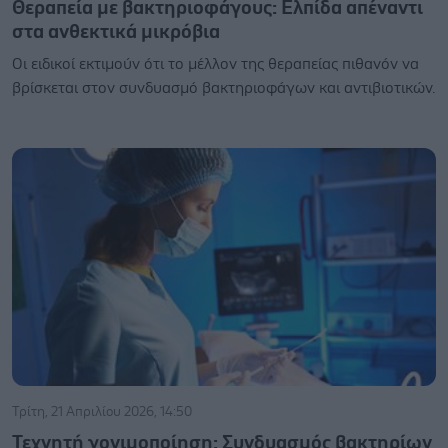
Θεραπεία με βακτηριοφάγους: Ελπίδα απέναντι
στα ανθεκτικά μικρόβια
Οι ειδικοί εκτιμούν ότι το μέλλον της θεραπείας πιθανόν να
βρίσκεται στον συνδυασμό βακτηριοφάγων και αντιβιοτικών.
Τρίτη, 21 Απριλίου 2026, 14:50
Τεχνητή γονιμοποίηση: Συνδυασμός βακτηρίων