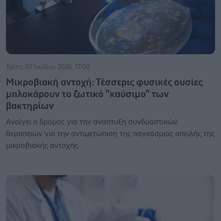
Τρίτη, 07 Ιουλίου 2026, 17:00
Μικροβιακή αντοχή: Τέσσερις φυσικές ουσίες
μπλοκάρουν το ζωτικό "καύσιμο" των
βακτηρίων
Ανοίγει ο δρόμος για την ανάπτυξη συνδυαστικών
θεραπειών για την αντιμετώπιση της παγκόσμιας απειλής της
μικροβιακής αντοχής.