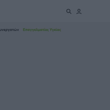
Συνεργατών
Επαγγελματίες Υγείας