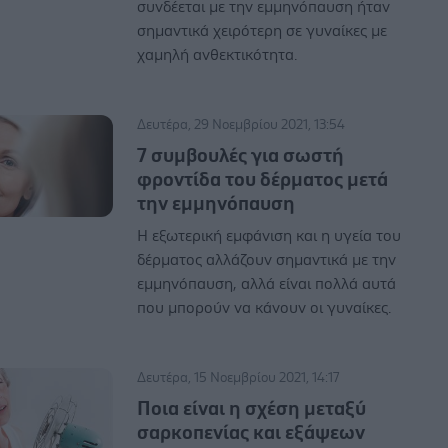
συνδέεται με την εμμηνόπαυση ήταν
σημαντικά χειρότερη σε γυναίκες με
χαμηλή ανθεκτικότητα.
Δευτέρα, 29 Νοεμβρίου 2021, 13:54
7 συμβουλές για σωστή
φροντίδα του δέρματος μετά
την εμμηνόπαυση
Η εξωτερική εμφάνιση και η υγεία του
δέρματος αλλάζουν σημαντικά με την
εμμηνόπαυση, αλλά είναι πολλά αυτά
που μπορούν να κάνουν οι γυναίκες.
Δευτέρα, 15 Νοεμβρίου 2021, 14:17
Ποια είναι η σχέση μεταξύ
σαρκοπενίας και εξάψεων