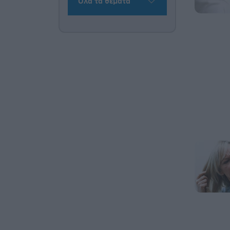
Όλα τα θέματα