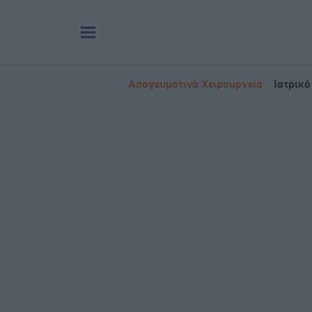
Απογευματινά Χειρουργεία
Ιατρικό