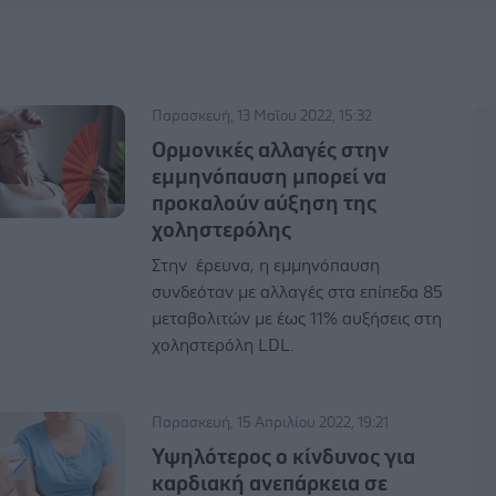
Παρασκευή, 13 Μαΐου 2022, 15:32
Ορμονικές αλλαγές στην
εμμηνόπαυση μπορεί να
προκαλούν αύξηση της
χοληστερόλης
Στην έρευνα, η εμμηνόπαυση
συνδεόταν με αλλαγές στα επίπεδα 85
μεταβολιτών με έως 11% αυξήσεις στη
χοληστερόλη LDL.
Παρασκευή, 15 Απριλίου 2022, 19:21
Υψηλότερος ο κίνδυνος για
καρδιακή ανεπάρκεια σε