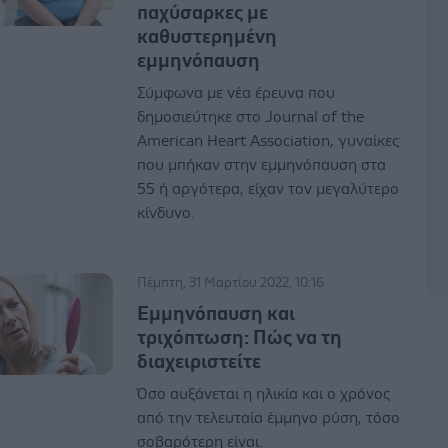
παχύσαρκες με
καθυστερημένη
εμμηνόπαυση
Σύμφωνα με νέα έρευνα που
δημοσιεύτηκε στο Journal of the
American Heart Association, γυναίκες
που μπήκαν στην εμμηνόπαυση στα
55 ή αργότερα, είχαν τον μεγαλύτερο
κίνδυνο.
Πέμπτη, 31 Μαρτίου 2022, 10:16
Εμμηνόπαυση και
τριχόπτωση: Πώς να τη
διαχειριστείτε
Όσο αυξάνεται η ηλικία και ο χρόνος
από την τελευταία έμμηνο ρύση, τόσο
σοβαρότερη είναι.