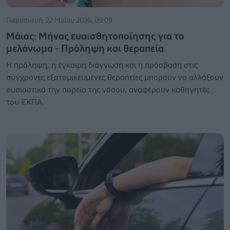
Παρασκευή, 22 Μαΐου 2026, 09:09
Μάιος: Μήνας ευαισθητοποίησης για το
μελάνωμα - Πρόληψη και θεραπεία
Η πρόληψη, η έγκαιρη διάγνωση και η πρόσβαση στις
σύγχρονες εξατομικευμένες θεραπείες μπορούν να αλλάξουν
ουσιαστικά την πορεία της νόσου, αναφέρουν καθηγητές
του ΕΚΠΑ.