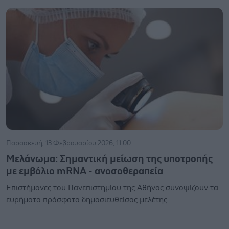
Παρασκευή, 13 Φεβρουαρίου 2026, 11:00
Μελάνωμα: Σημαντική μείωση της υποτροπής
με εμβόλιο mRNA - ανοσοθεραπεία
Επιστήμονες του Πανεπιστημίου της Αθήνας συνοψίζουν τα
ευρήματα πρόσφατα δημοσιευθείσας μελέτης.