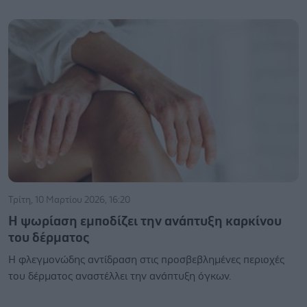
Τρίτη, 10 Μαρτίου 2026, 16:20
Η ψωρίαση εμποδίζει την ανάπτυξη καρκίνου
του δέρματος
Η φλεγμονώδης αντίδραση στις προσβεβλημένες περιοχές
του δέρματος αναστέλλει την ανάπτυξη όγκων.