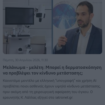
Πέμπτη, 30 Απριλίου 2026, 11:30
Μελάνωμα - μελέτη: Μπορεί η δερματοσκόπηση
να προβλέψει τον κίνδυνο μετάστασης;
Καινοτόμο μοντέλο με ελληνική "υπογραφή" και χρήση ΑΙ
προβλέπει ποιοι ασθενείς έχουν υψηλό κίνδυνο μετάστασης,
πριν ακόμη από τη χειρουργική αφαίρεση του όγκου. Ο
ερευνητής Κ. Λάλλας εξηγεί στο iatronet.gr.