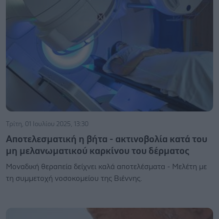
Τρίτη, 01 Ιουλίου 2025, 13:30
Αποτελεσματική η βήτα - ακτινοβολία κατά του
μη μελανωματικού καρκίνου του δέρματος
Μοναδική θεραπεία δείχνει καλά αποτελέσματα - Μελέτη με
τη συμμετοχή νοσοκομείου της Βιέννης.