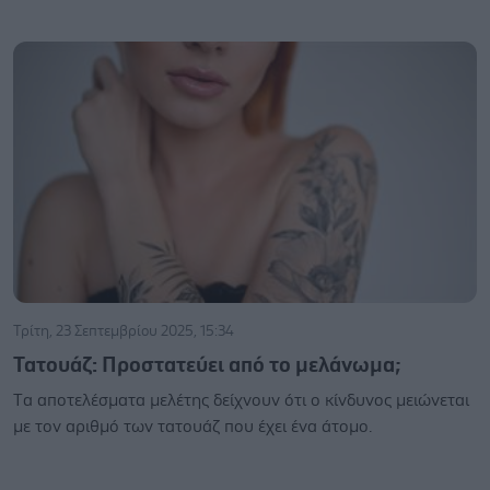
Τρίτη, 23 Σεπτεμβρίου 2025, 15:34
Τατουάζ: Προστατεύει από το μελάνωμα;
Tα αποτελέσματα μελέτης δείχνουν ότι ο κίνδυνος μειώνεται
με τον αριθμό των τατουάζ που έχει ένα άτομο.