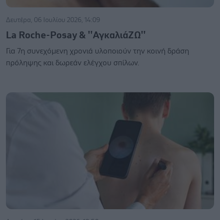
Δευτέρα, 06 Ιουλίου 2026, 14:09
La Roche-Posay & ''ΑγκαλιάΖΩ''
Για 7η συνεχόμενη χρονιά υλοποιούν την κοινή δράση
πρόληψης και δωρεάν ελέγχου σπίλων.