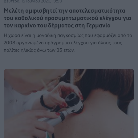
Δευτέρα, 15 Ιουνίου 2026, 19:50
Μελέτη αμφισβητεί την αποτελεσματικότητα
του καθολικού προσυμπτωματικού ελέγχου για
τον καρκίνο του δέρματος στη Γερμανία
Η χώρα είναι η μοναδική παγκοσμίως που εφαρμόζει από το
2008 οργανωμένο πρόγραμμα ελέγχου για όλους τους
πολίτες ηλικίας άνω των 35 ετών.