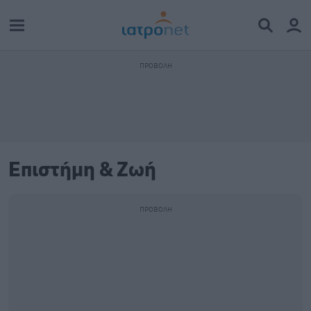
Επιστήμη & Ζωή