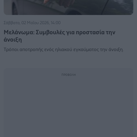
Σάββατο, 02 Μαΐου 2026, 14:00
Μελάνωμα: Συμβουλές για προστασία την
άνοιξη
Τρόποι αποτροπής ενός ηλιακού εγκαύματος την άνοιξη.