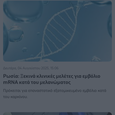
Δευτέρα, 04 Αυγούστου 2025, 15:06
Ρωσία: Ξεκινά κλινικές μελέτες για εμβόλιο
mRNA κατά του μελανώματος
Πρόκειται για επαναστατικό εξατομικευμένο εμβόλιο κατά
του καρκίνου.