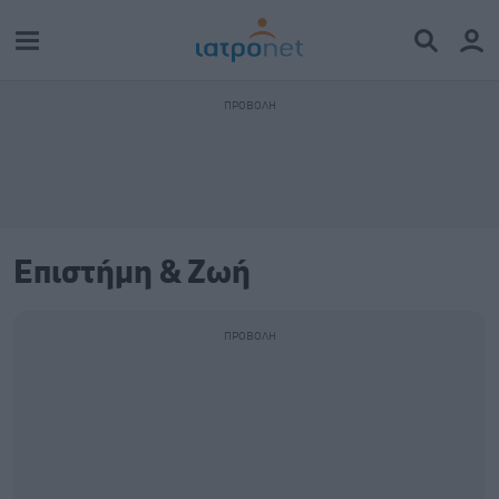
Επιστήμη & Ζωή