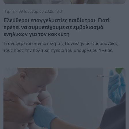
Πέμπτη, 09 Ιανουαρίου 2025, 18:01
Ελεύθεροι επαγγελματίες παιδίατροι: Γιατί
πρέπει να συμμετέχουμε σε εμβολιασμό
ενηλίκων για τον κοκκύτη
Τι αναφέρεται σε επιστολή της Πανελλήνιας Ομοσπονδίας
τους προς την πολιτική ηγεσία του υπουργείου Υγείας.