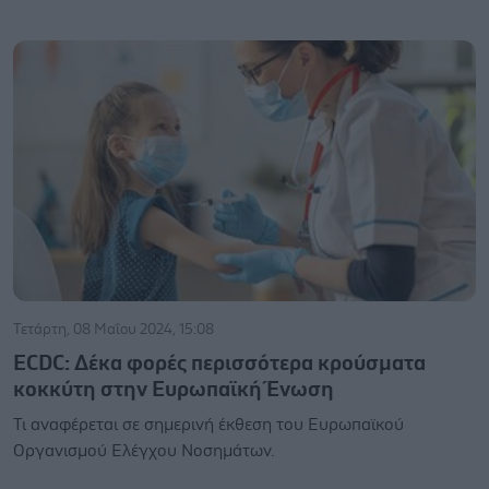
Τετάρτη, 08 Μαΐου 2024, 15:08
ECDC: Δέκα φορές περισσότερα κρούσματα
κοκκύτη στην Ευρωπαϊκή Ένωση
Τι αναφέρεται σε σημερινή έκθεση του Ευρωπαϊκού
Οργανισμού Ελέγχου Νοσημάτων.