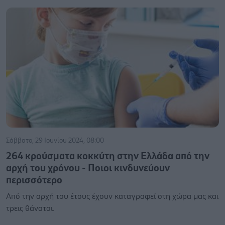
Σάββατο, 29 Ιουνίου 2024, 08:00
264 κρούσματα κοκκύτη στην Ελλάδα από την
αρχή του χρόνου - Ποιοι κινδυνεύουν
περισσότερο
Από την αρχή του έτους έχουν καταγραφεί στη χώρα μας και
τρεις θάνατοι.