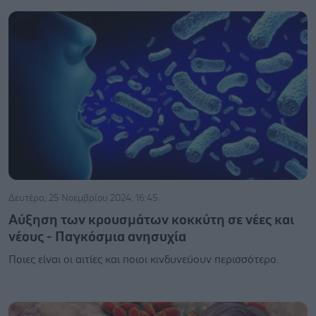
Δευτέρα, 25 Νοεμβρίου 2024, 16:45
Αύξηση των κρουσμάτων κοκκύτη σε νέες και
νέους - Παγκόσμια ανησυχία
Ποιες είναι οι αιτίες και ποιοι κινδυνεύουν περισσότερο.