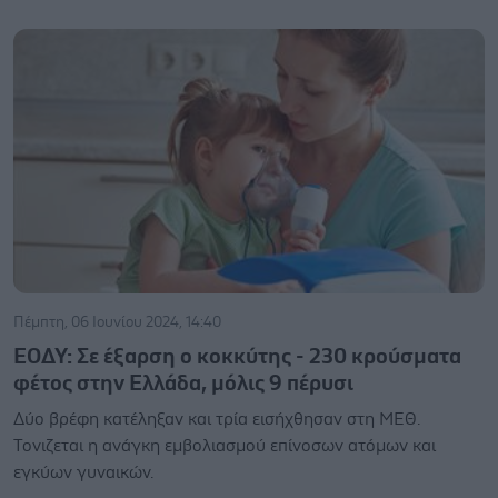
Πέμπτη, 06 Ιουνίου 2024, 14:40
ΕΟΔΥ: Σε έξαρση ο κοκκύτης - 230 κρούσματα
φέτος στην Ελλάδα, μόλις 9 πέρυσι
Δύο βρέφη κατέληξαν και τρία εισήχθησαν στη ΜΕΘ.
Τονιζεται η ανάγκη εμβολιασμού επίνοσων ατόμων και
εγκύων γυναικών.