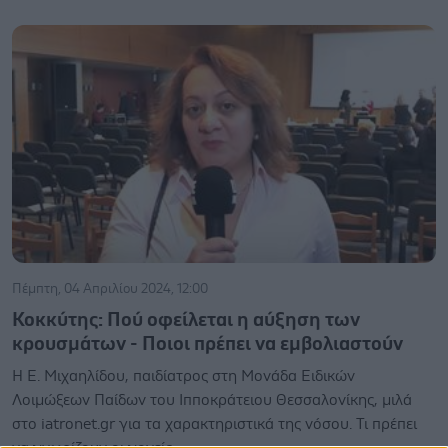
Πέμπτη, 04 Απριλίου 2024, 12:00
Κοκκύτης: Πού οφείλεται η αύξηση των
κρουσμάτων - Ποιοι πρέπει να εμβολιαστούν
Η Ε. Μιχαηλίδου, παιδίατρος στη Μονάδα Ειδικών
Λοιμώξεων Παίδων του Ιπποκράτειου Θεσσαλονίκης, μιλά
στο iatronet.gr για τα χαρακτηριστικά της νόσου. Τι πρέπει