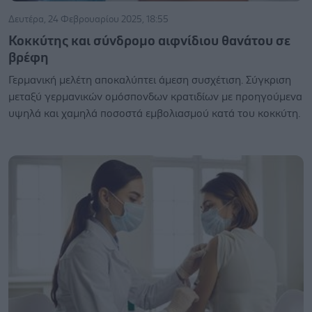
Δευτέρα, 24 Φεβρουαρίου 2025, 18:55
Κοκκύτης και σύνδρομο αιφνίδιου θανάτου σε
βρέφη
Γερμανική μελέτη αποκαλύπτει άμεση συσχέτιση. Σύγκριση
μεταξύ γερμανικών ομόσπονδων κρατιδίων με προηγούμενα
υψηλά και χαμηλά ποσοστά εμβολιασμού κατά του κοκκύτη.