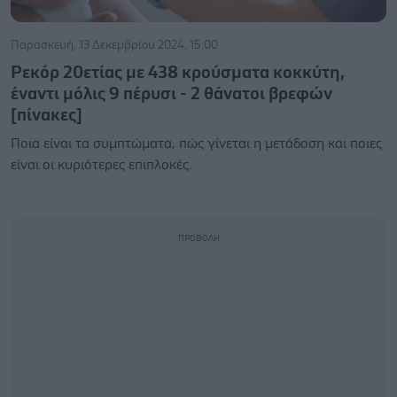
Παρασκευή, 13 Δεκεμβρίου 2024, 15:00
Ρεκόρ 20ετίας με 438 κρούσματα κοκκύτη,
έναντι μόλις 9 πέρυσι - 2 θάνατοι βρεφών
[πίνακες]
Ποια είναι τα συμπτώματα, πώς γίνεται η μετάδοση και ποιες
είναι οι κυριότερες επιπλοκές.