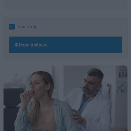
Κοκκύτης
Φίλτρα άρθρων