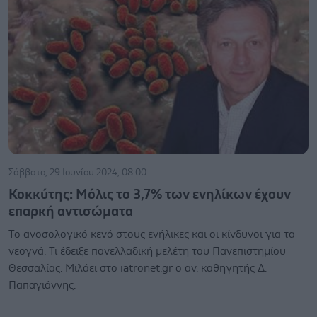
Σάββατο, 29 Ιουνίου 2024, 08:00
Κοκκύτης: Μόλις το 3,7% των ενηλίκων έχουν
επαρκή αντισώματα
Το ανοσολογικό κενό στους ενήλικες και οι κίνδυνοι για τα
νεογνά. Τι έδειξε πανελλαδική μελέτη του Πανεπιστημίου
Θεσσαλίας. Μιλάει στο iatronet.gr ο αν. καθηγητής Δ.
Παπαγιάννης.