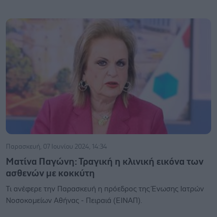
Παρασκευή, 07 Ιουνίου 2024, 14:34
Ματίνα Παγώνη: Τραγική η κλινική εικόνα των
ασθενών με κοκκύτη
Τι ανέφερε την Παρασκευή η πρόεδρος της Ένωσης Ιατρών
Νοσοκομείων Αθήνας - Πειραιά (ΕΙΝΑΠ).