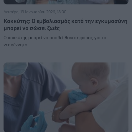
Δευτέρα, 19 Ιανουαρίου 2026, 18:00
Κοκκύτης: Ο εμβολιασμός κατά την εγκυμοσύνη
μπορεί να σώσει ζωές
Ο κοκκύτης μπορεί να αποβεί θανατηφόρος για τα
νεογέννητα.