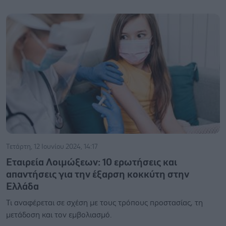
Τετάρτη, 12 Ιουνίου 2024, 14:17
Εταιρεία Λοιμώξεων: 10 ερωτήσεις και
απαντήσεις για την έξαρση κοκκύτη στην
Ελλάδα
Τι αναφέρεται σε σχέση με τους τρόπους προστασίας, τη
μετάδοση και τον εμβολιασμό.