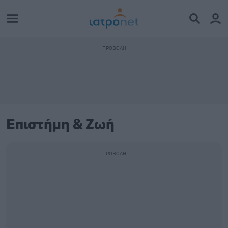
Επιστήμη & Ζωή