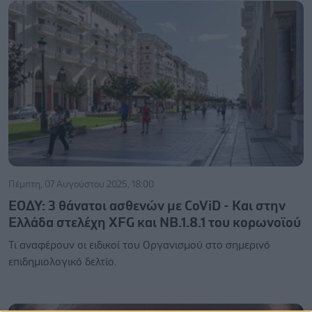
Πέμπτη, 07 Αυγούστου 2025, 18:00
ΕΟΔΥ: 3 θάνατοι ασθενών με CoViD - Και στην
Ελλάδα στελέχη XFG και ΝΒ.1.8.1 του κορωνοϊού
Τι αναφέρουν οι ειδικοί του Οργανισμού στο σημερινό
επιδημιολογικό δελτίο.