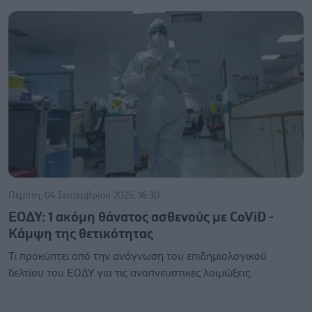
Πέμπτη, 04 Σεπτεμβρίου 2025, 16:30
ΕΟΔΥ: 1 ακόμη θάνατος ασθενούς με CoViD -
Κάμψη της θετικότητας
Τι προκύπτει από την ανάγνωση του επιδημιολογικού
δελτίου του ΕΟΔΥ για τις αναπνευστικές λοιμώξεις.