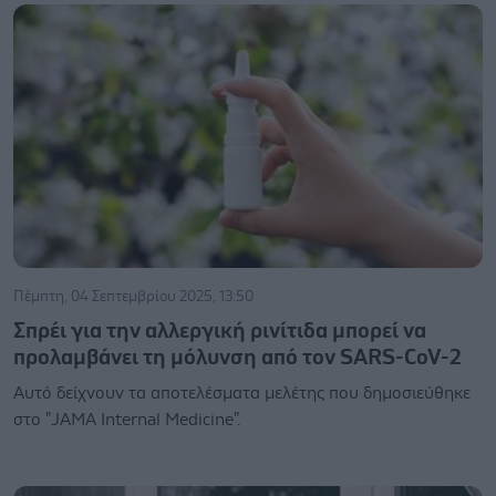
Πέμπτη, 04 Σεπτεμβρίου 2025, 13:50
Σπρέι για την αλλεργική ρινίτιδα μπορεί να
προλαμβάνει τη μόλυνση από τον SARS-CoV-2
Αυτό δείχνουν τα αποτελέσματα μελέτης που δημοσιεύθηκε
στο "JAMA Internal Medicine".