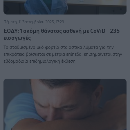
Πέμπτη, 11 Σεπτεμβρίου 2025, 17:29
ΕΟΔΥ: 1 ακόμη θάνατος ασθενή με CoViD - 235
εισαγωγές
Το σταθμισμένο ιικό φορτίο στα αστικά λύματα για την
επικράτεια βρίσκεται σε μέτρια επίπεδα, επισημαίνεται στην
εβδομαδιαία επιδημιολογική έκθεση.