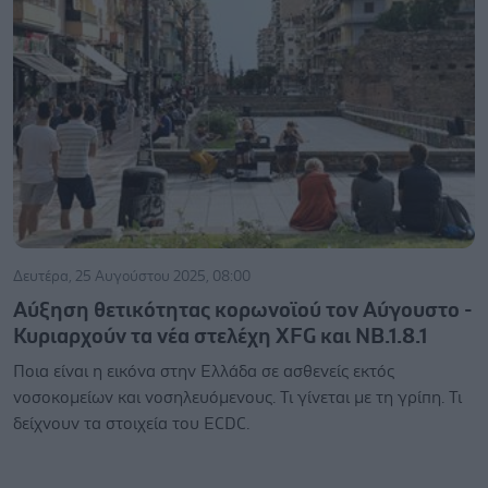
Δευτέρα, 25 Αυγούστου 2025, 08:00
Αύξηση θετικότητας κορωνοϊού τον Αύγουστο -
Κυριαρχούν τα νέα στελέχη XFG και ΝΒ.1.8.1
Ποια είναι η εικόνα στην Ελλάδα σε ασθενείς εκτός
νοσοκομείων και νοσηλευόμενους. Τι γίνεται με τη γρίπη. Τι
δείχνουν τα στοιχεία του ECDC.