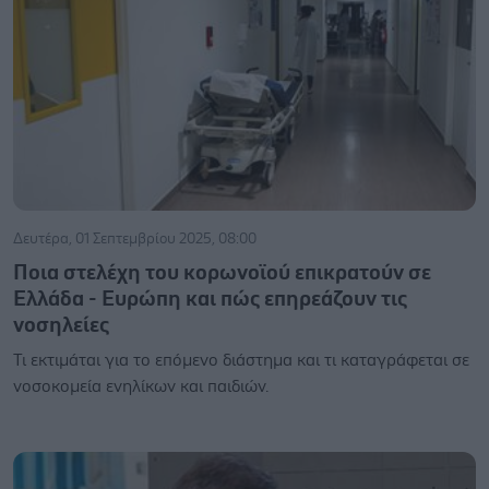
Δευτέρα, 01 Σεπτεμβρίου 2025, 08:00
Ποια στελέχη του κορωνοϊού επικρατούν σε
Ελλάδα - Ευρώπη και πώς επηρεάζουν τις
νοσηλείες
Τι εκτιμάται για το επόμενο διάστημα και τι καταγράφεται σε
νοσοκομεία ενηλίκων και παιδιών.