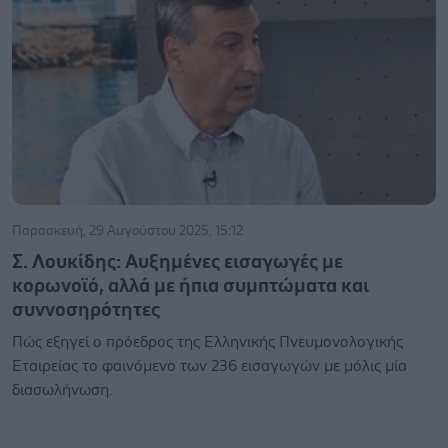
Παρασκευή, 29 Αυγούστου 2025, 15:12
Σ. Λουκίδης: Αυξημένες εισαγωγές με
κορωνοϊό, αλλά με ήπια συμπτώματα και
συννοσηρότητες
Πώς εξηγεί ο πρόεδρος της Ελληνικής Πνευμονολογικής
Εταιρείας το φαινόμενο των 236 εισαγωγών με μόλις μία
διασωλήνωση.