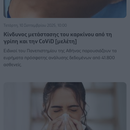
Τετάρτη, 10 Σεπτεμβρίου 2025, 10:00
Κίνδυνος μετάστασης του καρκίνου από τη
γρίπη και την CoViD [μελέτη]
Ειδικοί του Πανεπιστημίου της Αθήνας παρουσιάζουν τα
ευρήματα πρόσφατης ανάλυσης δεδομένων από 41.800
ασθενείς.