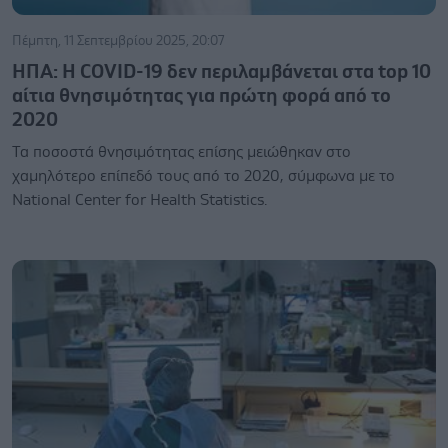
Πέμπτη, 11 Σεπτεμβρίου 2025, 20:07
ΗΠΑ: Η COVID-19 δεν περιλαμβάνεται στα top 10
αίτια θνησιμότητας για πρώτη φορά από το
2020
Τα ποσοστά θνησιμότητας επίσης μειώθηκαν στο
χαμηλότερο επίπεδό τους από το 2020, σύμφωνα με το
National Center for Health Statistics.