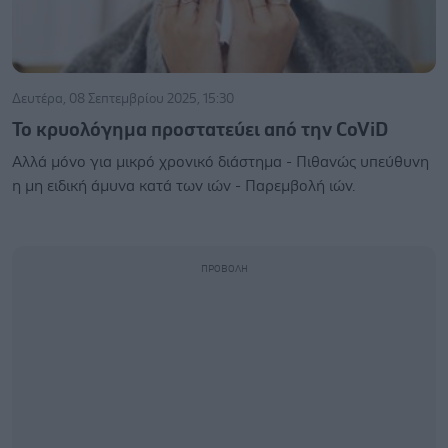
Δευτέρα, 08 Σεπτεμβρίου 2025, 15:30
Το κρυολόγημα προστατεύει από την CoViD
Αλλά μόνο για μικρό χρονικό διάστημα - Πιθανώς υπεύθυνη
η μη ειδική άμυνα κατά των ιών - Παρεμβολή ιών.