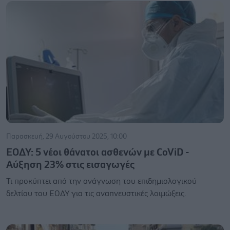
Παρασκευή, 29 Αυγούστου 2025, 10:00
ΕΟΔΥ: 5 νέοι θάνατοι ασθενών με CoViD -
Αύξηση 23% στις εισαγωγές
Τι προκύπτει από την ανάγνωση του επιδημιολογικού
δελτίου του ΕΟΔΥ για τις αναπνευστικές λοιμώξεις.