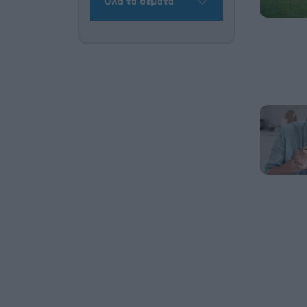
Όλα τα θέματα