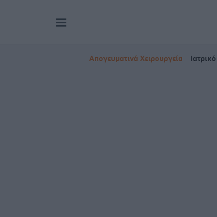
Απογευματινά Χειρουργεία
Ιατρικό