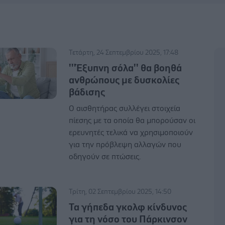
Τετάρτη, 24 Σεπτεμβρίου 2025, 17:48
'''Έξυπνη σόλα'' θα βοηθά
ανθρώπους με δυσκολίες
βάδισης
Ο αισθητήρας συλλέγει στοιχεία
πίεσης με τα οποία θα μπορούσαν οι
ερευνητές τελικά να χρησιμοποιούν
για την πρόβλεψη αλλαγών που
οδηγούν σε πτώσεις.
Τρίτη, 02 Σεπτεμβρίου 2025, 14:50
Τα γήπεδα γκολφ κίνδυνος
για τη νόσο του Πάρκινσον