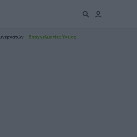
Συνεργατών
Επαγγελματίες Υγείας