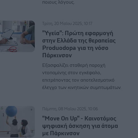
ποιους λόγους.
Τρίτη, 20 Μαΐου 2025, 10:17
"Υγεία": Πρώτη εφαρμογή
στην Ελλάδα της θεραπείας
Produodopa για τη νόσο
Πάρκινσον
Eξασφαλίζει σταθερή παροχή
ντοπαμίνης στον εγκέφαλο,
επιτρέποντας τον αποτελεσματικό
έλεγχο των κινητικών συμπτωμάτων.
Πέμπτη, 08 Μαΐου 2025, 10:06
"Move On Up" - Καινοτόμος
ψηφιακή άσκηση για άτομα
με Πάρκινσον