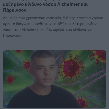
αυξημένο κίνδυνο νόσου Alzheimer και
Πάρκινσον
Λοίμωξη που χρειάστηκε νοσηλεία, 5 ή περισσότερα χρόνια
πριν τη διάγνωση συνδεόταν με 16% υψηλότερο κίνδυνο
νόσου του Alzheimer, και 4% υψηλότερο κίνδυνο για
Πάρκινσον.