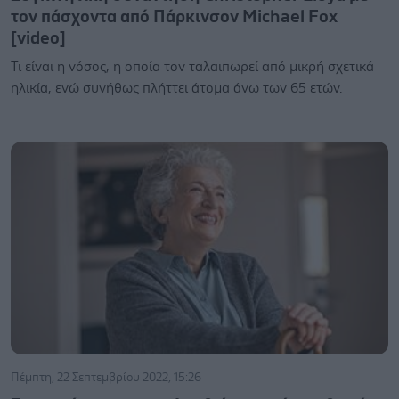
τον πάσχοντα από Πάρκινσον Michael Fox
[video]
Τι είναι η νόσος, η οποία τον ταλαιπωρεί από μικρή σχετικά
ηλικία, ενώ συνήθως πλήττει άτομα άνω των 65 ετών.
Πέμπτη, 22 Σεπτεμβρίου 2022, 15:26