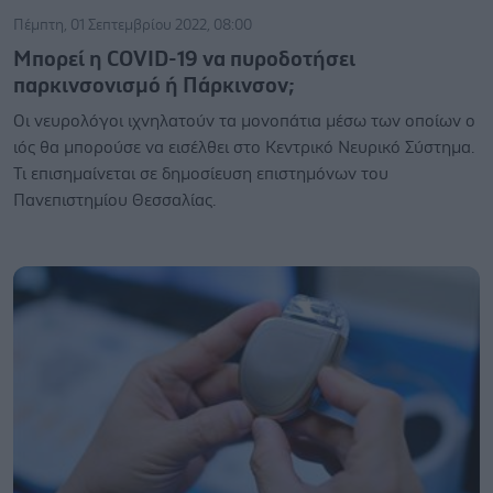
Πέμπτη, 01 Σεπτεμβρίου 2022, 08:00
Μπορεί η COVID-19 να πυροδοτήσει
παρκινσονισμό ή Πάρκινσον;
Οι νευρολόγοι ιχνηλατούν τα μονοπάτια μέσω των οποίων ο
ιός θα μπορούσε να εισέλθει στο Κεντρικό Νευρικό Σύστημα.
Τι επισημαίνεται σε δημοσίευση επιστημόνων του
Πανεπιστημίου Θεσσαλίας.