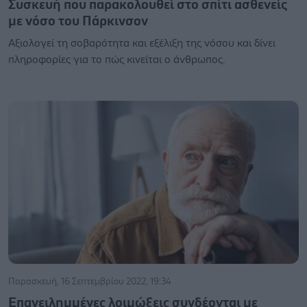
Συσκευή που παρακολουθεί στο σπίτι ασθενείς
με νόσο του Πάρκινσον
Αξιολογεί τη σοβαρότητα και εξέλιξη της νόσου και δίνει
πληροφορίες για το πώς κινείται ο άνθρωπος.
Παρασκευή, 16 Σεπτεμβρίου 2022, 19:34
Επανειλημμένες λοιμώξεις συνδέονται με