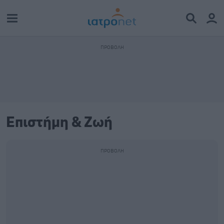
Επιστήμη & Ζωή