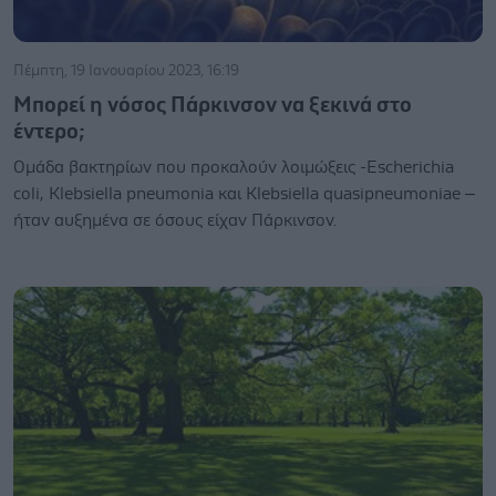
Πέμπτη, 19 Ιανουαρίου 2023, 16:19
Μπορεί η νόσος Πάρκινσον να ξεκινά στο
έντερο;
Ομάδα βακτηρίων που προκαλούν λοιμώξεις -Escherichia
coli, Klebsiella pneumonia και Klebsiella quasipneumoniae –
ήταν αυξημένα σε όσους είχαν Πάρκινσον.