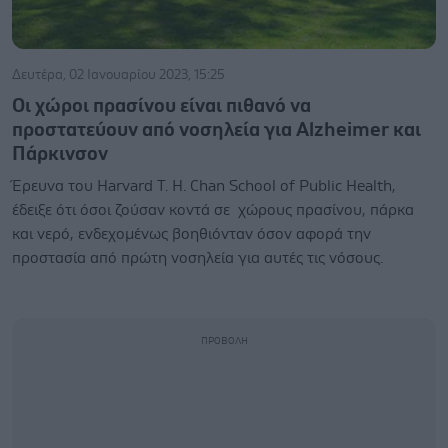
Δευτέρα, 02 Ιανουαρίου 2023, 15:25
Οι χώροι πρασίνου είναι πιθανό να
προστατεύουν από νοσηλεία για Alzheimer και
Πάρκινσον
Έρευνα του Harvard T. H. Chan School of Public Health,
έδειξε ότι όσοι ζούσαν κοντά σε χώρους πρασίνου, πάρκα
και νερό, ενδεχομένως βοηθιόνταν όσον αφορά την
προστασία από πρώτη νοσηλεία για αυτές τις νόσους.