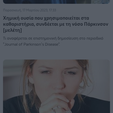
Παρασκευή, 17 Μαρτίου 2023, 17:33
Χημική ουσία που χρησιμοποιείται στα
καθαριστήρια, συνδέεται με τη νόσο Πάρκινσον
[μελέτη]
Τι αναφέρεται σε επιστημονική δημοσίευση στο περιοδικό
"Journal of Parkinson’s Disease".