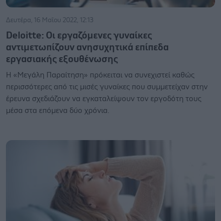
Δευτέρα, 16 Μαΐου 2022, 12:13
Deloitte: Οι εργαζόμενες γυναίκες
αντιμετωπίζουν ανησυχητικά επίπεδα
εργασιακής εξουθένωσης
Η «Μεγάλη Παραίτηση» πρόκειται να συνεχιστεί καθώς
περισσότερες από τις μισές γυναίκες που συμμετείχαν στην
έρευνα σχεδιάζουν να εγκαταλείψουν τον εργοδότη τους
μέσα στα επόμενα δύο χρόνια.