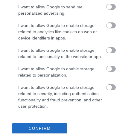
I want to allow Google to send me
personalized advertising.
I want to allow Google to enable storage
related to analytics like cookies on web or
device identifiers in apps.
I want to allow Google to enable storage
related to functionality of the website or app.
I want to allow Google to enable storage
related to personalization.
I want to allow Google to enable storage
related to security, including authentication
functionality and fraud prevention, and other
user protection.
ΣΗΜΕΡΑ ΣΤΟ IATRONET.GR
CONFIRM