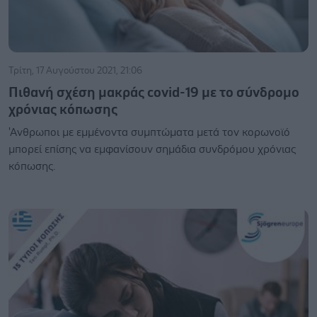
Τρίτη, 17 Αυγούστου 2021, 21:06
Πιθανή σχέση μακράς covid-19 με το σύνδρομο
χρόνιας κόπωσης
'Ανθρωποι με εμμένοντα συμπτώματα μετά τον κορωνοϊό
μπορεί επίσης να εμφανίσουν σημάδια συνδρόμου χρόνιας
κόπωσης.