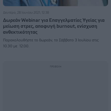
Δευτέρα, 28 Ιουνίου 2021, 12:38
Δωρεάν Webinar για Επαγγελματίες Υγείας για
μείωση στρες, αποφυγή burnout, ενίσχυση
ανθεκτικότητας
Παρακολουθήστε το δωρεάν, το Σάββατο 3 Ιουλίου στις
10.30 με 12.00.