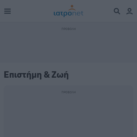
Επιστήμη & Ζωή