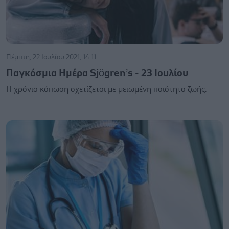
Πέμπτη, 22 Ιουλίου 2021, 14:11
Παγκόσμια Ημέρα Sjögren’s - 23 Ιουλίου
Η χρόνια κόπωση σχετίζεται με μειωμένη ποιότητα ζωής.