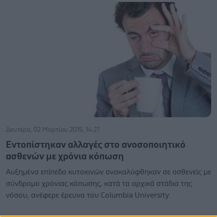
Δευτέρα, 02 Μαρτίου 2015, 14:27
Εντοπίστηκαν αλλαγές στο ανοσοποιητικό
ασθενών με χρόνια κόπωση
Αυξημένα επίπεδα κυτοκινών ανακαλύφθηκαν σε ασθενείς με
σύνδρομο χρόνιας κόπωσης, κατά τα αρχικά στάδια της
νόσου, ανέφερε έρευνα του Columbia University.