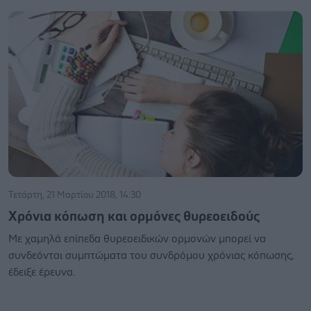
Τετάρτη, 21 Μαρτίου 2018, 14:30
Χρόνια κόπωση και ορμόνες θυρεοειδούς
Με χαμηλά επίπεδα θυρεοειδικών ορμονών μπορεί να
συνδεόνται συμπτώματα του συνδρόμου χρόνιας κόπωσης,
έδειξε έρευνα.