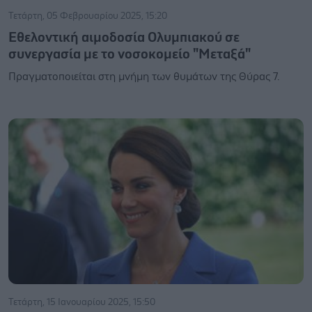
Τετάρτη, 05 Φεβρουαρίου 2025, 15:20
Εθελοντική αιμοδοσία Ολυμπιακού σε
συνεργασία με το νοσοκομείο "Μεταξά"
Πραγματοποιείται στη μνήμη των θυμάτων της Θύρας 7.
Τετάρτη, 15 Ιανουαρίου 2025, 15:50