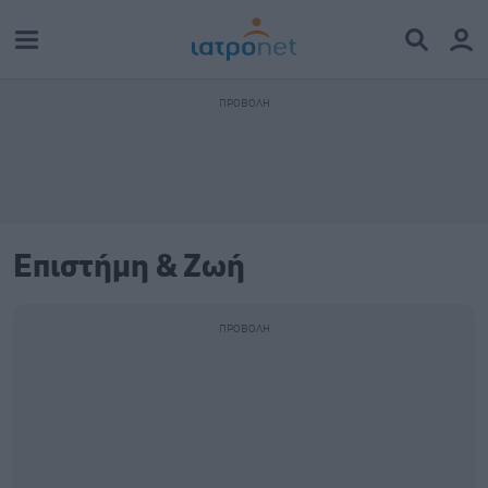
Επιστήμη & Ζωή