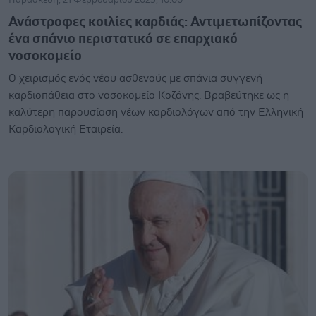
Ανάστροφες κοιλίες καρδιάς: Αντιμετωπίζοντας
ένα σπάνιο περιστατικό σε επαρχιακό
νοσοκομείο
Ο χειρισμός ενός νέου ασθενούς με σπάνια συγγενή
καρδιοπάθεια στο νοσοκομείο Κοζάνης. Βραβεύτηκε ως η
καλύτερη παρουσίαση νέων καρδιολόγων από την Ελληνική
Καρδιολογική Εταιρεία.