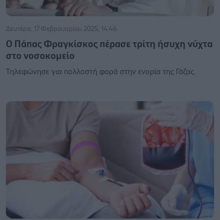
Δευτέρα, 17 Φεβρουαρίου 2025, 14:46
Ο Πάπας Φραγκίσκος πέρασε τρίτη ήσυχη νύχτα
στο νοσοκομείο
Τηλεφώνησε για πολλοστή φορά στην ενορία της Γάζας.