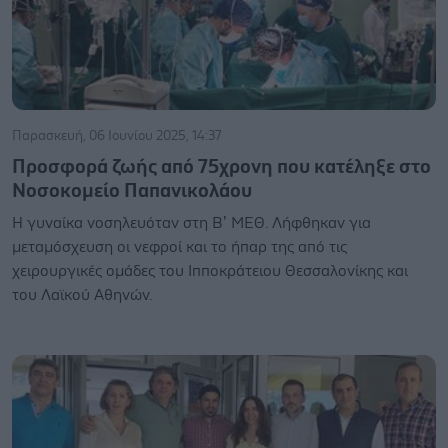
Παρασκευή, 06 Ιουνίου 2025, 14:37
Προσφορά ζωής από 75χρονη που κατέληξε στο
Νοσοκομείο Παπανικολάου
Η γυναίκα νοσηλευόταν στη Β’ ΜΕΘ. Λήφθηκαν για
μεταμόσχευση οι νεφροί και το ήπαρ της από τις
χειρουργικές ομάδες του Ιπποκράτειου Θεσσαλονίκης και
του Λαϊκού Αθηνών.