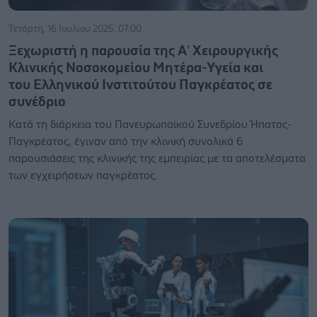
Τετάρτη, 16 Ιουλίου 2025, 07:00
Ξεχωριστή η παρουσία της Α’ Χειρουργικής
Κλινικής Νοσοκομείου Μητέρα-Υγεία και
του Ελληνικού Ινστιτούτου Παγκρέατος σε
συνέδριο
Κατά τη διάρκεια του Πανευρωπαϊκού Συνεδρίου Ήπατος-
Παγκρέατος, έγιναν από την κλινική συνολικά 6
παρουσιάσεις της κλινικής της εμπειρίας με τα αποτελέσματα
των εγχειρήσεων παγκρέατος.