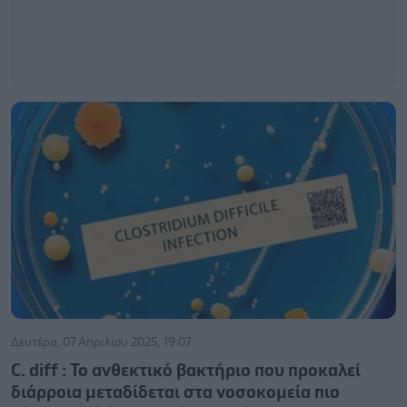
Δευτέρα, 07 Απριλίου 2025, 19:07
C. diff : Το ανθεκτικό βακτήριο που προκαλεί
διάρροια μεταδίδεται στα νοσοκομεία πιο