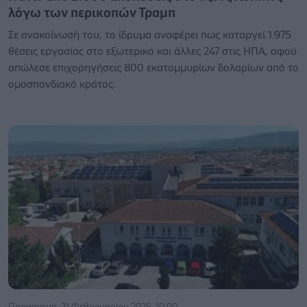
λόγω των περικοπών Τραμπ
Σε ανακοίνωσή του, το ίδρυμα αναφέρει πως καταργεί 1.975
θέσεις εργασίας στο εξωτερικό και άλλες 247 στις ΗΠΑ, αφού
απώλεσε επιχορηγήσεις 800 εκατομμυρίων δολαρίων από το
ομοσπονδιακό κράτος.
Παρασκευή, 21 Φεβρουαρίου 2025, 10:00