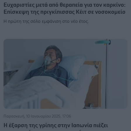
Ευχαριστίες μετά από θεραπεία για τον καρκίνο:
Επίσκεψη της πριγκίπισσας Κέιτ σε νοσοκομείο
Η πρώτη της σόλο εμφάνιση στο νέο έτος.
Παρασκευή, 10 Ιανουαρίου 2025, 17:06
Η έξαρση της γρίπης στην Ιαπωνία πιέζει