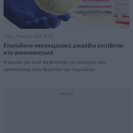
Τρίτη, 11 Ιουλίου 2023, 15:55
Επικίνδυνο νοσοκομειακό μικρόβιο επιτίθεται
στο ανοσοποιητικό
Η έρευνα για αυτό θα βοηθήσει να υπάρξουν νέες
προσεγγίσεις στην θεραπεία των λοιμώξεων.