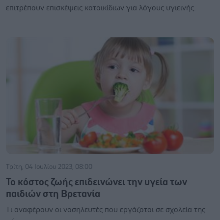
επιτρέπουν επισκέψεις κατοικίδιων για λόγους υγιεινής.
Τρίτη, 04 Ιουλίου 2023, 08:00
Το κόστος ζωής επιδεινώνει την υγεία των
παιδιών στη Βρετανία
Tι αναφέρουν οι νοσηλευτές που εργάζοται σε σχολεία της