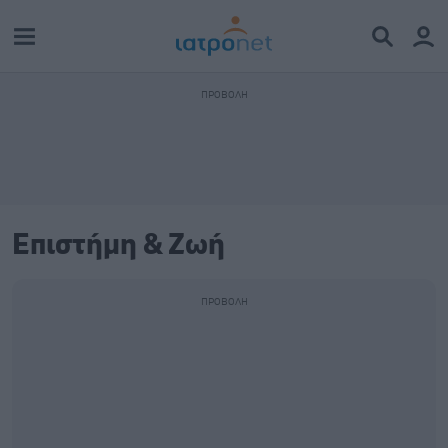
Επιστήμη & Ζωή