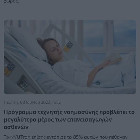
χώρας.
Πέμπτη, 08 Ιουνίου 2023, 16:12
Πρόγραμμα τεχνητής νοημοσύνης προβλέπει το
μεγαλύτερο μέρος των επανεισαγωγών
ασθενών
Το NYUTron επίσης εντόπισε το 85% αυτών που πέθαναν