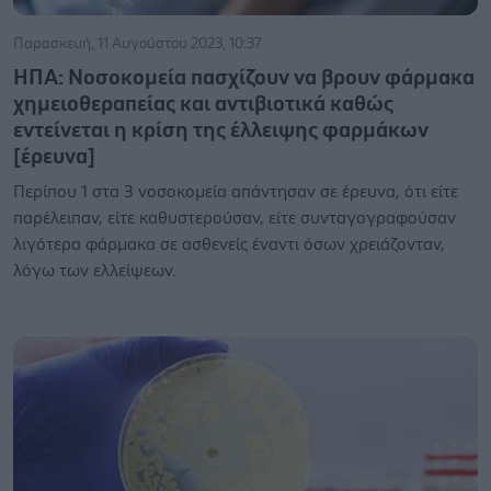
Παρασκευή, 11 Αυγούστου 2023, 10:37
ΗΠΑ: Nοσοκομεία πασχίζουν να βρουν φάρμακα
χημειοθεραπείας και αντιβιοτικά καθώς
εντείνεται η κρίση της έλλειψης φαρμάκων
[έρευνα]
Περίπου 1 στα 3 νοσοκομεία απάντησαν σε έρευνα, ότι είτε
παρέλειπαν, είτε καθυστερούσαν, είτε συνταγογραφούσαν
λιγότερα φάρμακα σε ασθενείς έναντι όσων χρειάζονταν,
λόγω των ελλείψεων.