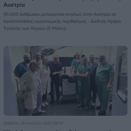
Αυστρία
95.000 άνθρωποι μολύνονται ετησίως στην Αυστρία σε
εγκαταστάσεις υγειονομικής περίθαλψης - Διεθνής Ημέρα
Υγιεινής των Χεριών (5 Μαΐου)
Σάββατο, 29 Απριλίου 2023, 08:00