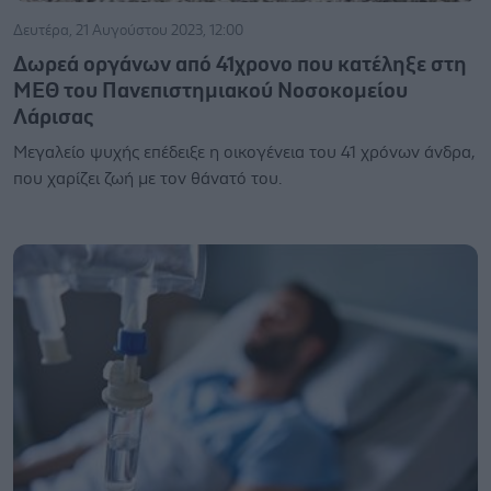
Δευτέρα, 21 Αυγούστου 2023, 12:00
Δωρεά οργάνων από 41χρονο που κατέληξε στη
ΜΕΘ του Πανεπιστημιακού Νοσοκομείου
Λάρισας
Μεγαλείο ψυχής επέδειξε η οικογένεια του 41 χρόνων άνδρα,
που χαρίζει ζωή με τον θάνατό του.