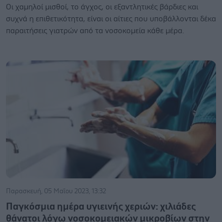
Οι χαμηλοί μισθοί, το άγχος, οι εξαντλητικές βάρδιες και
συχνά η επιθετικότητα, είναι οι αίτιες που υποβάλλονται δέκα
παραιτήσεις γιατρών από τα νοσοκομεία κάθε μέρα.
Παρασκευή, 05 Μαΐου 2023, 13:32
Παγκόσμια ημέρα υγιεινής χεριών: χιλιάδες
θάνατοι λόγω νοσοκομειακών μικροβίων στην