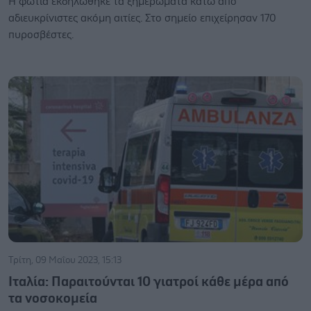
Η φωτιά εκδηλώθηκε τα ξημερώματα κάτω από
αδιευκρίνιστες ακόμη αιτίες. Στο σημείο επιχείρησαν 170
πυροσβέστες.
Τρίτη, 09 Μαΐου 2023, 15:13
Ιταλία: Παραιτούνται 10 γιατροί κάθε μέρα από
τα νοσοκομεία