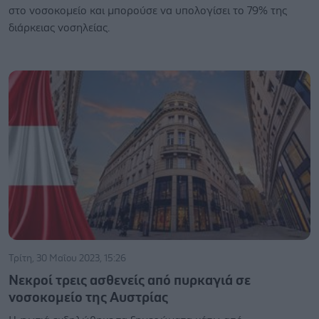
στο νοσοκομείο και μπορούσε να υπολογίσει το 79% της
διάρκειας νοσηλείας.
Τρίτη, 30 Μαΐου 2023, 15:26
Νεκροί τρεις ασθενείς από πυρκαγιά σε
νοσοκομείο της Αυστρίας