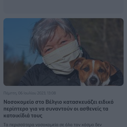
Πέμπτη, 06 Ιουλίου 2023, 13:08
Νοσοκομείο στο Βέλγιο κατασκευάζει ειδικό
περίπτερο για να συναντούν οι ασθενείς τα
κατοικίδιά τους
Τα περισσότερα νοσοκομεία σε όλο τον κόσμο δεν