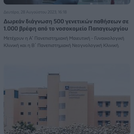
Δευτέρα, 28 Αυγούστου 2023, 16:18
Δωρεάν διάγνωση 500 γενετικών παθήσεων σε
1.000 βρέφη από το νοσοκομείο Παπαγεωργίου
Mετέχουν η Α’ Πανεπιστημιακή Μαιευτική - Γυναικολογική
Κλινική και η Β΄ Πανεπιστημιακή Νεογνολογική Κλινική.