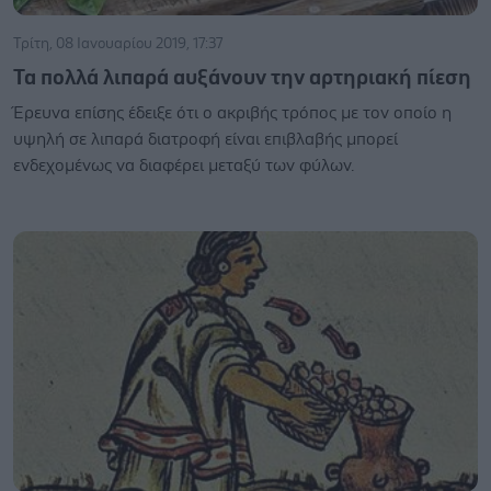
Τρίτη, 08 Ιανουαρίου 2019, 17:37
Τα πολλά λιπαρά αυξάνουν την αρτηριακή πίεση
Έρευνα επίσης έδειξε ότι ο ακριβής τρόπος με τον οποίο η
υψηλή σε λιπαρά διατροφή είναι επιβλαβής μπορεί
ενδεχομένως να διαφέρει μεταξύ των φύλων.