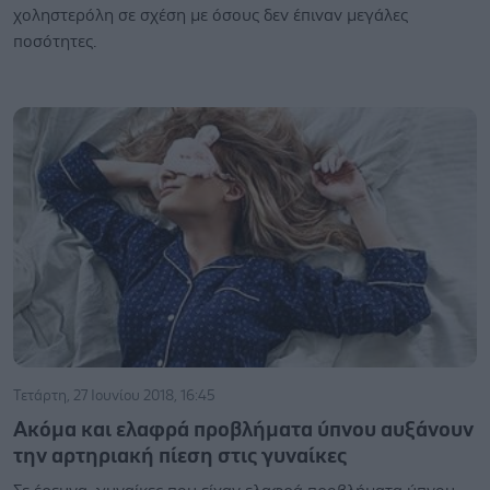
χοληστερόλη σε σχέση με όσους δεν έπιναν μεγάλες
ποσότητες.
Τετάρτη, 27 Ιουνίου 2018, 16:45
Ακόμα και ελαφρά προβλήματα ύπνου αυξάνουν
την αρτηριακή πίεση στις γυναίκες