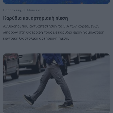
Παρασκευή, 03 Μαΐου 2019, 16:19
Καρύδια και αρτηριακή πίεση
Άνθρωποι που αντικατέστησαν το 5% των κορεσμένων
λιπαρών στη διατροφή τους με καρύδια είχαν χαμηλότερη
κεντρική διαστολική αρτηριακή πίεση.