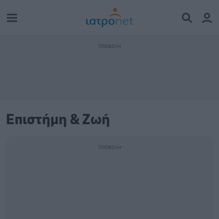
Επιστήμη & Ζωή