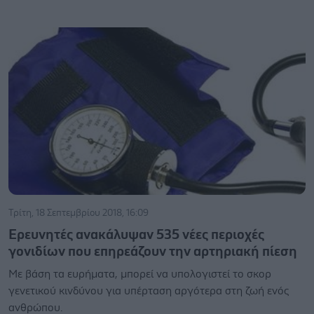
Τρίτη, 18 Σεπτεμβρίου 2018, 16:09
Ερευνητές ανακάλυψαν 535 νέες περιοχές
γονιδίων που επηρεάζουν την αρτηριακή πίεση
Με βάση τα ευρήματα, μπορεί να υπολογιστεί το σκορ
γενετικού κινδύνου για υπέρταση αργότερα στη ζωή ενός
ανθρώπου.