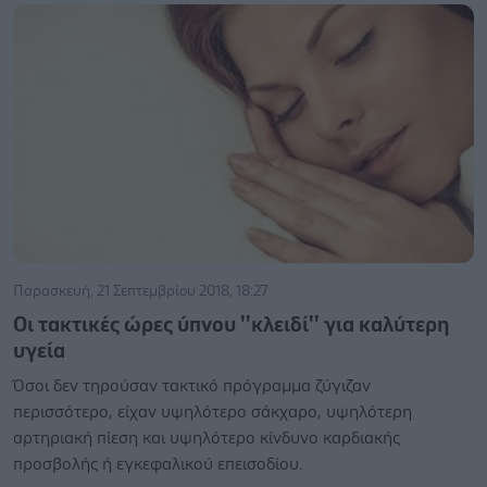
Παρασκευή, 21 Σεπτεμβρίου 2018, 18:27
Οι τακτικές ώρες ύπνου ''κλειδί'' για καλύτερη
υγεία
Όσοι δεν τηρούσαν τακτικό πρόγραμμα ζύγιζαν
περισσότερο, είχαν υψηλότερο σάκχαρο, υψηλότερη
αρτηριακή πίεση και υψηλότερο κίνδυνο καρδιακής
προσβολής ή εγκεφαλικού επεισοδίου.