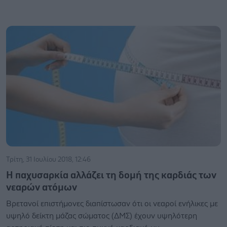
Τρίτη, 31 Ιουλίου 2018, 12:46
Η παχυσαρκία αλλάζει τη δομή της καρδιάς των
νεαρών ατόμων
Βρετανοί επιστήμονες διαπίστωσαν ότι οι νεαροί ενήλικες με
υψηλό δείκτη μάζας σώματος (ΔΜΣ) έχουν υψηλότερη