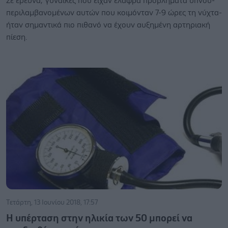
Σε έρευνα, γυναίκες που είχαν ελαφρά προβλήματα ύπνου-
περιλαμβανομένων αυτών που κοιμόνταν 7-9 ώρες τη νύχτα-
ήταν σημαντικά πιο πιθανό να έχουν αυξημένη αρτηριακή
πίεση.
Τετάρτη, 13 Ιουνίου 2018, 17:57
Η υπέρταση στην ηλικία των 50 μπορεί να