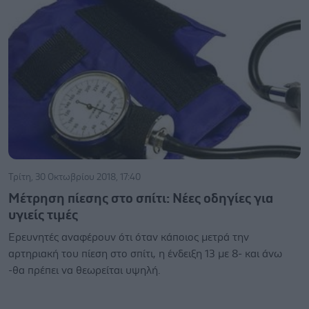
Τρίτη, 30 Οκτωβρίου 2018, 17:40
Μέτρηση πίεσης στο σπίτι: Νέες οδηγίες για
υγιείς τιμές
Ερευνητές αναφέρουν ότι όταν κάποιος μετρά την
αρτηριακή του πίεση στο σπίτι, η ένδειξη 13 με 8- και άνω
-θα πρέπει να θεωρείται υψηλή.