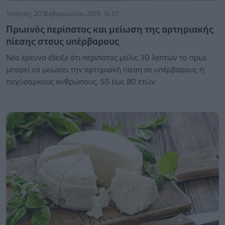
Τετάρτη, 20 Φεβρουαρίου 2019, 14:07
Πρωινός περίπατος και μείωση της αρτηριακής
πίεσης στους υπέρβαρους
Nέα έρευνα έδειξε ότι περίπατος μόλις 30 λεπτών το πρωί
μπορεί να μειώσει την αρτηριακή πίεση σε υπέρβαρους ή
παχύσαρκους ανθρώπους, 55 έως 80 ετών.