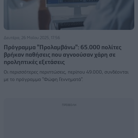
Δευτέρα, 26 Μαΐου 2025, 17:56
Πρόγραμμα "Προλαμβάνω": 65.000 πολίτες
βρήκαν παθήσεις που αγνοούσαν χάρη σε
προληπτικές εξετάσεις
Οι περισσότερες περιπτώσεις, περίπου 49.000, συνδέονται
με το πρόγραμμα "Φώφη Γεννηματά".