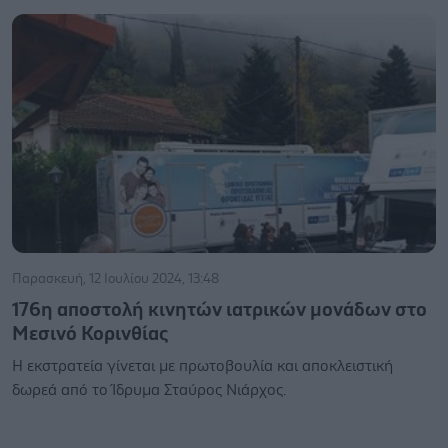
Παρασκευή, 12 Ιουλίου 2024, 13:48
176η αποστολή κινητών ιατρικών μονάδων στο
Μεσινό Κορινθίας
Η εκστρατεία γίνεται με πρωτοβουλία και αποκλειστική
δωρεά από το Ίδρυμα Σταύρος Νιάρχος.