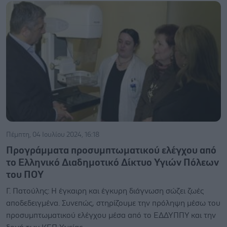
Πέμπτη, 04 Ιουλίου 2024, 16:18
Προγράμματα προσυμπτωματικού ελέγχου από
το Ελληνικό Διαδημοτικό Δίκτυο Υγιών Πόλεων
του ΠΟΥ
Γ. Πατούλης: Η έγκαιρη και έγκυρη διάγνωση σώζει ζωές
αποδεδειγμένα. Συνεπώς, στηρίζουμε την πρόληψη μέσω του
προσυμπτωματικού ελέγχου μέσα από το ΕΔΔΥΠΠΥ και την