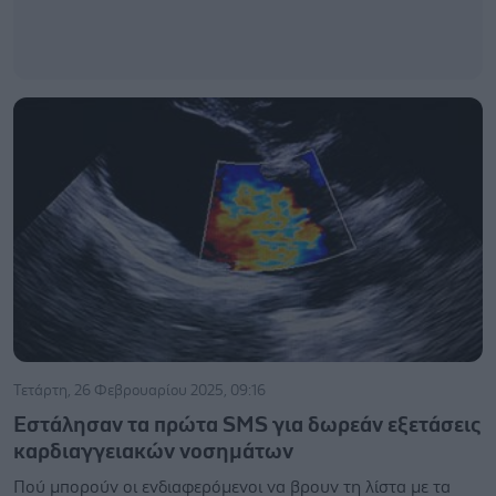
Τετάρτη, 26 Φεβρουαρίου 2025, 09:16
Εστάλησαν τα πρώτα SMS για δωρεάν εξετάσεις
καρδιαγγειακών νοσημάτων
Πού μπορούν οι ενδιαφερόμενοι να βρουν τη λίστα με τα