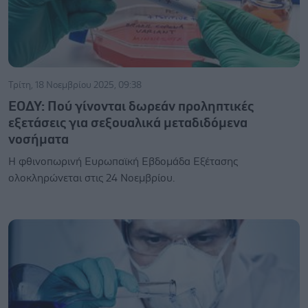
Τρίτη, 18 Νοεμβρίου 2025, 09:38
ΕΟΔΥ: Πού γίνονται δωρεάν προληπτικές
εξετάσεις για σεξουαλικά μεταδιδόμενα
νοσήματα
Η φθινοπωρινή Ευρωπαϊκή Εβδομάδα Εξέτασης
ολοκληρώνεται στις 24 Νοεμβρίου.