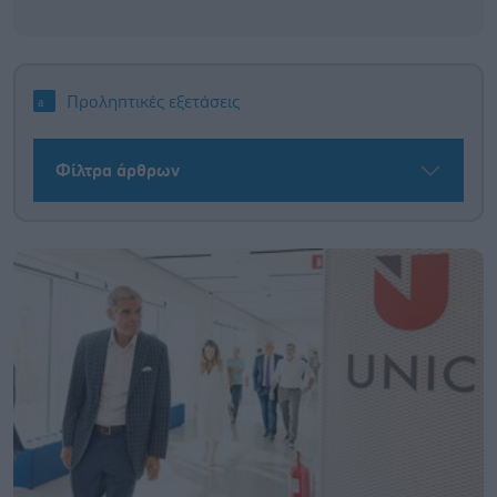
Προληπτικές εξετάσεις
Φίλτρα άρθρων