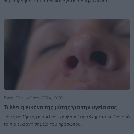
δημιουργήθηκε από την καθηγήτρια Αθηνά Λινού.
Τρίτη, 20 Αυγούστου 2024, 19:00
Τι λέει η εικόνα της μύτης για την υγεία σας
Ποιες παθήσεις μπορεί να "κρύβουν" προβλήματα σε ένα από
τα πιο εμφανή σημεία του προσώπου.