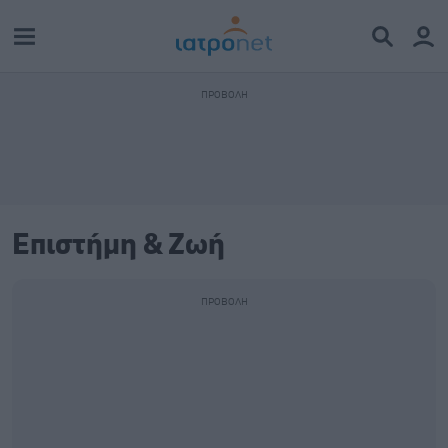
Επιστήμη & Ζωή