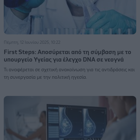
Πέμπτη, 12 Ιουνίου 2025, 10:22
First Steps: Αποσύρεται από τη σύμβαση με το
υπουργείο Υγείας για έλεγχο DNA σε νεογνά
Τι αναφέρεται σε σχετική ανακοίνωση για τις αντιδράσεις και
τη συνεργασία με την πολιτική ηγεσία.