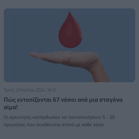
Τρίτη, 23 Ιουλίου 2024, 16:12
Πώς εντοπίζονται 67 νόσοι από μια σταγόνα
αίμα!
Οι ερευνητές κατόρθωσαν να ταυτοποιήσουν 5 - 20
πρωτεΐνες που συνδέονται στενά με κάθε νόσο.