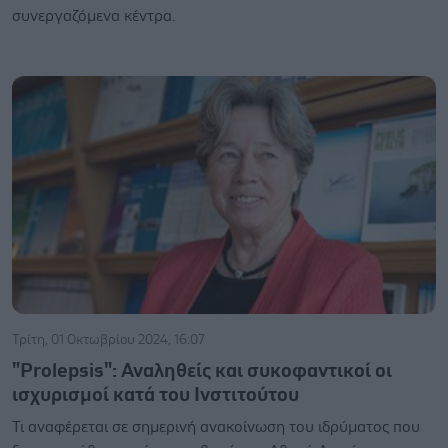
συνεργαζόμενα κέντρα.
Τρίτη, 01 Οκτωβρίου 2024, 16:07
"Prolepsis": Αναληθείς και συκοφαντικοί οι
ισχυρισμοί κατά του Ινστιτούτου
Τι αναφέρεται σε σημερινή ανακοίνωση του ιδρύματος που