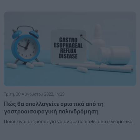
Τρίτη, 30 Αυγούστου 2022, 14:29
Πώς θα απαλλαγείτε οριστικά από τη
γαστροοισοφαγική παλινδρόμηση
Ποιοι είναι οι τρόποι για να αντιμετωπισθεί αποτελεσματικά.