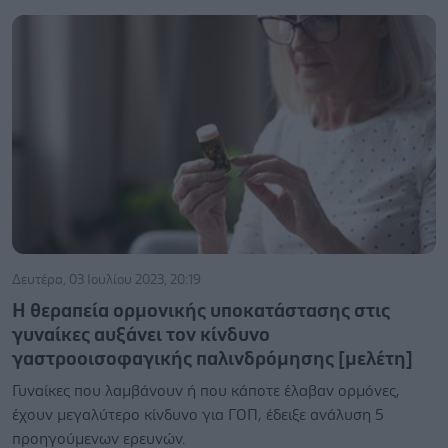
Δευτέρα, 03 Ιουλίου 2023, 20:19
Η θεραπεία ορμονικής υποκατάστασης στις
γυναίκες αυξάνει τον κίνδυνο
γαστροοισοφαγικής παλινδρόμησης [μελέτη]
Γυναίκες που λαμβάνουν ή που κάποτε έλαβαν ορμόνες,
έχουν μεγαλύτερο κίνδυνο για ΓΟΠ, έδειξε ανάλυση 5
προηγούμενων ερευνών.