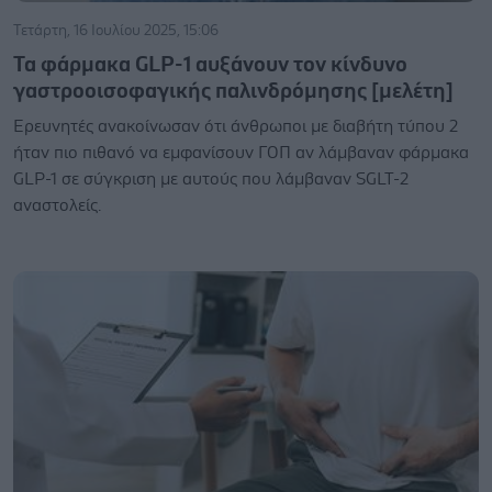
Τετάρτη, 16 Ιουλίου 2025, 15:06
Τα φάρμακα GLP-1 αυξάνουν τον κίνδυνο
γαστροοισοφαγικής παλινδρόμησης [μελέτη]
Ερευνητές ανακοίνωσαν ότι άνθρωποι με διαβήτη τύπου 2
ήταν πιο πιθανό να εμφανίσουν ΓΟΠ αν λάμβαναν φάρμακα
GLP-1 σε σύγκριση με αυτούς που λάμβαναν SGLT-2
αναστολείς.