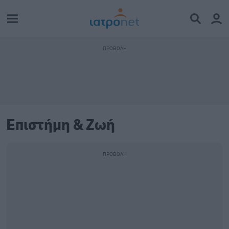
Επιστήμη & Ζωή