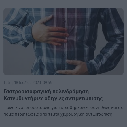
Τρίτη, 18 Ιουλίου 2023, 09:55
Γαστροοισοφαγική παλινδρόμηση:
Κατευθυντήριες οδηγίες αντιμετώπισης
Ποιες είναι οι συστάσεις για τις καθημερινές συνήθειες και σε
ποιες περιπτώσεις απαιτείται χειρουργική αντιμετώπιση.