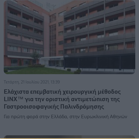
Τετάρτη, 21 Ιουλίου 2021, 13:39
Ελάχιστα επεμβατική χειρουργική μέθοδος
LINX™ για την οριστική αντιμετώπιση της
Γαστροοισοφαγικής Παλινδρόμησης
Για πρώτη φορά στην Ελλάδα, στην Ευρωκλινική Αθηνών