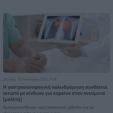
Δευτέρα, 02 Ιανουαρίου 2023, 13:05
Η γαστροοισοφαγική παλινδρόμηση συνδέεται
αιτιατά με κίνδυνο για καρκίνο στον πνεύμονα
[μελέτη]
Χρησιμοποιήθηκαν τρεις στατιστικές μέθοδοι για να