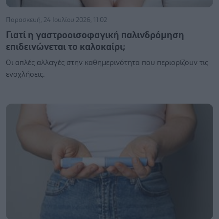
Παρασκευή, 24 Ιουλίου 2026, 11:02
Γιατί η γαστροοισοφαγική παλινδρόμηση
επιδεινώνεται το καλοκαίρι;
Οι απλές αλλαγές στην καθημερινότητα που περιορίζουν τις
ενοχλήσεις.