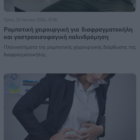
Τρίτη, 25 Ιουνίου 2024, 13:30
Ρομποτική χειρουργική για διαφραγματοκήλη
και γαστροοισοφαγική παλινδρόμηση
Πλεονεκτήματα της ρομποτικής χειρουργικής διόρθωσης της
διαφραγματοκήλης.