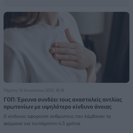
Πέμπτη, 10 Αυγούστου 2023, 18:18
ΓΟΠ: Έρευνα συνδέει τους αναστολείς αντλίας
πρωτονίων με υψηλότερο κίνδυνο άνοιας
Ο κίνδυνος αφορούσε ανθρώπους που λάμβαναν τα
φάρμακα για τουλάχιστον 4,5 χρόνια.