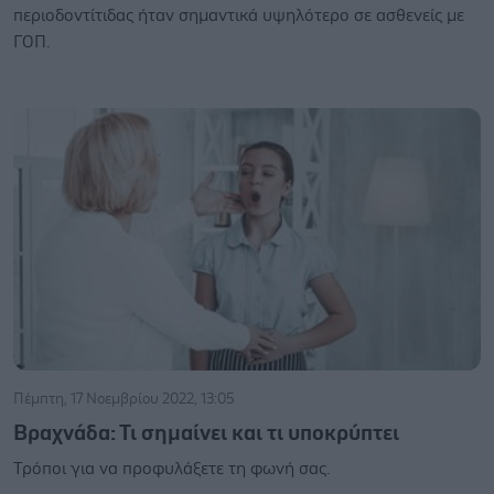
περιοδοντίτιδας ήταν σημαντικά υψηλότερο σε ασθενείς με
ΓΟΠ.
Πέμπτη, 17 Νοεμβρίου 2022, 13:05
Βραχνάδα: Τι σημαίνει και τι υποκρύπτει
Τρόποι για να προφυλάξετε τη φωνή σας.