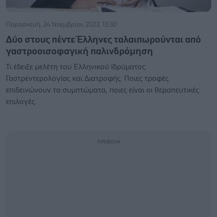
Παρασκευή, 24 Νοεμβρίου 2023, 13:30
Δύο στους πέντε Έλληνες ταλαιπωρούνται από
γαστροοισοφαγική παλινδρόμηση
Τι έδειξε μελέτη του Ελληνικού Ιδρύματος
Γαστρεντερολογίας και Διατροφής. Ποιες τροφές
επιδεινώνουν τα συμπτώματα, ποιες είναι οι θεραπευτικές
επιλογές.