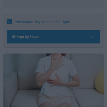
Γαστροοισοφαγική παλινδρόμηση
Φίλτρα άρθρων