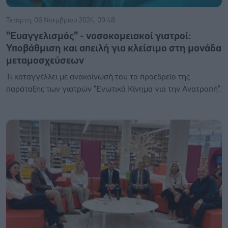
Τετάρτη, 06 Νοεμβρίου 2024, 09:48
"Ευαγγελισμός" - νοσοκομειακοί γιατροί:
Υποβάθμιση και απειλή για κλείσιμο στη μονάδα
μεταμοσχεύσεων
Τι καταγγέλλει με ανακοίνωσή του το προεδρείο της
παράταξης των γιατρών "Ενωτικό Κίνημα για την Ανατροπή".