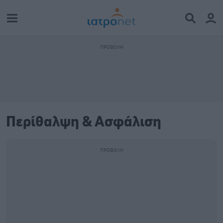
Περίθαλψη & Ασφάλιση