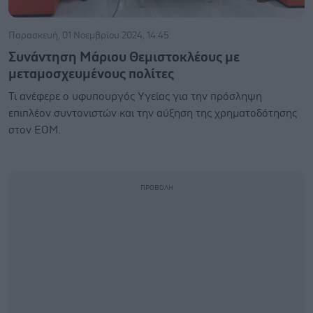
Παρασκευή, 01 Νοεμβρίου 2024, 14:45
Συνάντηση Μάριου Θεμιστοκλέους με
μεταμοσχευμένους πολίτες
Τι ανέφερε ο υφυπουργός Υγείας για την πρόσληψη
επιπλέον συντονιστών και την αύξηση της χρηματοδότησης
στον ΕΟΜ.