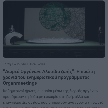
Τρίτη, 04 Ιουνίου 2024, 14:00
''Δωρεά Οργάνων. Αλυσίδα ζωής'': H πρώτη
χρονιά του ενημερωτικού προγράμματος
Organmeetings
Καθημερινοί ήρωες, οι οποίοι μέσω της δωρεάς οργάνων
προσέφεραν τη δεύτερη ευκαιρία στη ζωή, αλλά και
επαγγελματίες υγείας, που υπηρετούν αγόγγυστα τη δωρεά