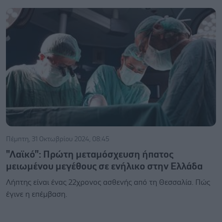
Πέμπτη, 31 Οκτωβρίου 2024, 08:45
"Λαϊκό": Πρώτη μεταμόσχευση ήπατος
μειωμένου μεγέθους σε ενήλικο στην Ελλάδα
Λήπτης είναι ένας 22χρονος ασθενής από τη Θεσσαλία. Πώς
έγινε η επέμβαση.