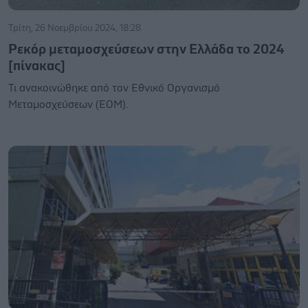
Τρίτη, 26 Νοεμβρίου 2024, 18:28
Ρεκόρ μεταμοσχεύσεων στην Ελλάδα το 2024
[πίνακας]
Τι ανακοινώθηκε από τον Εθνικό Οργανισμό
Μεταμοσχεύσεων (ΕΟΜ).