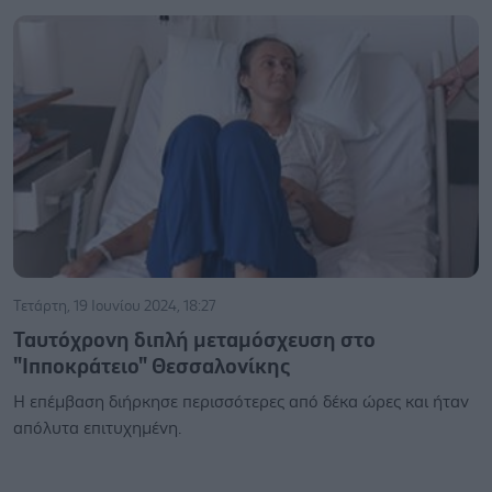
Τετάρτη, 19 Ιουνίου 2024, 18:27
Ταυτόχρονη διπλή μεταμόσχευση στο
"Ιπποκράτειο" Θεσσαλονίκης
Η επέμβαση διήρκησε περισσότερες από δέκα ώρες και ήταν
απόλυτα επιτυχημένη.