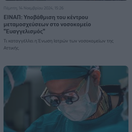
Πέμπτη, 14 Νοεμβρίου 2024, 15:26
ΕΙΝΑΠ: Υποβάθμιση του κέντρου
μεταμοσχεύσεων στο νοσοκομείο
"Ευαγγελισμός"
Τι καταγγέλλει η Ένωση Ιατρών των νοσοκομείων της
Αττικής.