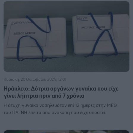
Κυριακή, 20 Οκτωβρίου 2024, 12:01
Ηράκλειο: Δότρια οργάνων γυναίκα που είχε
γίνει λήπτρια πριν από 7 χρόνια
Η άτυχη γυναίκα νοσηλευόταν επί 12 ημέρες στην ΜΕΘ
του ΠΑΓΝΗ έπειτα από ανακοπή που είχε υποστεί.