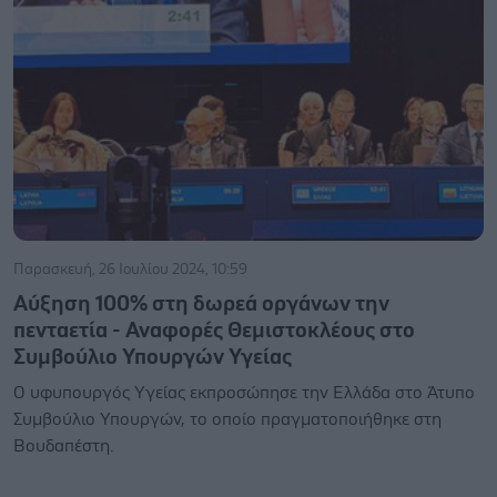
Παρασκευή, 26 Ιουλίου 2024, 10:59
Αύξηση 100% στη δωρεά οργάνων την
πενταετία - Αναφορές Θεμιστοκλέους στο
Συμβούλιο Υπουργών Υγείας
Ο υφυπουργός Υγείας εκπροσώπησε την Ελλάδα στο Άτυπο
Συμβούλιο Υπουργών, το οποίο πραγματοποιήθηκε στη
Βουδαπέστη.