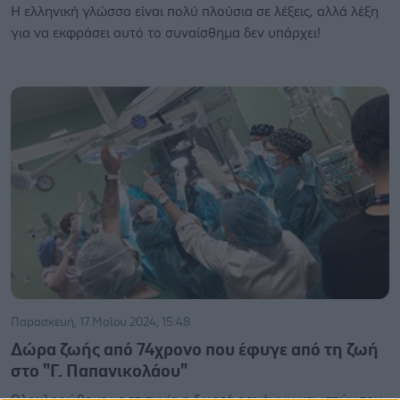
Η ελληνική γλώσσα είναι πολύ πλούσια σε λέξεις, αλλά λέξη
για να εκφράσει αυτό το συναίσθημα δεν υπάρχει!
Παρασκευή, 17 Μαΐου 2024, 15:48
Δώρα ζωής από 74χρονο που έφυγε από τη ζωή
στο "Γ. Παπανικολάου"