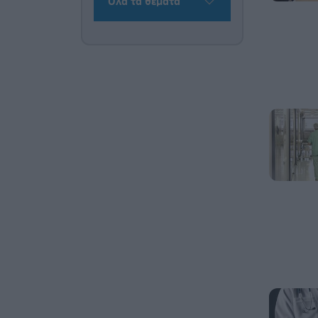
Όλα τα θέματα