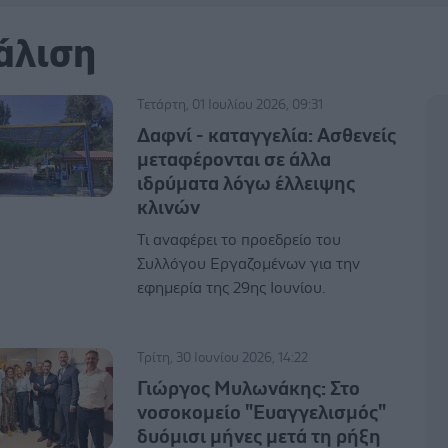
άλιση
Τετάρτη, 01 Ιουλίου 2026, 09:31
Δαφνί - καταγγελία: Ασθενείς
μεταφέρονται σε άλλα
ιδρύματα λόγω έλλειψης
κλινών
Τι αναφέρει το προεδρείο του
Συλλόγου Εργαζομένων για την
εφημερία της 29ης Ιουνίου.
Τρίτη, 30 Ιουνίου 2026, 14:22
Γιώργος Μυλωνάκης: Στο
νοσοκομείο "Ευαγγελισμός"
δυόμισι μήνες μετά τη ρήξη