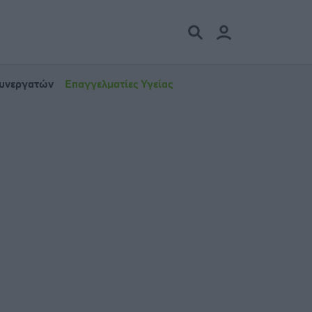
Συνεργατών
Επαγγελματίες Υγείας