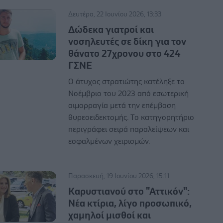
Δευτέρα, 22 Ιουνίου 2026, 13:33
Δώδεκα γιατροί και
νοσηλευτές σε δίκη για τον
θάνατο 27χρονου στο 424
ΓΣΝΕ
Ο άτυχος στρατιώτης κατέληξε το
Νοέμβριο του 2023 από εσωτερική
αιμορραγία μετά την επέμβαση
θυρεοειδεκτομής. Το κατηγορητήριο
περιγράφει σειρά παραλείψεων και
εσφαλμένων χειρισμών.
Παρασκευή, 19 Ιουνίου 2026, 15:11
Καρυστιανού στο "Αττικόν":
Νέα κτίρια, λίγο προσωπικό,
χαμηλοί μισθοί και