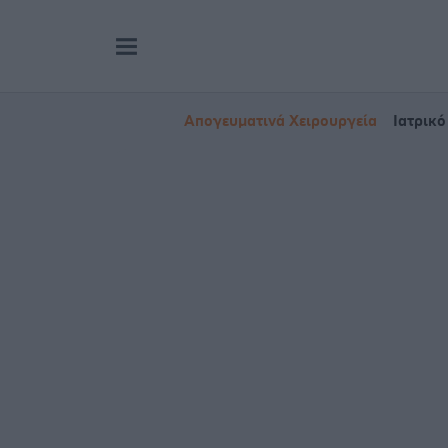
Απογευματινά Χειρουργεία
Ιατρικό