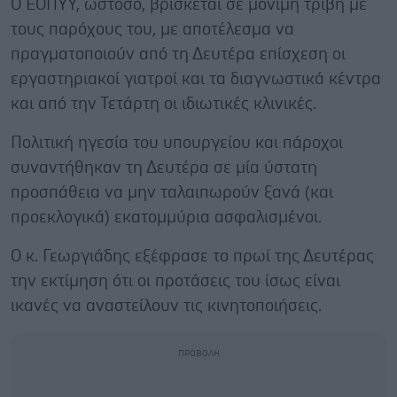
Ο ΕΟΠΥΥ, ωστόσο, βρίσκεται σε μόνιμη τριβή με
τους παρόχους του, με αποτέλεσμα να
πραγματοποιούν από τη Δευτέρα επίσχεση οι
εργαστηριακοί γιατροί και τα διαγνωστικά κέντρα
και από την Τετάρτη οι ιδιωτικές κλινικές.
Πολιτική ηγεσία του υπουργείου και πάροχοι
συναντήθηκαν τη Δευτέρα σε μία ύστατη
προσπάθεια να μην ταλαιπωρούν ξανά (και
προεκλογικά) εκατομμύρια ασφαλισμένοι.
Ο κ. Γεωργιάδης εξέφρασε το πρωί της Δευτέρας
την εκτίμηση ότι οι προτάσεις του ίσως είναι
ικανές να αναστείλουν τις κινητοποιήσεις.