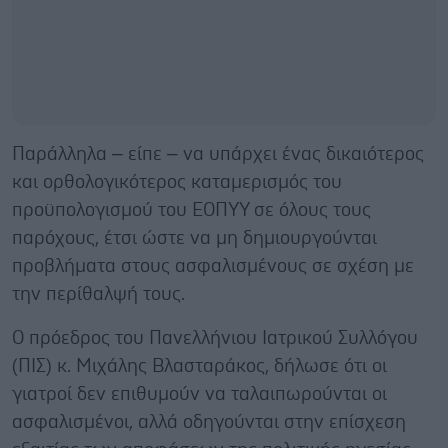
Παράλληλα – είπε – να υπάρχει ένας δικαιότερος
και ορθολογικότερος καταμερισμός του
προϋπολογισμού του ΕΟΠΥΥ σε όλους τους
παρόχους, έτσι ώστε να μη δημιουργούνται
προβλήματα στους ασφαλισμένους σε σχέση με
την περίθαλψή τους.
Ο πρόεδρος του Πανελλήνιου Ιατρικού Συλλόγου
(ΠΙΣ) κ. Μιχάλης Βλασταράκος, δήλωσε ότι οι
γιατροί δεν επιθυμούν να ταλαιπωρούνται οι
ασφαλισμένοι, αλλά οδηγούνται στην επίσχεση