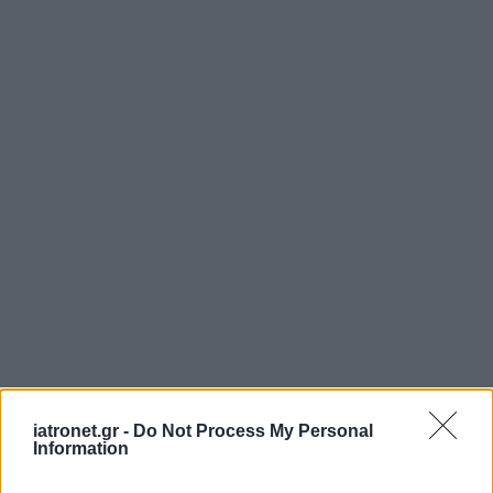
iatronet.gr -
Do Not Process My Personal
Information