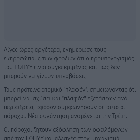
Λίγες ώρες αργότερα, ενημέρωσε τους
εκπροσώπους των φορέων ότι ο προϋπολογισμός
του ΕΟΠΥΥ είναι συγκεκριμένος και πως δεν
μπορούν να γίνουν υπερβάσεις.
Τους πρότεινε ατομικό "πλαφόν", σημειώνοντας ότι
μπορεί να ισχύσει και "πλαφόν" εξετάσεων ανά
περιφέρεια, εφόσον συμφωνήσουν σε αυτό οι
πάροχοι. Νέα συνάντηση αναμένεται την Τρίτη.
Οι πάροχοι ζητούν εξόφληση των οφειλόμενων
από τον ΕΟΠΥΥ και αλλαγές στον μηχανισμό