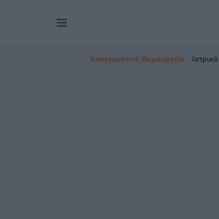
Απογευματινά Χειρουργεία
Ιατρικό