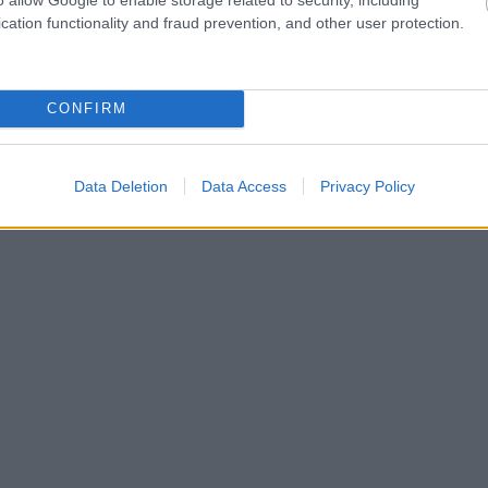
cation functionality and fraud prevention, and other user protection.
CONFIRM
Data Deletion
Data Access
Privacy Policy