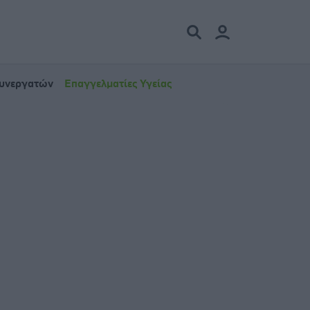
Συνεργατών
Επαγγελματίες Υγείας