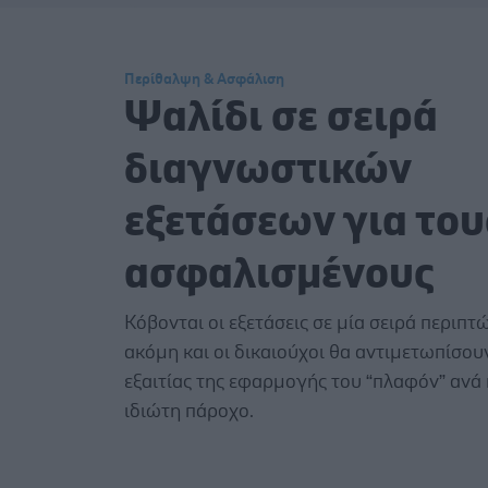
Περίθαλψη & Ασφάλιση
Ψαλίδι σε σειρά
διαγνωστικών
εξετάσεων για του
ασφαλισμένους
Κόβονται οι εξετάσεις σε μία σειρά περιπ
ακόμη και οι δικαιούχοι θα αντιμετωπίσο
εξαιτίας της εφαρμογής του “πλαφόν” ανά 
ιδιώτη πάροχο.