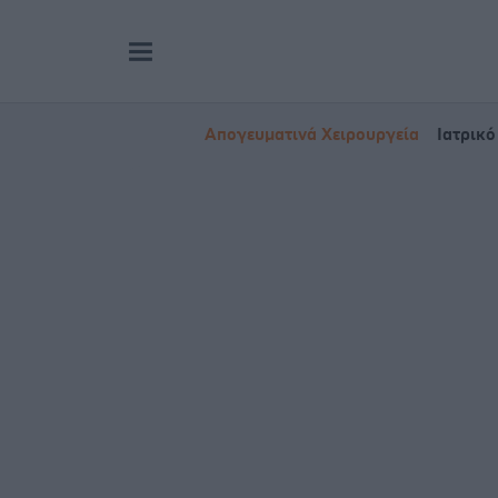
Απογευματινά Χειρουργεία
Ιατρικό