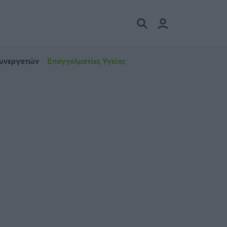
Συνεργατών
Επαγγελματίες Υγείας