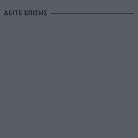
ΔΕΙΤΕ ΕΠΙΣΗΣ