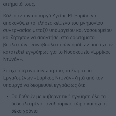
αιτήματά τους.
Κάλεσαν τον υπουργό Υγείας Μ. Βορίδη να
αποκαλύψει το πλήρες κείμενο του μνημονίου
συνεργασίας μεταξύ υπουργείου και νοσοκομείου
και ζήτησαν να απαντήσει στα ερωτήματα
βουλευτών- κοινοβουλευτικών ομάδων που έχουν
κατατεθεί εγγράφως για το Νοσοκομείο «Ερρίκος
Ντυνάν».
Σε σχετική ανακοίνωσή του, το Σωματείο
Εργαζομένων «Ερρίκος Ντυνάν» ζητά από τον
υπουργό να δεσμευθεί εγγράφως ότι:
Θα δοθούν με κυβερνητική εγγύηση όλα τα
δεδουλευμένα- αναδρομικά, τώρα και όχι σε
δέκα χρόνια