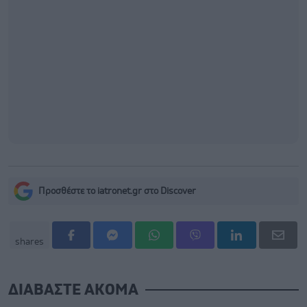
Προσθέστε το iatronet.gr στο Discover
shares
ΔΙΑΒΑΣΤΕ ΑΚΟΜΑ