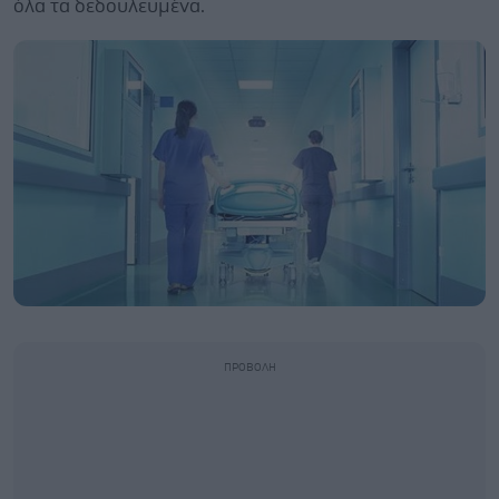
όλα τα δεδουλευμένα.