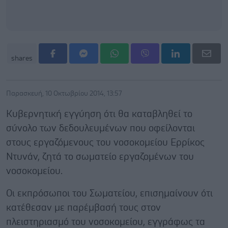
shares
Παρασκευή, 10 Οκτωβρίου 2014, 13:57
Κυβερνητική εγγύηση ότι θα καταβληθεί το
σύνολο των δεδουλευμένων που οφείλονται
στους εργαζόμενους του νοσοκομείου Ερρίκος
Ντυνάν, ζητά το σωματείο εργαζομένων του
νοσοκομείου.
Οι εκπρόσωποι του Σωματείου, επισημαίνουν ότι
κατέθεσαν με παρέμβασή τους στον
πλειστηριασμό του νοσοκομείου, εγγράφως τα