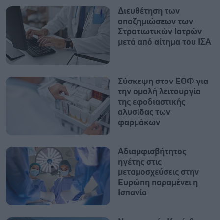
Διευθέτηση των
αποζημιώσεων των
Στρατιωτικών Ιατρών
μετά από αίτημα του ΙΣΑ
Σύσκεψη στον ΕΟΦ για
την ομαλή λειτουργία
της εφοδιαστικής
αλυσίδας των
φαρμάκων
Αδιαμφισβήτητος
ηγέτης στις
μεταμοσχεύσεις στην
Ευρώπη παραμένει η
Ισπανία