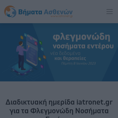
Διαδικτυακή ημερίδα iatronet.gr
για τα Φλεγμονώδη Νοσήματα