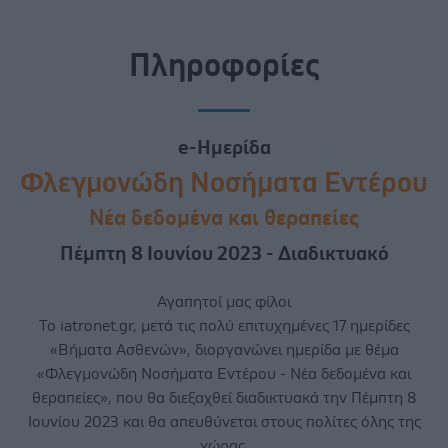
Πληροφορίες
e-Ημερίδα
Φλεγμονώδη Νοσήματα Εντέρου
Νέα δεδομένα και θεραπείες
Πέμπτη 8 Ιουνίου 2023 - Διαδικτυακό
Αγαπητοί μας φίλοι
To iatronet.gr, μετά τις πολύ επιτυχημένες 17 ημερίδες
«Βήματα Ασθενών», διοργανώνει ημερίδα με θέμα
«Φλεγμονώδη Νοσήματα Εντέρου - Νέα δεδομένα και
θεραπείες», που θα διεξαχθεί διαδικτυακά την Πέμπτη 8
Ιουνίου 2023 και θα απευθύνεται στους πολίτες όλης της
χώρας.