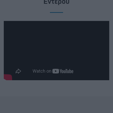
Εντέρου