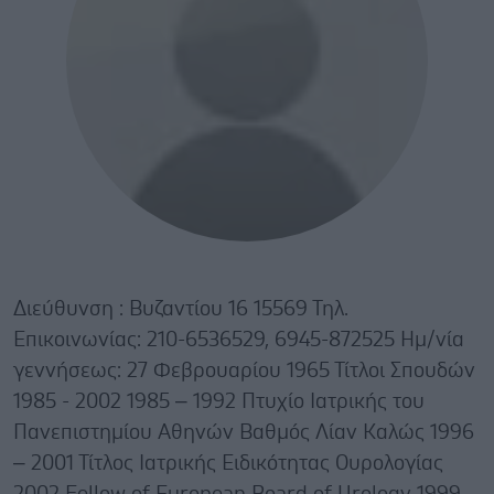
Διεύθυνση : Βυζαντίου 16 15569 Τηλ.
Επικοινωνίας: 210-6536529, 6945-872525 Ημ/νία
γεννήσεως: 27 Φεβρουαρίου 1965 Τίτλοι Σπουδών
1985 - 2002 1985 – 1992 Πτυχίο Ιατρικής του
Πανεπιστημίου Αθηνών Βαθμός Λίαν Καλώς 1996
– 2001 Τίτλος Ιατρικής Ειδικότητας Ουρολογίας