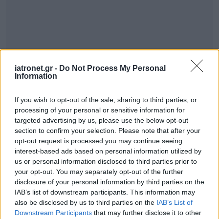
iatronet.gr -
Do Not Process My Personal
Information
If you wish to opt-out of the sale, sharing to third parties, or
processing of your personal or sensitive information for
targeted advertising by us, please use the below opt-out
section to confirm your selection. Please note that after your
opt-out request is processed you may continue seeing
interest-based ads based on personal information utilized by
us or personal information disclosed to third parties prior to
your opt-out. You may separately opt-out of the further
disclosure of your personal information by third parties on the
IAB’s list of downstream participants. This information may
also be disclosed by us to third parties on the
IAB’s List of
Downstream Participants
that may further disclose it to other