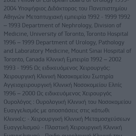
2002 Fellow of European Board of Urology 1999-
2004 Υποψήφιος Διδάκτορας του Πανεπιστημίου
Αθηνών Μεταπτυχιακή εμπειρία 1992 - 1999 1992
– 1993 Department of Nephrology, Division of
Medicine, University of Toronto, Toronto Hospital
1996 – 1999 Department of Urology, Pathology
and Laboratory Medicine, Mount Sinai Hospital of
Toronto, Canada Κλινική Εμπειρία 1992 – 2002
1993 - 1995 Ως ειδικευόμενος Χειρουργός:
Χειρουργική Κλινική Νοσοκομείου Σωτηρία
Αγγειοχειρουργική Κλινική Νοσοκομείου Ελπίς
1996 – 2000 Ως ειδικευόμενος Χειρουργός
Ουρολόγος : Ουρολογική Κλινική του Νοσοκομείου
Ευαγγελισμός με αποσπάσεις στις κάτωθι
Κλινικές: - Χειρουργική Κλινική Μεταμοσχεύσεων
Ευαγγελισμού - Πλαστική Χειρουργική Κλινική