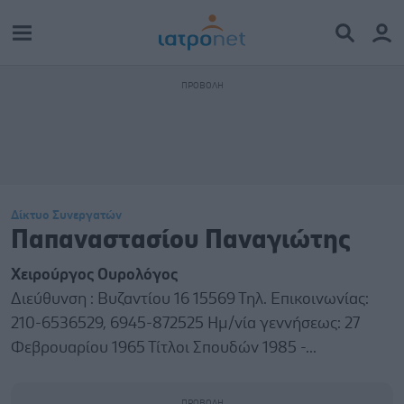
Δίκτυο Συνεργατών
Παπαναστασίου Παναγιώτης
Χειρούργος Ουρολόγος
Διεύθυνση : Βυζαντίου 16 15569 Τηλ. Επικοινωνίας:
210-6536529, 6945-872525 Ημ/νία γεννήσεως: 27
Φεβρουαρίου 1965 Τίτλοι Σπουδών 1985 -...