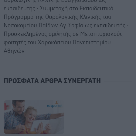
Ουρολογικής Κλινικής Ευαγγελισμού ως
εκπαιδευτής · Συμμετοχή στο Εκπαιδευτικό
Πρόγραμμα της Ουρολογικής Κλινικής του
Νοσοκομείου Παίδων Αγ. Σοφία ως εκπαιδευτής ·
Προσκεκλημένος ομιλητής σε Μεταπτυχιακούς
φοιτητές του Χαροκόπειου Πανεπιστημίου
Αθηνών
ΠΡΟΣΦΑΤΑ ΑΡΘΡΑ ΣΥΝΕΡΓΑΤΗ