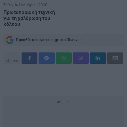
Τρίτη, 14 Νοεμβρίου 2006
Πρωτοποριακή τεχνική
για τη χαλάρωση του
κόλπου
Προσθέστε το iatronet.gr στο Discover
shares