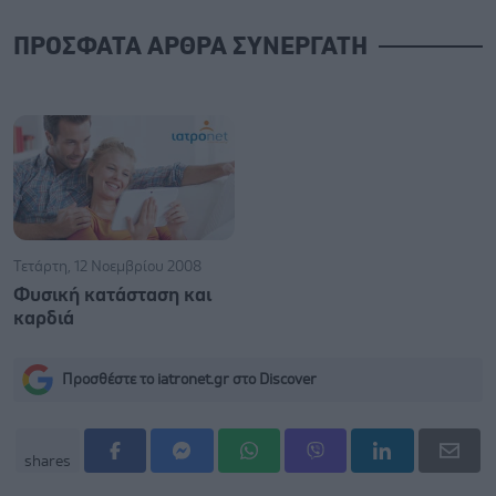
ΠΡΟΣΦΑΤΑ ΑΡΘΡΑ ΣΥΝΕΡΓΑΤΗ
Τετάρτη, 12 Νοεμβρίου 2008
Φυσική κατάσταση και
καρδιά
Προσθέστε το iatronet.gr στο Discover
shares