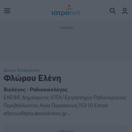
Δίκτυο Συνεργατών
Φλώρου Ελένη
Βιολόγος - Ραδιοοικολόγος
ΕΚΕΦΕ Δημόκριτος ΙΠΤΑ/ Εργαστήριο Ραδιενεργείας
Περιβάλλοντος Αγία Παρασκευή 153 10 Email:
eflorou@ipta.demokritos.gr...