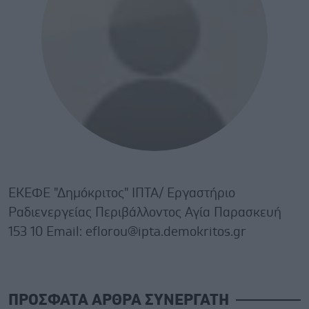
ΕΚΕΦΕ "Δημόκριτος" ΙΠΤΑ/ Εργαστήριο
Ραδιενεργείας Περιβάλλοντος Αγία Παρασκευή
153 10 Email: eflorou@ipta.demokritos.gr
ΠΡΟΣΦΑΤΑ ΑΡΘΡΑ ΣΥΝΕΡΓΑΤΗ