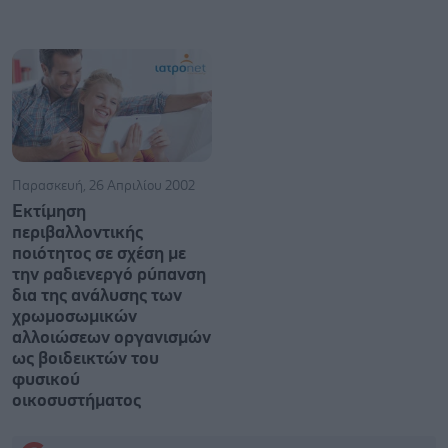
Παρασκευή, 26 Απριλίου 2002
Εκτίμηση
περιβαλλοντικής
ποιότητος σε σχέση με
την ραδιενεργό ρύπανση
δια της ανάλυσης των
χρωμοσωμικών
αλλοιώσεων οργανισμών
ως βοιδεικτών του
φυσικού
οικοσυστήματος