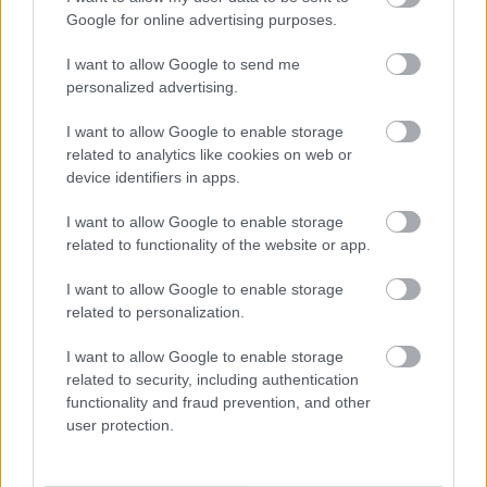
Google for online advertising purposes.
I want to allow Google to send me
personalized advertising.
I want to allow Google to enable storage
Για υγιή οστά προτιμότερο είναι το ποδόσφαιρο
related to analytics like cookies on web or
έναντι του περπατήματος [μελέτη]
device identifiers in apps.
I want to allow Google to enable storage
related to functionality of the website or app.
I want to allow Google to enable storage
related to personalization.
I want to allow Google to enable storage
related to security, including authentication
functionality and fraud prevention, and other
user protection.