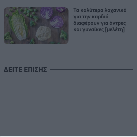
Τα καλύτερα λαχανικά
για την καρδιά
διαφέρουν για άντρες
και γυναίκες [μελέτη]
ΔΕΙΤΕ ΕΠΙΣΗΣ