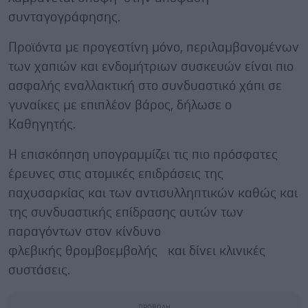
συνταγογράφησης.
Προϊόντα με προγεστίνη μόνο, περιλαμβανομένων
των χαπιών και ενδομήτριων συσκευών είναι πιο
ασφαλής εναλλακτική στο συνδυαστικό χάπι σε
γυναίκες με επιπλέον βάρος, δήλωσε ο
Καθηγητής.
Η επισκόπηση υπογραμμίζει τις πιο πρόσφατες
έρευνες στις ατομικές επιδράσεις της
παχυσαρκίας και των αντισυλληπτικών καθώς και
της συνδυαστικής επίδρασης αυτών των
παραγόντων στον κίνδυνο
φλεβικής θρομβοεμβολής και δίνει κλινικές
συστάσεις.