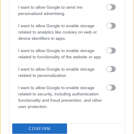
I want to allow Google to send me
personalized advertising.
I want to allow Google to enable storage
related to analytics like cookies on web or
device identifiers in apps.
I want to allow Google to enable storage
related to functionality of the website or app.
I want to allow Google to enable storage
related to personalization.
I want to allow Google to enable storage
related to security, including authentication
functionality and fraud prevention, and other
user protection.
CONFIRM