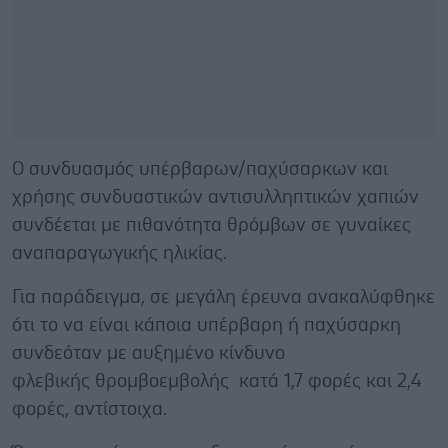
Ο συνδυασμός υπέρβαρων/παχύσαρκων και
χρήσης συνδυαστικών αντισυλληπτικών χαπιών
συνδέεται με πιθανότητα θρόμβων σε γυναίκες
αναπαραγωγικής ηλικίας.
Για παράδειγμα, σε μεγάλη έρευνα ανακαλύφθηκε
ότι το να είναι κάποια υπέρβαρη ή παχύσαρκη
συνδεόταν με αυξημένο κίνδυνο
φλεβικής θρομβοεμβολής κατά 1,7 φορές και 2,4
φορές, αντίστοιχα.