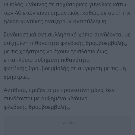
υψηλός κίνδυνος σε παχύσαρκες γυναίκες κάτω
των 40 ετών είναι σημαντικός, καθώς σε αυτή την
ηλικία γυναίκες αναζητούν αντισύλληψη.
Συνδυαστικά αντισυλληπτικά χάπια συνδέονται με
αυξημένη πιθανότητα φλεβικής θρομβοεμβολής,
με τις χρήστριες να έχουν τριπλάσια έως
επταπλάσια αυξημένη πιθανότητα
φλεβικής θρομβοεμβολής σε σύγκριση με τις μη
χρήστριες.
Αντίθετα, προϊόντα με προγεστίνη μόνο, δεν
συνδέονται με αυξημένο κίνδυνο
φλεβικής θρομβοεμβολής.