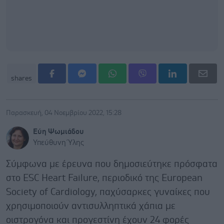
shares
Παρασκευή, 04 Νοεμβρίου 2022, 15:28
Εύη Ψωμιάδου
Υπεύθυνη Ύλης
Σύμφωνα με έρευνα που δημοσιεύτηκε πρόσφατα
στο ESC Heart Failure, περιοδικό της European
Society of Cardiology, παχύσαρκες γυναίκες που
χρησιμοποιούν αντισυλληπτικά χάπια με
οιστρογόνα και προγεστίνη έχουν 24 φορές