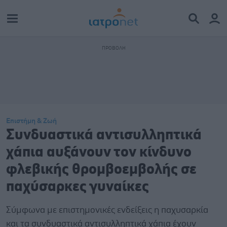
Επιστήμη & Ζωή
Συνδυαστικά αντισυλληπτικά
χάπια αυξάνουν τον κίνδυνο
φλεβικής θρομβοεμβολής σε
παχύσαρκες γυναίκες
Σύμφωνα με επιστημονικές ενδείξεις η παχυσαρκία
και τα συνδυαστικά αντισυλληπτικά χάπια έχουν