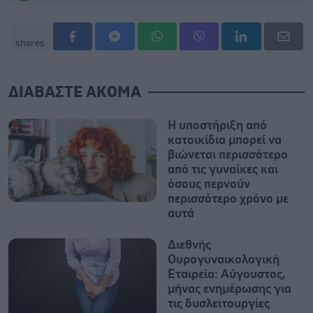
shares
ΔΙΑΒΑΣΤΕ ΑΚΟΜΑ
Η υποστήριξη από
κατοικίδια μπορεί να
βιώνεται περισσότερο
από τις γυναίκες και
όσους περνούν
περισσότερο χρόνο με
αυτά
Διεθνής
Ουρογυναικολογική
Εταιρεία: Αύγουστος,
μήνας ενημέρωσης για
τις δυσλειτουργίες