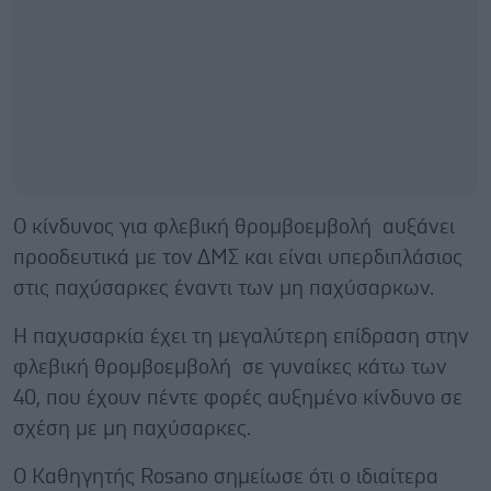
Ο κίνδυνος για φλεβική θρομβοεμβολή αυξάνει
προοδευτικά με τον ΔΜΣ και είναι υπερδιπλάσιος
στις παχύσαρκες έναντι των μη παχύσαρκων.
Η παχυσαρκία έχει τη μεγαλύτερη επίδραση στην
φλεβική θρομβοεμβολή σε γυναίκες κάτω των
40, που έχουν πέντε φορές αυξημένο κίνδυνο σε
σχέση με μη παχύσαρκες.
Ο Καθηγητής Rosano σημείωσε ότι ο ιδιαίτερα