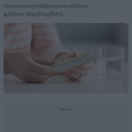
συνεργιστική επίδραση στον κίνδυνο
φλεβικής θρομβοεμβολής.