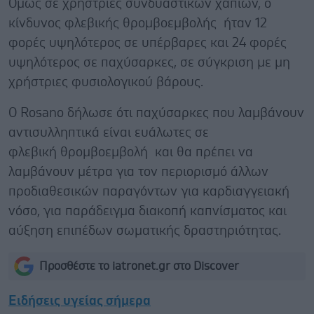
Όμως σε χρήστριες συνδυαστικών χαπιών, ο
κίνδυνος φλεβικής θρομβοεμβολής ήταν 12
φορές υψηλότερος σε υπέρβαρες και 24 φορές
υψηλότερος σε παχύσαρκες, σε σύγκριση με μη
χρήστριες φυσιολογικού βάρους.
Ο Rosano δήλωσε ότι παχύσαρκες που λαμβάνουν
αντισυλληπτικά είναι ευάλωτες σε
φλεβική θρομβοεμβολή και θα πρέπει να
λαμβάνουν μέτρα για τον περιορισμό άλλων
προδιαθεσικών παραγόντων για καρδιαγγειακή
νόσο, για παράδειγμα διακοπή καπνίσματος και
αύξηση επιπέδων σωματικής δραστηριότητας.
Προσθέστε το iatronet.gr στο Discover
Ειδήσεις υγείας σήμερα