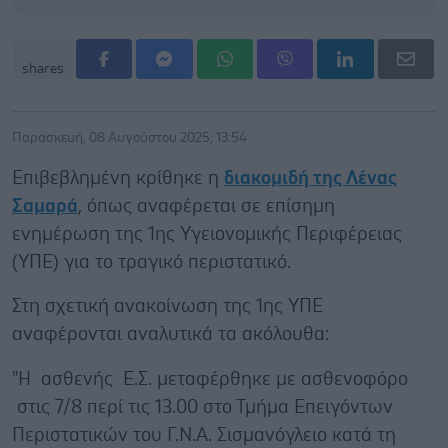
shares
Παρασκευή, 08 Αυγούστου 2025, 13:54
Επιβεβλημένη κρίθηκε η
διακομιδή της Λένας
Σαμαρά
, όπως αναφέρεται σε επίσημη
ενημέρωση της 1ης Υγειονομικής Περιφέρειας
(ΥΠΕ) για το τραγικό περιστατικό.
Στη σχετική ανακοίνωση της 1ης ΥΠΕ
αναφέρονται αναλυτικά τα ακόλουθα:
"Η ασθενής Ε.Σ. μεταφέρθηκε με ασθενοφόρο
στις 7/8 περί τις 13.00 στο Τμήμα Επειγόντων
Περιστατικών του Γ.Ν.Α. Σισμανόγλειο κατά τη