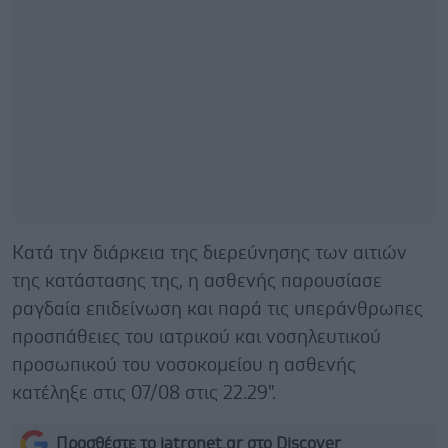
Κατά την διάρκεια της διερεύνησης των αιτιών
της κατάστασης της, η ασθενής παρουσίασε
ραγδαία επιδείνωση και παρά τις υπεράνθρωπες
προσπάθειες του ιατρικού και νοσηλευτικού
προσωπικού του νοσοκομείου η ασθενής
κατέληξε στις 07/08 στις 22.29".
Προσθέστε το iatronet.gr στο Discover