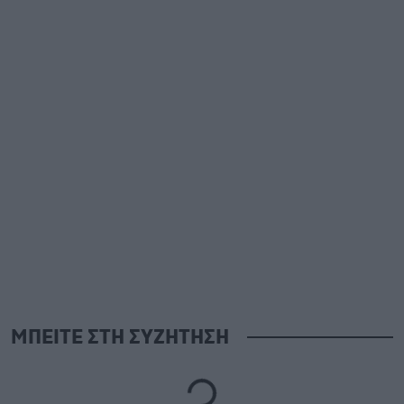
ΜΠΕΙΤΕ ΣΤΗ ΣΥΖΗΤΗΣΗ
Loading...