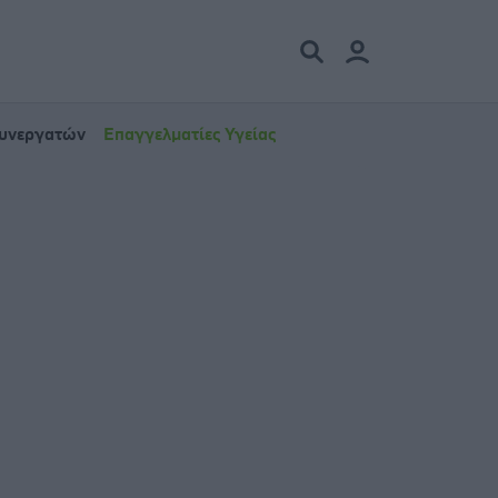
Συνεργατών
Επαγγελματίες Υγείας