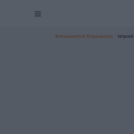
Απογευματινά Χειρουργεία
Ιατρικό