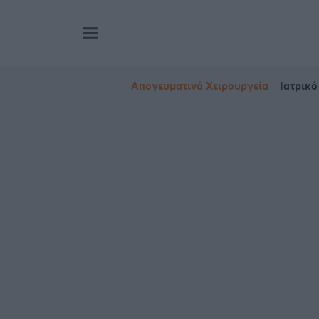
Απογευματινά Χειρουργεία
Ιατρικό