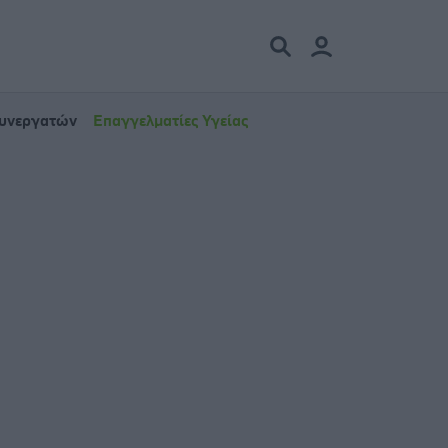
Συνεργατών
Επαγγελματίες Υγείας