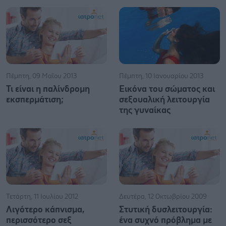
Πέμπτη, 09 Μαΐου 2013
Πέμπτη, 10 Ιανουαρίου 2013
Τι είναι η παλίνδρομη
Eικόνα του σώματος και
εκσπερμάτιση;
σεξουαλική λειτουργία
της γυναίκας
Τετάρτη, 11 Ιουλίου 2012
Δευτέρα, 12 Οκτωβρίου 2009
Λιγότερο κάπνισμα,
Στυτική δυσλειτουργία:
περισσότερο σεξ
ένα συχνό πρόβλημα με