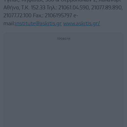
Αθήνα, Τ.Κ. 152.33 Τηλ.: 21061.04.590, 21077.89.890,
21077.72.100 Fax.: 2106195797 e-
mail:
institute@askitis.gr
www.askitis.gr/