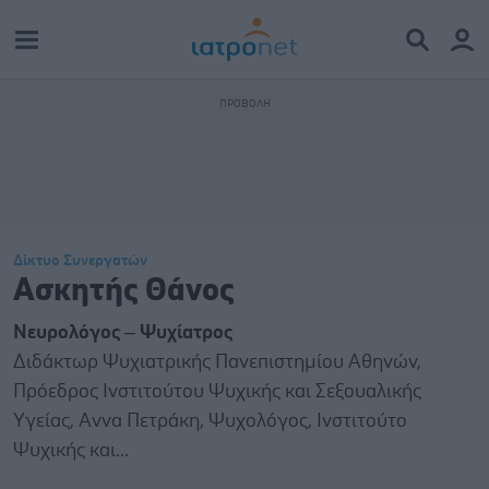
Δίκτυο Συνεργατών
Ασκητής Θάνος
Νευρολόγος – Ψυχίατρος
Διδάκτωρ Ψυχιατρικής Πανεπιστημίου Αθηνών,
Πρόεδρος Ινστιτούτου Ψυχικής και Σεξουαλικής
Υγείας, Αννα Πετράκη, Ψυχολόγος, Ινστιτούτο
Ψυχικής και...