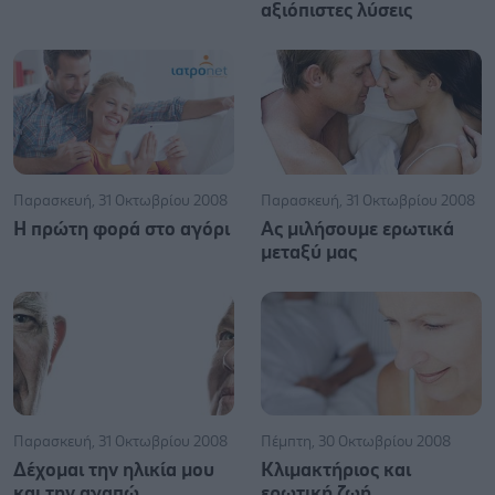
αξιόπιστες λύσεις
Παρασκευή, 31 Οκτωβρίου 2008
Παρασκευή, 31 Οκτωβρίου 2008
Η πρώτη φορά στο αγόρι
Ας μιλήσουμε ερωτικά
μεταξύ μας
Παρασκευή, 31 Οκτωβρίου 2008
Πέμπτη, 30 Οκτωβρίου 2008
Δέχομαι την ηλικία μου
Κλιμακτήριος και
και την αγαπώ
ερωτική ζωή