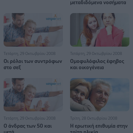
μεταδιδόμενα νοσήματα
Τετάρτη, 29 Οκτωβρίου 2008
Τετάρτη, 29 Οκτωβρίου 2008
Οι ρόλοι των συντρόφων
Ομοφυλόφιλος έφηβος
στο σεξ
και οικογένεια
Τετάρτη, 29 Οκτωβρίου 2008
Τρίτη, 28 Οκτωβρίου 2008
Ο άνδρας των 50 και
Η ερωτική επιθυμία στην
μετά
τρίτη ηλικία