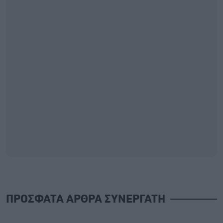
ΠΡΟΣΦΑΤΑ ΑΡΘΡΑ ΣΥΝΕΡΓΑΤΗ