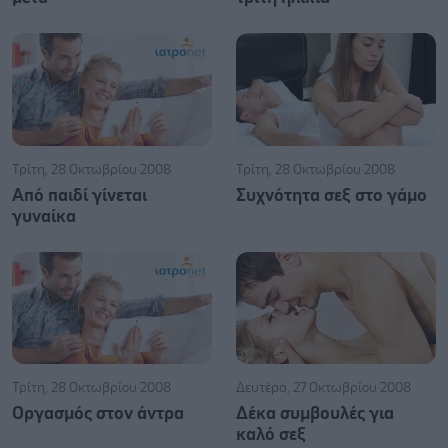
Τρίτη, 28 Οκτωβρίου 2008
Τρίτη, 28 Οκτωβρίου 2008
Από παιδί γίνεται
Συχνότητα σεξ στο γάμο
γυναίκα
Τρίτη, 28 Οκτωβρίου 2008
Δευτέρα, 27 Οκτωβρίου 2008
Οργασμός στον άντρα
Δέκα συμβουλές για
καλό σεξ