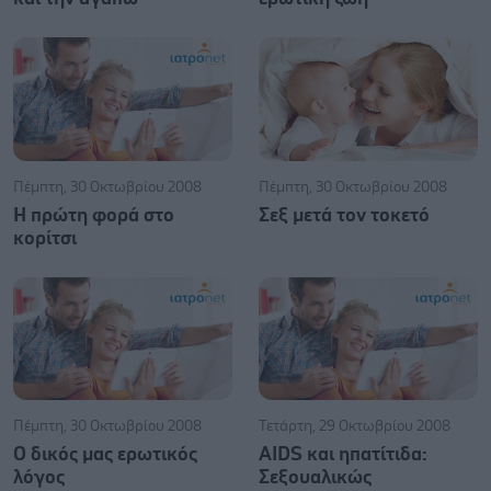
Πέμπτη, 30 Οκτωβρίου 2008
Πέμπτη, 30 Οκτωβρίου 2008
Η πρώτη φορά στο
Σεξ μετά τον τοκετό
κορίτσι
Πέμπτη, 30 Οκτωβρίου 2008
Τετάρτη, 29 Οκτωβρίου 2008
Ο δικός μας ερωτικός
AIDS και ηπατίτιδα:
λόγος
Σεξουαλικώς