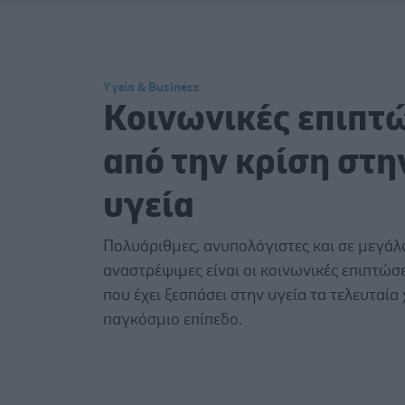
Υγεία & Business
Κoινωνικές επιπτ
από την κρίση στη
υγεία
Πολυάριθμες, ανυπολόγιστες και σε μεγά
αναστρέψιμες είναι οι κοινωνικές επιπτώσε
που έχει ξεσπάσει στην υγεία τα τελευταία
παγκόσμιο επίπεδο.