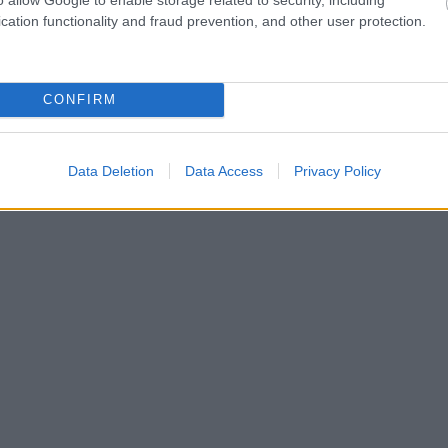
cation functionality and fraud prevention, and other user protection.
hares
CONFIRM
Data Deletion
Data Access
Privacy Policy