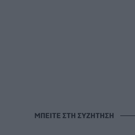
ΜΠΕΙΤΕ ΣΤΗ ΣΥΖΗΤΗΣΗ