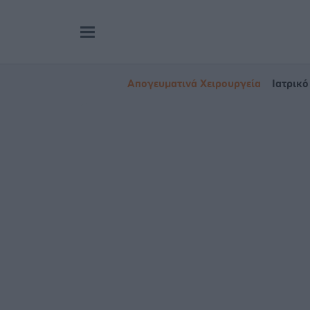
Απογευματινά Χειρουργεία
Ιατρικό