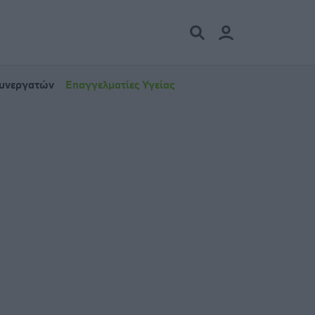
Συνεργατών
Επαγγελματίες Υγείας