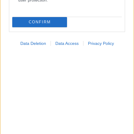
CONFIRM
Data Deletion
Data Access
Privacy Policy