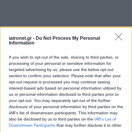
iatronet.gr -
Do Not Process My Personal
Information
If you wish to opt-out of the sale, sharing to third parties, or
processing of your personal or sensitive information for
targeted advertising by us, please use the below opt-out
section to confirm your selection. Please note that after your
opt-out request is processed you may continue seeing
interest-based ads based on personal information utilized by
us or personal information disclosed to third parties prior to
your opt-out. You may separately opt-out of the further
disclosure of your personal information by third parties on the
ΜΠΕΙΤΕ ΣΤΗ ΣΥΖΗΤΗΣΗ
IAB’s list of downstream participants. This information may
also be disclosed by us to third parties on the
IAB’s List of
Downstream Participants
that may further disclose it to other
third parties.