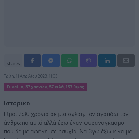
shares
Τρίτη, 11 Απριλίου 2023, 11:03
Γυναίκα, 37 χρονών, 57 κιλά, 157 ύψος
Ιστορικό
Είμαι 2:30 χρόνια σε μια σχέση. Τον αγαπάω τον
άνθρωπο αυτό αλλά έχω έναν ψυχαναγκασμό
που δε με αφήνει σε ησυχία. Να βγω έξω κ να με