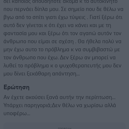
δει κάποιος οπουδήποτε ακόμα κ το αυτοκίνητο
που περνάει δίπλα μου. Σε σημείο που δε θέλω να
βγω από το σπίτι γιατι έχω τύψεις . Γιατί ξέρω ότι
αυτό δεν γίνεται κ ότι έχει να κάνει και με τη
φαντασία μου και ξέρω ότι τον αγαπώ αυτόν τον
άνθρωπο που είμαι σε σχέση . Θα ήθελα πολύ να
μην έχω αυτο το πρόβλημα κ να συμβιβαστώ με
τον άνθρωπο που έχω. Δεν ξέρω αν μπορεί να
λυθεί το πρόβλημα κ ο ψυχοθεραπευτής μου δεν
μου δίνει ξεκάθαρη απάντηση...
Ερώτηση
Αν έχετε ακούσει ξανά αυτήν την περίπτωση...
Υπάρχει παρηγοριά;Δεν θέλω να χωρίσω αλλά
υποφέρω...