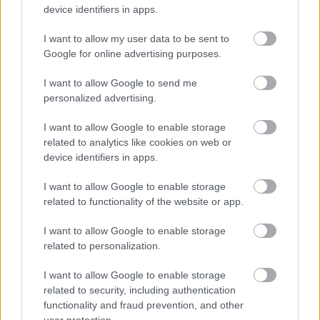
device identifiers in apps.
I want to allow my user data to be sent to
Google for online advertising purposes.
I want to allow Google to send me
personalized advertising.
I want to allow Google to enable storage
related to analytics like cookies on web or
device identifiers in apps.
I want to allow Google to enable storage
related to functionality of the website or app.
I want to allow Google to enable storage
related to personalization.
I want to allow Google to enable storage
related to security, including authentication
functionality and fraud prevention, and other
user protection.