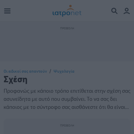
Οι ειδικοί σας απαντούν
Ψυχολογία
Σχέση
Προφανώς με κάποιο τρόπο επιτίθεται στην σχέση σας
ασυνείδητα με αυτό που συμβαίνει. Το να σας δει
κάποιος με το σύντροφο σας αισθάνεστε ότι θα είναι...