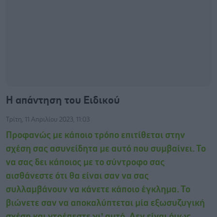
Η απάντηση του Ειδικού
Τρίτη, 11 Απριλίου 2023, 11:03
Προφανώς με κάποιο τρόπο επιτίθεται στην
σχέση σας ασυνείδητα με αυτό που συμβαίνει. Το
να σας δει κάποιος με το σύντροφο σας
αισθάνεστε ότι θα είναι σαν να σας
συλλαμβάνουν να κάνετε κάποιο έγκλημα. Το
βιώνετε σαν να αποκαλύπτεται μία εξωσυζυγική
σχέση και ντρέπεστε γι’ αυτό. Δεν είναι όμως