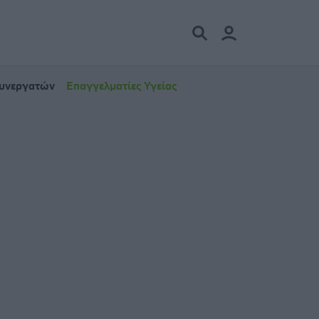
Συνεργατών
Επαγγελματίες Υγείας