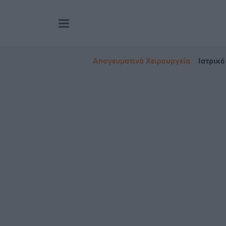
Απογευματινά Χειρουργεία
Ιατρικό