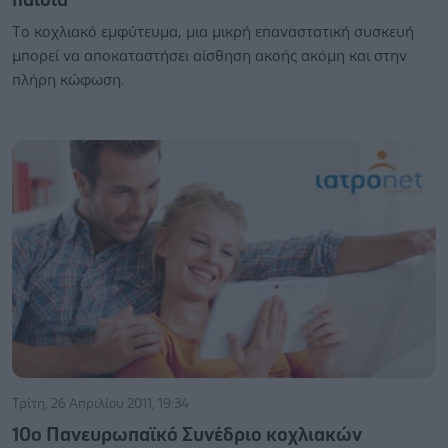
Tο κοχλιακό εμφύτευμα, μια μικρή επαναστατική συσκευή
μπορεί να αποκαταστήσει αίσθηση ακοής ακόμη και στην
πλήρη κώφωση.
Τρίτη, 26 Απριλίου 2011, 19:34
10ο Πανευρωπαϊκό Συνέδριο κοχλιακών