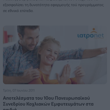
εξασφαλίσει τη δυνατότητα εφαρμογής τού προγράμματος
σε εθνικό επίπεδο.
Τρίτη, 07 Ιουνίου 2011
Αποτελέσματα του 10ου Πανευρωπαϊκού
Συνεδρίου Κοχλιακών Εμφυτευμάτων στα
παιδιά