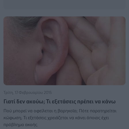
Τρίτη, 17 Φεβρουαρίου 2015
Γιατί δεν ακούω; Τι εξετάσεις πρέπει να κάνω
Πού μπορεί να οφείλεται η βαρηκοΐα; Πότε παρατηρείται
κώφωση; Τι εξετάσεις χρειάζεται να κάνει όποιος έχει
πρόβλημα ακοής.