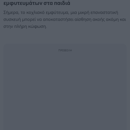
εμφυτευμάτων στα παιδιά
Σήμερα, το κοχλιακό εμφύτευμα, μια μικρή επαναστατική
συσκευή μπορεί να αποκαταστήσει αίσθηση ακοής ακόμη και
στην πλήρη κώφωση.