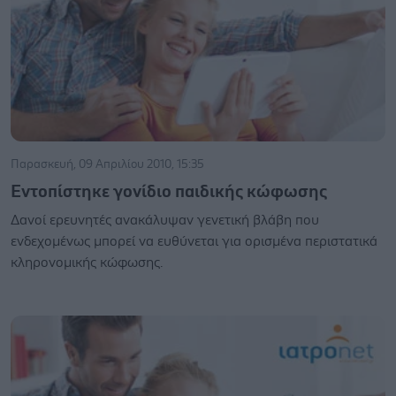
Παρασκευή, 09 Απριλίου 2010, 15:35
Εντοπίστηκε γονίδιο παιδικής κώφωσης
Δανοί ερευνητές ανακάλυψαν γενετική βλάβη που
ενδεχομένως μπορεί να ευθύνεται για ορισμένα περιστατικά
κληρονομικής κώφωσης.