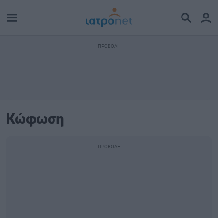
Κώφωση