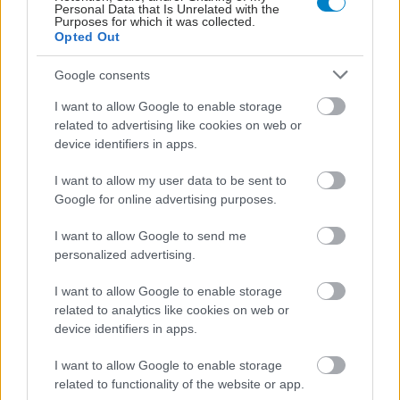
Personal Data that Is Unrelated with the
Purposes for which it was collected.
Opted Out
Google consents
I want to allow Google to enable storage
related to advertising like cookies on web or
device identifiers in apps.
I want to allow my user data to be sent to
Google for online advertising purposes.
I want to allow Google to send me
personalized advertising.
I want to allow Google to enable storage
related to analytics like cookies on web or
device identifiers in apps.
I want to allow Google to enable storage
related to functionality of the website or app.
ΣΗΜΕΡΑ ΣΤΟ IATRONET.GR