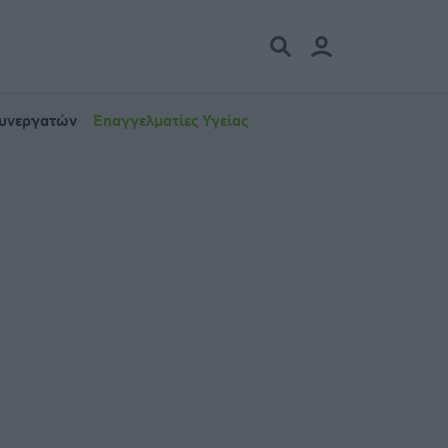
Συνεργατών
Επαγγελματίες Υγείας