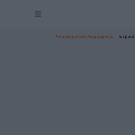
Απογευματινά Χειρουργεία
Ιατρικό