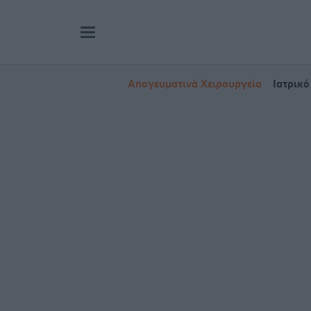
Απογευματινά Χειρουργεία
Ιατρικό