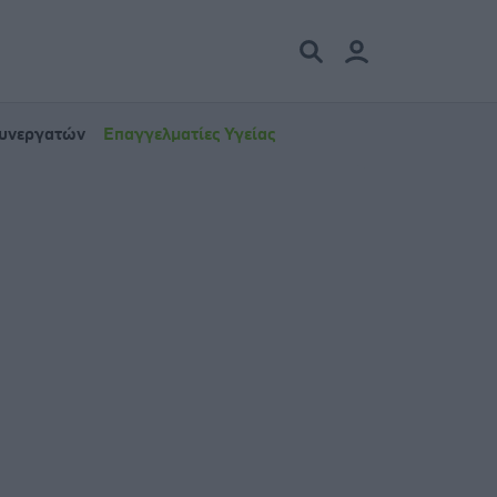
Συνεργατών
Επαγγελματίες Υγείας