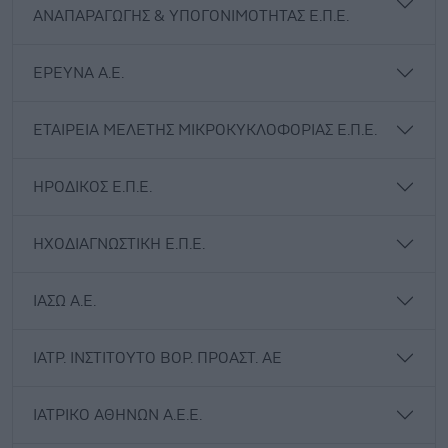
ΑΝΑΠΑΡΑΓΩΓΗΣ & ΥΠΟΓΟΝΙΜΟΤΗΤΑΣ Ε.Π.Ε.
ΕΡΕΥΝΑ Α.Ε.
ΕΤΑΙΡΕΙΑ ΜΕΛΕΤΗΣ ΜΙΚΡΟΚΥΚΛΟΦΟΡΙΑΣ Ε.Π.Ε.
ΗΡΟΔΙΚΟΣ Ε.Π.Ε.
ΗΧΟΔΙΑΓΝΩΣΤΙΚΗ Ε.Π.Ε.
ΙΑΣΩ Α.Ε.
ΙΑΤΡ. ΙΝΣΤΙΤΟΥΤΟ ΒΟΡ. ΠΡΟΑΣΤ. ΑΕ
ΙΑΤΡΙΚΟ ΑΘΗΝΩΝ Α.Ε.Ε.