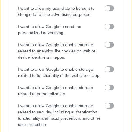
I want to allow my user data to be sent to
Google for online advertising purposes.
I want to allow Google to send me
personalized advertising.
I want to allow Google to enable storage
related to analytics like cookies on web or
device identifiers in apps.
I want to allow Google to enable storage
related to functionality of the website or app.
I want to allow Google to enable storage
Νέο φάρμακο για την παχυσαρκία: Σημαντική
related to personalization.
απώλεια βάρους με μία ένεση Mazdutide την
εβδομάδα
I want to allow Google to enable storage
related to security, including authentication
functionality and fraud prevention, and other
user protection.