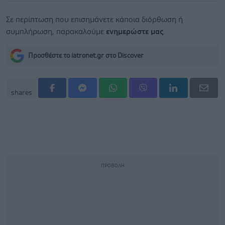
Σε περίπτωση που επισημάνετε κάποια διόρθωση ή
συμπλήρωση, παρακαλούμε
ενημερώστε μας
.
Προσθέστε το iatronet.gr στο Discover
shares