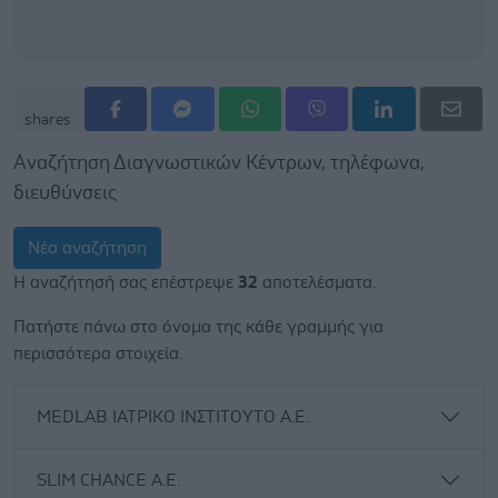
shares
Αναζήτηση Διαγνωστικών Κέντρων, τηλέφωνα,
διευθύνσεις
Νέα αναζήτηση
Η αναζήτησή σας επέστρεψε
32
αποτελέσματα.
Πατήστε πάνω στο όνομα της κάθε γραμμής για
περισσότερα στοιχεία.
MEDLAB ΙΑΤΡΙΚΟ ΙΝΣΤΙΤΟΥΤΟ Α.Ε.
SLIM CHANCE Α.Ε.