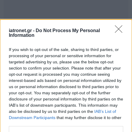
iatronet.gr -
Do Not Process My Personal
Information
If you wish to opt-out of the sale, sharing to third parties, or
processing of your personal or sensitive information for
targeted advertising by us, please use the below opt-out
section to confirm your selection. Please note that after your
opt-out request is processed you may continue seeing
interest-based ads based on personal information utilized by
us or personal information disclosed to third parties prior to
your opt-out. You may separately opt-out of the further
disclosure of your personal information by third parties on the
IAB’s list of downstream participants. This information may
also be disclosed by us to third parties on the
IAB’s List of
Downstream Participants
that may further disclose it to other
third parties.