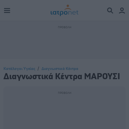
Κατάλογοι Υγείας
Διαγνωστικά Κέντρα
Διαγνωστικά Κέντρα ΜΑΡΟΥΣΙ