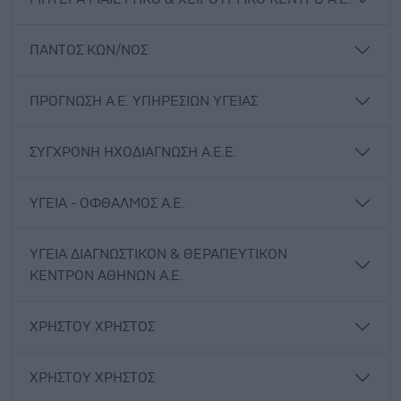
ΠΑΝΤΟΣ ΚΩΝ/ΝΟΣ
ΠΡΟΓΝΩΣΗ Α.Ε. ΥΠΗΡΕΣΙΩΝ ΥΓΕΙΑΣ
ΣΥΓΧΡΟΝΗ ΗΧΟΔΙΑΓΝΩΣΗ Α.Ε.Ε.
ΥΓΕΙΑ - ΟΦΘΑΛΜΟΣ Α.Ε.
ΥΓΕΙΑ ΔΙΑΓΝΩΣΤΙΚΟΝ & ΘΕΡΑΠΕΥΤΙΚΟΝ
ΚΕΝΤΡΟΝ ΑΘΗΝΩΝ Α.Ε.
ΧΡΗΣΤΟΥ ΧΡΗΣΤΟΣ
ΧΡΗΣΤΟΥ ΧΡΗΣΤΟΣ