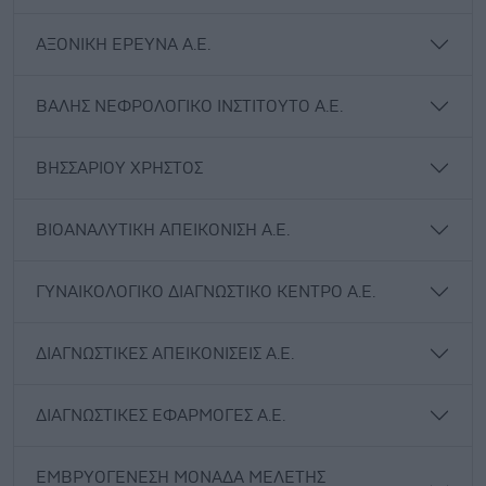
ΑΞΟΝΙΚΗ ΕΡΕΥΝΑ Α.Ε.
ΒΑΛΗΣ ΝΕΦΡΟΛΟΓΙΚΟ ΙΝΣΤΙΤΟΥΤΟ Α.Ε.
ΒΗΣΣΑΡΙΟΥ ΧΡΗΣΤΟΣ
ΒΙΟΑΝΑΛΥΤΙΚΗ ΑΠΕΙΚΟΝΙΣΗ Α.Ε.
ΓΥΝΑΙΚΟΛΟΓΙΚΟ ΔΙΑΓΝΩΣΤΙΚΟ ΚΕΝΤΡΟ Α.Ε.
ΔΙΑΓΝΩΣΤΙΚΕΣ ΑΠΕΙΚΟΝΙΣΕΙΣ Α.Ε.
ΔΙΑΓΝΩΣΤΙΚΕΣ ΕΦΑΡΜΟΓΕΣ Α.Ε.
ΕΜΒΡΥΟΓΕΝΕΣΗ ΜΟΝΑΔΑ ΜΕΛΕΤΗΣ