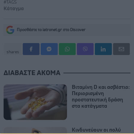
#TAGS
Κάταγμα
Προσθέστε το iatronet.gr στο Discover
shares
ΔΙΑΒΑΣΤΕ ΑΚΟΜΑ
Βιταμίνη D και ασβέστιο:
Περιορισμένη
προστατευτική δράση
στα κατάγματα
Κινδυνεύουν οι πολύ