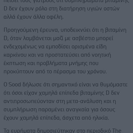
πείσει τους γιατρούς ότι συμπληρώματα βιταμίνης
D δεν έχουν ρόλο στη διατήρηση υγιών οστών
αλλά έχουν άλλα οφέλη.
Προηγούμενη έρευνα, υποδεικνύει ότι η βιταμίνη
D, όταν λαμβάνεται μαζί με ασβέστιο μπορεί
ενδεχομένως να εμποδίσει ορισμένα είδη
καρκίνου και να προστατεύσει από νοητική
έκπτωση και προβλήματα μνήμης που
προκύπτουν από το πέρασμα του χρόνου.
Ο Sood δήλωσε ότι σημαντικό είναι να θυμόμαστε
ότι όσοι είχαν χαμηλά επίπεδα βιταμίνης D δεν
αντιπροσωπεύονταν στη μετα-ανάλυση και η
συμπλήρωση παραμένει αναγκαία για όσους
έχουν χαμηλά επίπεδα, άσχετα από ηλικία.
Τα ευρήματα δημοσιεύτηκαν στο περιοδικό The