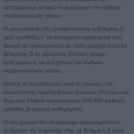
ενδεχομένως μπορεί να αυξάνουν τον κίνδυνο
καρδιαγγειακής νόσου.
Η μόνη ένδειξη ότι το ασβέστιο και η βιταμίνη D
μαζί εμποδίζουν τα κατάγματα προέρχεται από
δοκιμή σε ηλικιωμένους με πολύ χαμηλά επίπεδα
βιταμίνης D σε ιδρύματα. Ωστόσο, μπορεί
ενδεχομένως να αυξήσουν τον κίνδυνο
καρδιαγγειακής νόσου.
Επίσης οι περισσότερες από τις έρευνες της
επισκόπησης περιλάμβαναν γυναίκες 65 ετών και
άνω που έλαβαν περισσότερες από 800 διεθνείς
μονάδες βιταμίνης καθημερινά.
Η νέα έρευνα δεν ανακάλυψε αξιομνημόνευτη
επίδραση της συμπλήρωσης με βιταμίνη D όσον