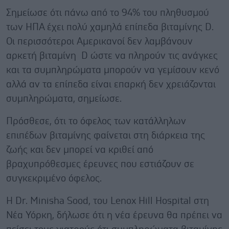
Σημείωσε ότι πάνω από το 94% του πληθυσμού
των ΗΠΑ έχει πολύ χαμηλά επίπεδα βιταμίνης D.
Οι περισσότεροι Αμερικανοί δεν λαμβάνουν
αρκετή βιταμίνη D ώστε να πληρούν τις ανάγκες
και τα συμπληρώματα μπορούν να γεμίσουν κενό
αλλά αν τα επίπεδα είναι επαρκή δεν χρειάζονται
συμπληρώματα, σημείωσε.
Πρόσθεσε, ότι το όφελος των κατάλληλων
επιπέδων βιταμίνης φαίνεται στη διάρκεια της
ζωής και δεν μπορεί να κριθεί από
βραχυπρόθεσμες έρευνες που εστιάζουν σε
συγκεκριμένο όφελος.
Η Dr. Minisha Sood, του Lenox Hill Hospital στη
Νέα Υόρκη, δήλωσε ότι η νέα έρευνα θα πρέπει να