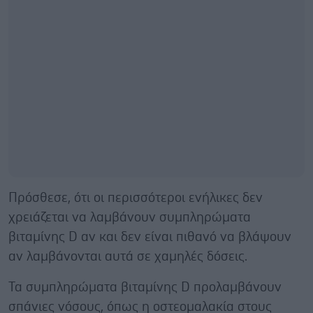
Πρόσθεσε, ότι οι περισσότεροι ενήλικες δεν
χρειάζεται να λαμβάνουν συμπληρώματα
βιταμίνης D αν και δεν είναι πιθανό να βλάψουν
αν λαμβάνονται αυτά σε χαμηλές δόσεις.
Τα συμπληρώματα βιταμίνης D προλαμβάνουν
σπάνιες νόσους, όπως η οστεομαλακία στους