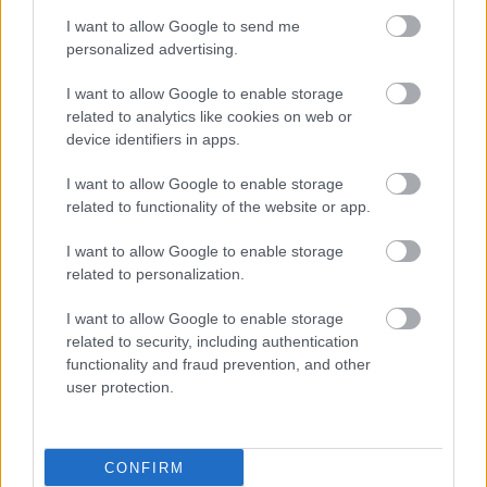
I want to allow Google to send me
personalized advertising.
I want to allow Google to enable storage
related to analytics like cookies on web or
device identifiers in apps.
I want to allow Google to enable storage
related to functionality of the website or app.
I want to allow Google to enable storage
related to personalization.
I want to allow Google to enable storage
related to security, including authentication
functionality and fraud prevention, and other
user protection.
CONFIRM