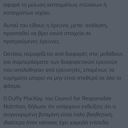
αφορά τη μείωση καταγμάτων, πτώσεων ή
καταγμάτων ισχίου.
Αυτού του είδους η έρευνα, μετα- ανάλυση,
προσπαθεί να βρει κοινά στοιχεία σε
προηγούμενες έρευνες.
Ωστόσο, περιορίζεται από διαφορές στις μεθόδους
και συμπεράσματα των διαφορετικών ερευνών
που αναλύθηκαν από ερευνητές, επομένως τα
ευρήματα μπορεί να μην είναι σταθερά σε όλο το
φάσμα.
Ο Duffy MacKay, του Council for Responsible
Nutrition, δήλωσε ότι υπάρχουν ενδείξεις ότι η
συγκεκριμένη βιταμίνη είναι πολύ βοηθητική,
ιδιαίτερα όταν κάποιος έχει χαμηλά επίπεδα.