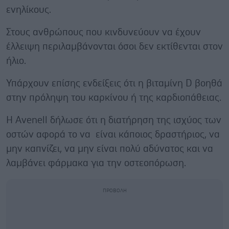
ενηλίκους.
Στους ανθρώπους που κινδυνεύουν να έχουν
έλλειψη περιλαμβάνονται όσοι δεν εκτίθενται στον
ήλιο.
Υπάρχουν επίσης ενδείξεις ότι η βιταμίνη D βοηθά
στην πρόληψη του καρκίνου ή της καρδιοπάθειας.
Η Avenell δήλωσε ότι η διατήρηση της ισχύος των
οστών αφορά το να είναι κάποιος δραστήριος, να
μην καπνίζει, να μην είναι πολύ αδύνατος και να
λαμβάνει φάρμακα για την οστεοπόρωση.