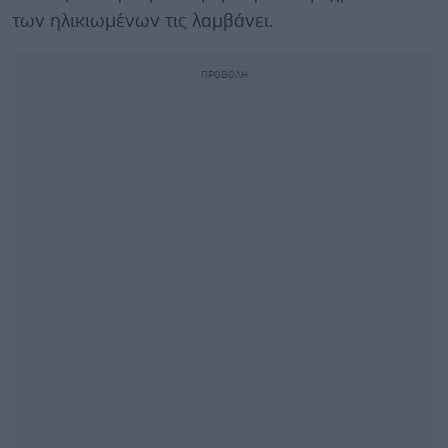
των ηλικιωμένων τις λαμβάνει.