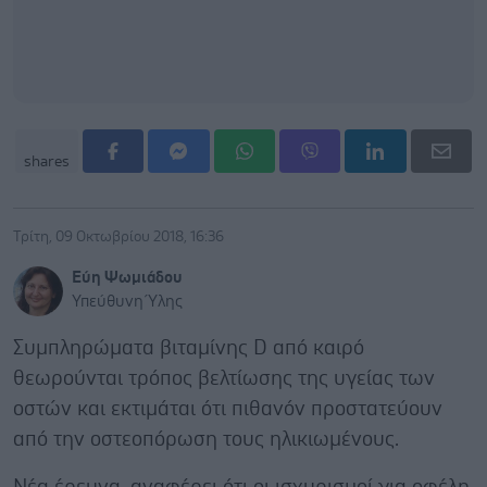
shares
Τρίτη, 09 Οκτωβρίου 2018, 16:36
Εύη Ψωμιάδου
Υπεύθυνη Ύλης
Συμπληρώματα βιταμίνης D από καιρό
θεωρούνται τρόπος βελτίωσης της υγείας των
οστών και εκτιμάται ότι πιθανόν προστατεύουν
από την οστεοπόρωση τους ηλικιωμένους.