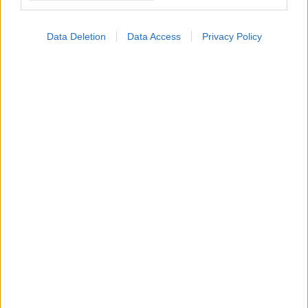
Data Deletion
Data Access
Privacy Policy