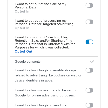
consent section.
I want to opt-out of the Sale of my
Personal Data.
Opted In
I want to opt-out of processing my
Personal Data for Targeted Advertising.
Opted In
I want to opt-out of Collection, Use,
Retention, Sale, and/or Sharing of my
Personal Data that Is Unrelated with the
Purposes for which it was collected.
ΣΗΜΕΡΑ ΣΤΟ IATRONET.GR
Opted Out
Google consents
I want to allow Google to enable storage
related to advertising like cookies on web or
device identifiers in apps.
I want to allow my user data to be sent to
Google for online advertising purposes.
I want to allow Google to send me