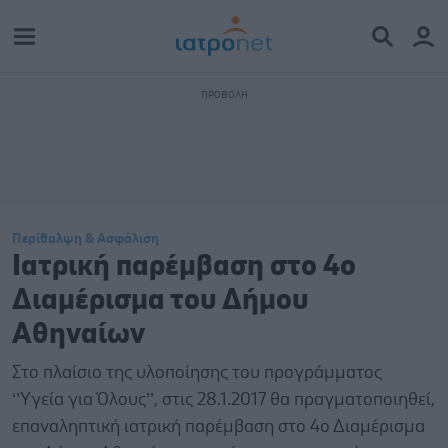
Περίθαλψη & Ασφάλιση
Ιατρική παρέμβαση στο 4ο
Διαμέρισμα του Δήμου
Αθηναίων
Στο πλαίσιο της υλοποίησης του προγράμματος
‘’Υγεία για Όλους’’, στις 28.1.2017 θα πραγματοποιηθεί,
επαναληπτική ιατρική παρέμβαση στο 4ο Διαμέρισμα