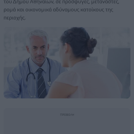
του Δήμου Αθηναίων, σε πρόσφυγες, μετανάστες,
ρομά και οικονομικά αδύναμους κατοίκους της
περιοχής.