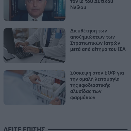
τον ιό του Δυτικού
Νείλου
Διευθέτηση των
αποζημιώσεων των
Στρατιωτικών Ιατρών
μετά από αίτημα του ΙΣΑ
Σύσκεψη στον ΕΟΦ για
την ομαλή λειτουργία
της εφοδιαστικής
αλυσίδας των
φαρμάκων
ΔΕΙΤΕ ΕΠΙΣΗΣ