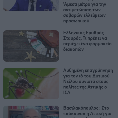
'Αμεσα μέτρα για την
αντιμετώπιση των
σοβαρών ελλείψεων
προσωπικού
Ελληνικός Ερυθρός
Σταυρός: Τι πρέπει να
περιέχει ένα φαρμακείο
διακοπών
Αυξημένη επαγρύπνηση
για τον ιό του Δυτικού
Νείλου συνιστά στους
πολίτες της Αττικής ο
ΙΣΑ
Βασιλακόπουλος : Στο
«κόκκινο» η Αττική για