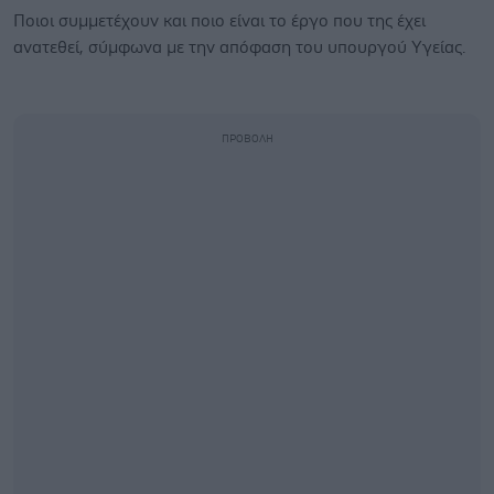
Ποιοι συμμετέχουν και ποιο είναι το έργο που της έχει
ανατεθεί, σύμφωνα με την απόφαση του υπουργού Υγείας.