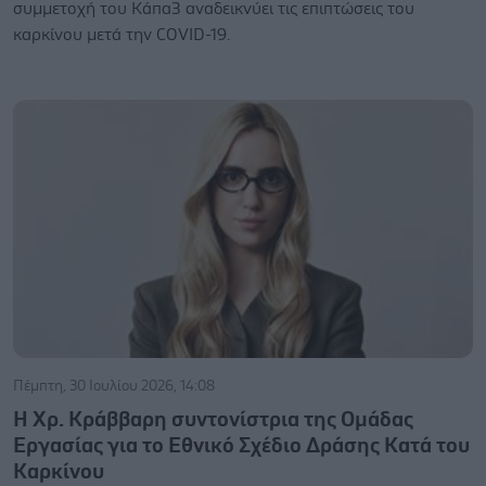
συμμετοχή του Κάπα3 αναδεικνύει τις επιπτώσεις του
καρκίνου μετά την COVID-19.
Πέμπτη, 30 Ιουλίου 2026, 14:08
Η Χρ. Κράββαρη συντονίστρια της Ομάδας
Εργασίας για το Εθνικό Σχέδιο Δράσης Κατά του
Καρκίνου