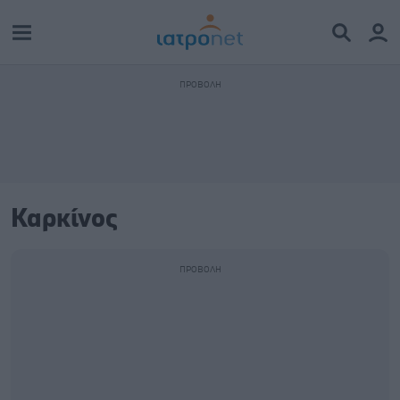
Καρκίνος