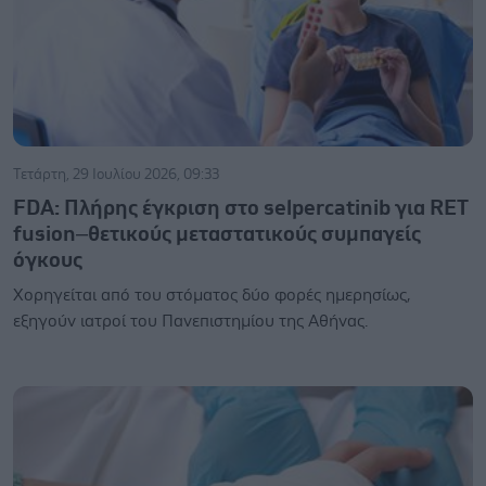
Τετάρτη, 29 Ιουλίου 2026, 09:33
FDA: Πλήρης έγκριση στο selpercatinib για RET
fusion–θετικούς μεταστατικούς συμπαγείς
όγκους
Χορηγείται από του στόματος δύο φορές ημερησίως,
εξηγούν ιατροί του Πανεπιστημίου της Αθήνας.