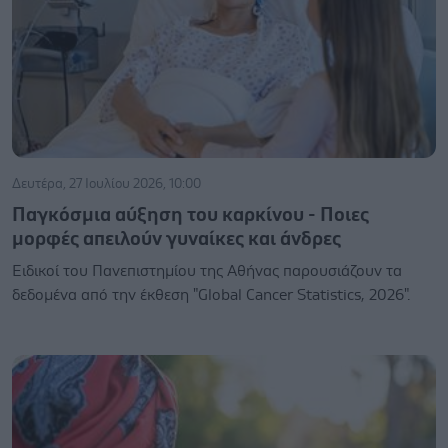
Δευτέρα, 27 Ιουλίου 2026, 10:00
Παγκόσμια αύξηση του καρκίνου - Ποιες
μορφές απειλούν γυναίκες και άνδρες
Ειδικοί του Πανεπιστημίου της Αθήνας παρουσιάζουν τα
δεδομένα από την έκθεση "Global Cancer Statistics, 2026".