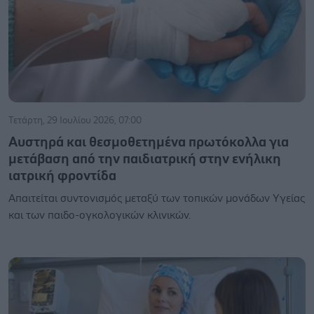
Τετάρτη, 29 Ιουλίου 2026, 07:00
Aυστηρά και θεσμοθετημένα πρωτόκολλα για
μετάβαση από την παιδιατρική στην ενήλικη
ιατρική φροντίδα
Απαιτείται συντονισμός μεταξύ των τοπικών μονάδων Υγείας
και των παιδο-ογκολογικών κλινικών.