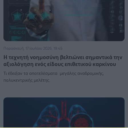
Παρασκευή, 17 Ιουλίου 2026, 19:45
Η τεχνητή νοημοσύνη βελτιώνει σημαντικά την
αξιολόγηση ενός είδους επιθετικού καρκίνου
Τι έδειξαν τα αποτελέσματα μεγάλης αναδρομικής,
πολυκεντρικής μελέτης.