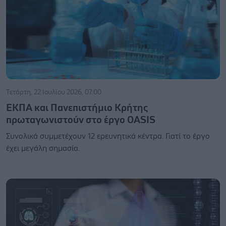
Τετάρτη, 22 Ιουλίου 2026, 07:00
ΕΚΠΑ και Πανεπιστήμιο Κρήτης
πρωταγωνιστούν στο έργο ΟΑSIS
Συνολικά συμμετέχουν 12 ερευνητικά κέντρα. Γιατί το έργο
έχει μεγάλη σημασία.