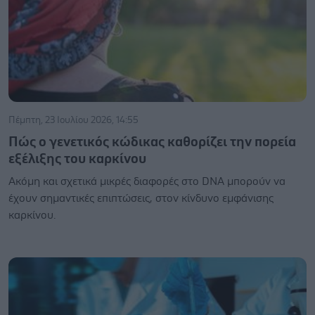
Πέμπτη, 23 Ιουλίου 2026, 14:55
Πώς ο γενετικός κώδικας καθορίζει την πορεία
εξέλιξης του καρκίνου
Ακόμη και σχετικά μικρές διαφορές στο DNA μπορούν να
έχουν σημαντικές επιπτώσεις, στον κίνδυνο εμφάνισης
καρκίνου.