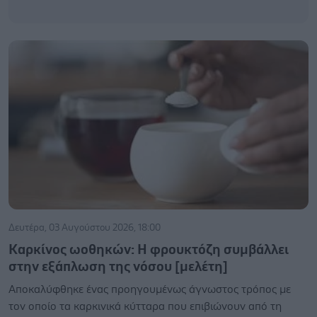
Δευτέρα, 03 Αυγούστου 2026, 18:00
Καρκίνος ωοθηκών: Η φρουκτόζη συμβάλλει
στην εξάπλωση της νόσου [μελέτη]
Αποκαλύφθηκε ένας προηγουμένως άγνωστος τρόπος με
τον οποίο τα καρκινικά κύτταρα που επιβιώνουν από τη