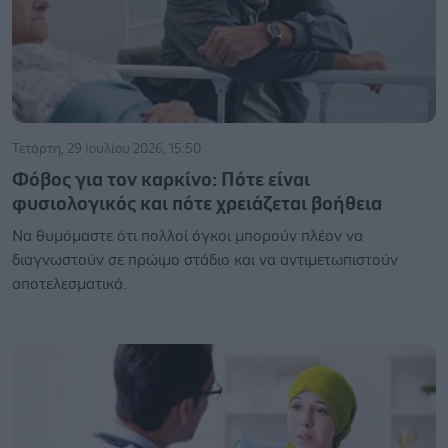
Τετάρτη, 29 Ιουλίου 2026, 15:50
Φόβος για τον καρκίνο: Πότε είναι
φυσιολογικός και πότε χρειάζεται βοήθεια
Να θυμόμαστε ότι πολλοί όγκοι μπορούν πλέον να
διαγνωστούν σε πρώιμο στάδιο και να αντιμετωπιστούν
αποτελεσματικά.