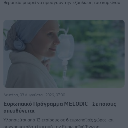
θεραπεία μπορεί να προάγουν την εξάπλωση του καρκίνου.
Δευτέρα, 03 Αυγούστου 2026, 07:00
Ευρωπαϊκό Πρόγραμμα MELODIC - Σε ποιους
απευθύνεται
Υλοποιείται από 13 εταίρους σε 6 ευρωπαϊκές χώρες και
συγχρηματοδοτείται από την Ευρωπαϊκή Ένωση.