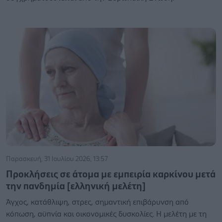
Παρασκευή, 31 Ιουλίου 2026, 13:57
Προκλήσεις σε άτομα με εμπειρία καρκίνου μετά
την πανδημία [ελληνική μελέτη]
Άγχος, κατάθλιψη, στρες, σημαντική επιβάρυνση από
κόπωση, αϋπνία και οικονομικές δυσκολίες. Η μελέτη με τη