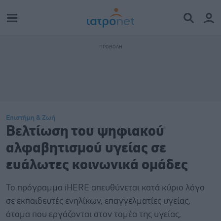
Επιστήμη & Ζωή
Βελτίωση του ψηφιακού
αλφαβητισμού υγείας σε
ευάλωτες κοινωνικά ομάδες
Το πρόγραμμα iHERE απευθύνεται κατά κύριο λόγο
σε εκπαιδευτές ενηλίκων, επαγγελματίες υγείας,
άτομα που εργάζονται στον τομέα της υγείας,