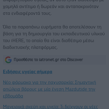
χαμηλό αντίτιμο ή δωρεάν και ανταποκρινόταν
στα ενδιαφέροντά τους.
Όλα τα παραπάνω ευρήματα θα αποτελέσουν τη
βάση για τη δημιουργία του εκπαιδευτικού υλικού
του iHERE, το οποίο θα είναι διαθέσιμο μέσω
διαδικτυακής πλατφόρμας.
Προσθέστε το iatronet.gr στο Discover
Ειδήσεις υγείας σήμερα
Νέο φάρμακο για την παχυσαρκία: Σημαντική
απώλεια βάρους με μία ένεση Mazdutide την
εβδομάδα
Μαγειρικά σκεύη και υγεία: Τι δείχνουν οι νέες