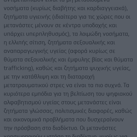
νοσήματα (κυρίως διαβήτης και καρδιαγγειακά),
ζητήματα υγιεινής (ιδιαίτερα για τις χώρες που οι
μετανάστες μένουν σε κέντρα υποδοχής και
υπάρχει υπερπληθυσμός), τα λοιμώδη νοσήματα,
η ελλιπής σίτιση, ζητήματα σεξουαλικής και
αναπαραγωγικής υγείας (αφορά κυρίως σε
θύματα σεξουαλικής και έμφυλης βίας και θύματα
trafficking), καθώς και ζητήματα ψυχικής υγείας,
με την κατάθλιψη και τη διαταραχή
μετατραυματικού στρες να είναι τα πιο συχνά. Τα
κυριότερα εμπόδια για τη βελτίωση του ψηφιακού
αλφαβητισμού υγείας στους μετανάστες είναι
ζητήματα γλώσσας, πολιτισμικές διαφορές, καθώς
και οικονομικά προβλήματα που δυσχεραίνουν
την πρόσβαση στο διαδίκτυο. Οι μετανάστες
χρησιμοποιούν ωστόσο το διαδίκτυο, κυρίως για