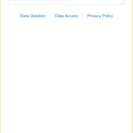
Data Deletion
Data Access
Privacy Policy