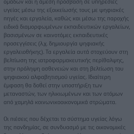
ομάδων και η άμεση πρόσβαση σε υπηρεσίες
υγείας μέσω της εξοικείωσής τους με ψηφιακές
πηγές και εργαλεία, καθώς και μέσω της παροχής
ειδικά διαμορφωμένων εκπαιδευτικών εργαλείων,
βασισμένων σε καινοτόμες εκπαιδευτικές
προσεγγίσεις (λ.χ. δημιουργία ψηφιακής
εργαλειοθήκης). Τα εργαλεία αυτά στοχεύουν στη
βελτίωση της ιατροφαρμακευτικής περίθαλψης,
στην πρόληψη ασθενειών και στη βελτίωση του
ψηφιακού αλφαβητισμού υγείας. Ιδιαίτερη
έμφαση θα δοθεί στην υποστήριξη των
μεταναστών, των ηλικιωμένων και των ατόμων
από χαμηλά κοινωνικοοικονομικά στρώματα.
Οι πιέσεις που δέχεται το σύστημα υγείας λόγω
της πανδημίας, σε συνδυασμό με τις οικονομικές