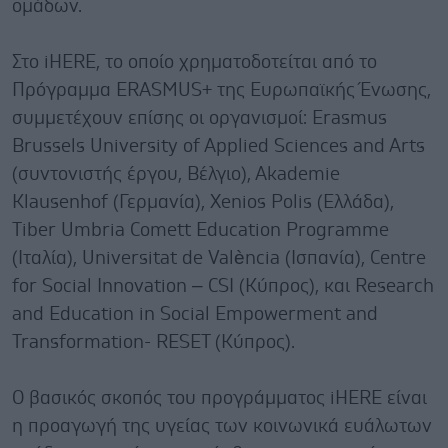
ομάδων.
Στο iHERE, το οποίο χρηματοδοτείται από το
Πρόγραμμα ERASMUS+ της Ευρωπαϊκής Ένωσης,
συμμετέχουν επίσης οι οργανισμοί: Erasmus
Brussels University of Applied Sciences and Arts
(συντονιστής έργου, Βέλγιο), Akademie
Klausenhof (Γερμανία), Xenios Polis (Ελλάδα),
Tiber Umbria Comett Education Programme
(Ιταλία), Universitat de València (Ισπανία), Centre
for Social Innovation – CSI (Κύπρος), και Research
and Education in Social Empowerment and
Transformation- RESET (Κύπρος).
Ο βασικός σκοπός του προγράμματος iHERE είναι
η προαγωγή της υγείας των κοινωνικά ευάλωτων