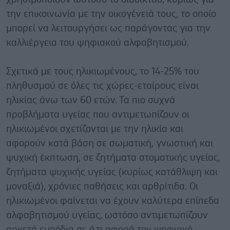
την επικοινωνία με την οικογένειά τους, το οποίο
μπορεί να λειτουργήσει ως παράγοντας για την
καλλιέργεια του ψηφιακού αλφαβητισμού.
Σχετικά με τους ηλικιωμένους, το 14-25% του
πληθυσμού σε όλες τις χώρες-εταίρους είναι
ηλικίας άνω των 60 ετών. Τα πιο συχνά
προβλήματα υγείας που αντιμετωπίζουν οι
ηλικιωμένοι σχετίζονται με την ηλικία και
αφορούν κατά βάση σε σωματική, γνωστική και
ψυχική έκπτωση, σε ζητήματα στοματικής υγείας,
ζητήματα ψυχικής υγείας (κυρίως κατάθλιψη και
μοναξιά), χρόνιες παθήσεις και αρθρίτιδα. Οι
ηλικιωμένοι φαίνεται να έχουν καλύτερα επίπεδα
αλφαβητισμού υγείας, ωστόσο αντιμετωπίζουν
αρκετά εμπόδια σε ό,τι αφορά τον ψηφιακό