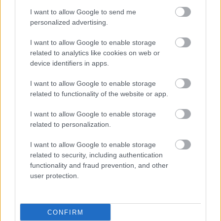
I want to allow Google to send me
Δαφνί: Νεκρός τρόφιμος
personalized advertising.
μέσα στο Ψυχιατρικό
νοσοκομείο - Συνελήφθη
I want to allow Google to enable storage
άλλος νοσηλευόμενος
related to analytics like cookies on web or
device identifiers in apps.
I want to allow Google to enable storage
related to functionality of the website or app.
ΔΕΙΤΕ ΕΠΙΣΗΣ
I want to allow Google to enable storage
related to personalization.
I want to allow Google to enable storage
related to security, including authentication
functionality and fraud prevention, and other
user protection.
CONFIRM