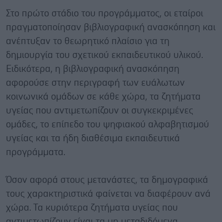
Στο πρώτο στάδιο του προγράμματος, οι εταίροι
πραγματοποίησαν βιβλιογραφική ανασκόπηση και
ανέπτυξαν το θεωρητικό πλαίσιο για τη
δημιουργία του σχετικού εκπαιδευτικού υλικού.
Ειδικότερα, η βιβλιογραφική ανασκόπηση
αφορούσε στην περιγραφή των ευάλωτων
κοινωνικά ομάδων σε κάθε χώρα, τα ζητήματα
υγείας που αντιμετωπίζουν οι συγκεκριμένες
ομάδες, το επίπεδο του ψηφιακού αλφαβητισμού
υγείας και τα ήδη διαθέσιμα εκπαιδευτικά
προγράμματα.
Όσον αφορά στους μετανάστες, τα δημογραφικά
τους χαρακτηριστικά φαίνεται να διαφέρουν ανά
χώρα. Τα κυριότερα ζητήματα υγείας που
αντιμετωπίζουν είναι τα μη μεταδιδόμενα