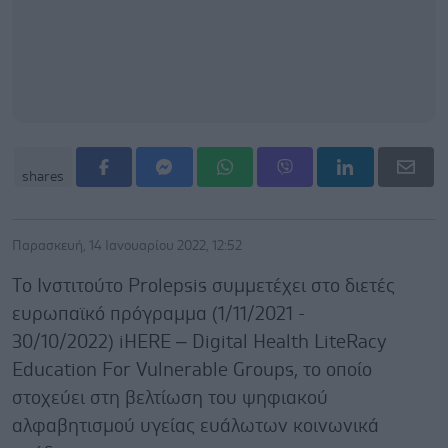
shares
Παρασκευή, 14 Ιανουαρίου 2022, 12:52
Tο Ινστιτούτο Prolepsis συμμετέχει στο διετές
ευρωπαϊκό πρόγραμμα (1/11/2021 -
30/10/2022) iHERE – Digital Health LiteRacy
Education For Vulnerable Groups, το οποίο
στοχεύει στη βελτίωση του ψηφιακού
αλφαβητισμού υγείας ευάλωτων κοινωνικά