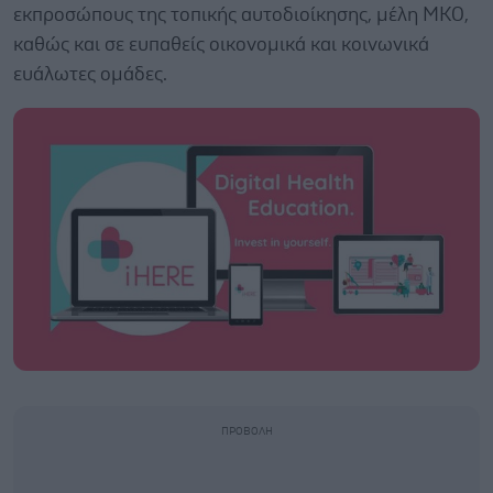
εκπροσώπους της τοπικής αυτοδιοίκησης, μέλη ΜΚΟ,
καθώς και σε ευπαθείς οικονομικά και κοινωνικά
ευάλωτες ομάδες.