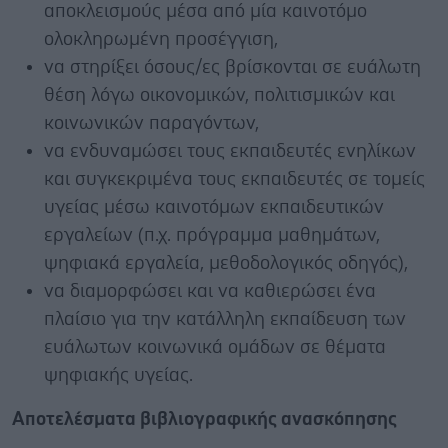
αποκλεισμούς μέσα από μία καινοτόμο
ολοκληρωμένη προσέγγιση,
να στηρίξει όσους/ες βρίσκονται σε ευάλωτη
θέση λόγω οικονομικών, πολιτισμικών και
κοινωνικών παραγόντων,
να ενδυναμώσει τους εκπαιδευτές ενηλίκων
και συγκεκριμένα τους εκπαιδευτές σε τομείς
υγείας μέσω καινοτόμων εκπαιδευτικών
εργαλείων (π.χ. πρόγραμμα μαθημάτων,
ψηφιακά εργαλεία, μεθοδολογικός οδηγός),
να διαμορφώσει και να καθιερώσει ένα
πλαίσιο για την κατάλληλη εκπαίδευση των
ευάλωτων κοινωνικά ομάδων σε θέματα
ψηφιακής υγείας.
Αποτελέσματα βιβλιογραφικής ανασκόπησης