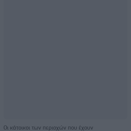
Oι κάτοικοι των περιοχών που έχουν