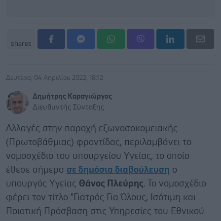
shares
Δευτέρα, 04 Απριλίου 2022, 18:12
Δημήτρης Καραγιώργος
Διευθυντής Σύνταξης
Αλλαγές στην παροχή εξωνοσοκομειακής
(Πρωτοβάθμιας) φροντίδας, περιλαμβάνει το
νομοσχέδιο του υπουργείου Υγείας, το οποίο
έθεσε σήμερα
σε δημόσια διαβούλευση
ο
υπουργός Υγείας
Θάνος Πλεύρης
. Το νομοσχέδιο
φέρει τον τίτλο "Γιατρός Για Όλους, Ισότιμη και
Ποιοτική Πρόσβαση στις Υπηρεσίες του Εθνικού