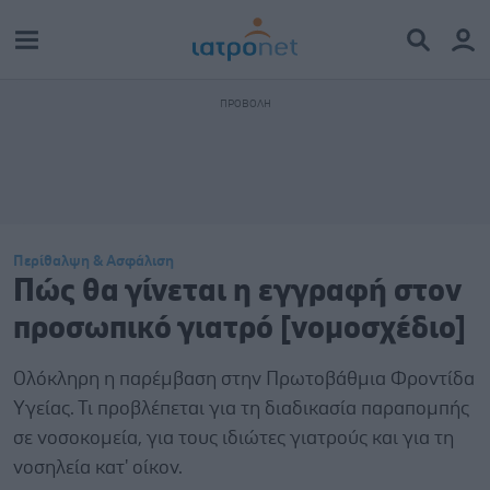
Περίθαλψη & Ασφάλιση
Πώς θα γίνεται η εγγραφή στον
προσωπικό γιατρό [νομοσχέδιο]
Ολόκληρη η παρέμβαση στην Πρωτοβάθμια Φροντίδα
Υγείας. Τι προβλέπεται για τη διαδικασία παραπομπής
σε νοσοκομεία, για τους ιδιώτες γιατρούς και για τη
νοσηλεία κατ' οίκον.