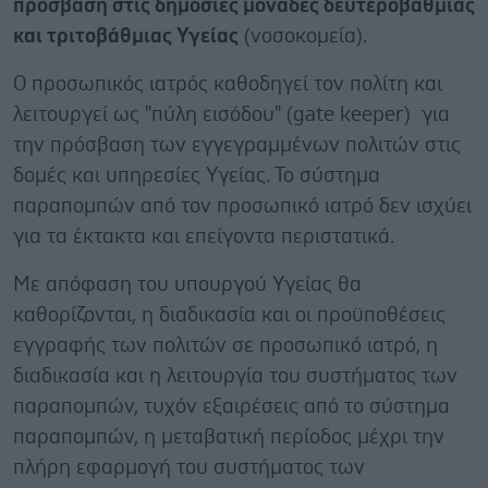
πρόσβαση στις δημόσιες μονάδες δευτεροβάθμιας
και τριτοβάθμιας Υγείας
(νοσοκομεία).
Ο προσωπικός ιατρός καθοδηγεί τον πολίτη και
λειτουργεί ως "πύλη εισόδου" (gate keeper) για
την πρόσβαση των εγγεγραμμένων πολιτών στις
δομές και υπηρεσίες Yγείας. Το σύστημα
παραπομπών από τον προσωπικό ιατρό δεν ισχύει
για τα έκτακτα και επείγοντα περιστατικά.
Με απόφαση του υπουργού Υγείας θα
καθορίζονται, η διαδικασία και οι προϋποθέσεις
εγγραφής των πολιτών σε προσωπικό ιατρό, η
διαδικασία και η λειτουργία του συστήματος των
παραπομπών, τυχόν εξαιρέσεις από το σύστημα
παραπομπών, η μεταβατική περίοδος μέχρι την
πλήρη εφαρμογή του συστήματος των