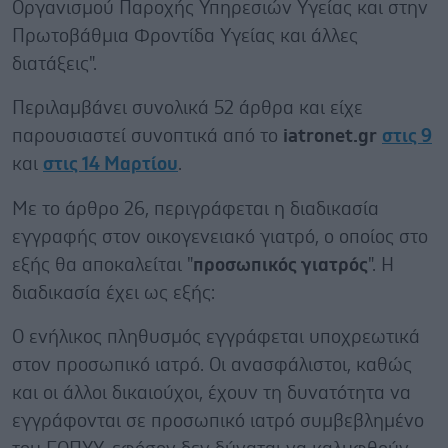
Οργανισμού Παροχής Υπηρεσιών Υγείας και στην
Πρωτοβάθμια Φροντίδα Υγείας και άλλες
διατάξεις".
Περιλαμβάνει συνολικά 52 άρθρα και είχε
παρουσιαστεί συνοπτικά από το
iatronet.gr
στις 9
και
στις 14 Μαρτίου
.
Με το άρθρο 26, περιγράφεται η διαδικασία
εγγραφής στον οικογενειακό γιατρό, ο οποίος στο
εξής θα αποκαλείται "
προσωπικός γιατρός
". Η
διαδικασία έχει ως εξής:
Ο ενήλικος πληθυσμός εγγράφεται υποχρεωτικά
στον προσωπικό ιατρό. Οι ανασφάλιστοι, καθώς
και οι άλλοι δικαιούχοι, έχουν τη δυνατότητα να
εγγράφονται σε προσωπικό ιατρό συμβεβλημένο