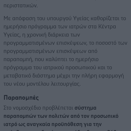
περιστατικών.
Με απόφαση του υπουργού Υγείας καθορίζεται το
ημερήσιο πρόγραμμα των ιατρών στα Κέντρα
Υγείας, η χρονική διάρκεια των
προγραμματισμένων επισκέψεων, το ποσοστό των
προγραμματισμένων επισκέψεων από
παραπομπή, που καλύπτει το ημερήσιο
πρόγραμμα του ιατρικού προσωπικού και το
μεταβατικό διάστημα μέχρι την πλήρη εφαρμογή
του νέου μοντέλου λειτουργίας.
Παραπομπές
Στο νομοσχέδιο προβλέπεται
σύστημα
παραπομπών των πολιτών από τον προσωπικό
ιατρό ως αναγκαία προϋπόθεση για την