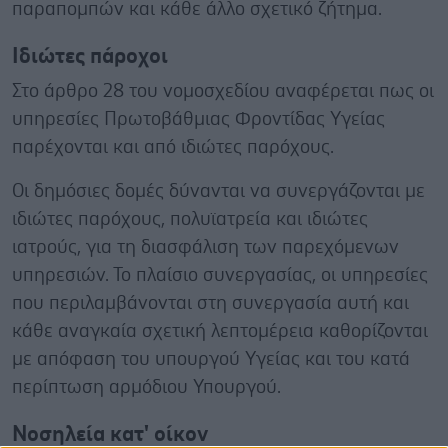
παραπομπών και κάθε άλλο σχετικό ζήτημα.
Ιδιώτες πάροχοι
Στο άρθρο 28 του νομοσχεδίου αναφέρεται πως οι
υπηρεσίες Πρωτοβάθμιας Φροντίδας Υγείας
παρέχονται και από ιδιώτες παρόχους.
Οι δημόσιες δομές δύνανται να συνεργάζονται με
ιδιώτες παρόχους, πολυϊατρεία και ιδιώτες
ιατρούς, για τη διασφάλιση των παρεχόμενων
υπηρεσιών. Το πλαίσιο συνεργασίας, οι υπηρεσίες
που περιλαμβάνονται στη συνεργασία αυτή και
κάθε αναγκαία σχετική λεπτομέρεια καθορίζονται
με απόφαση του υπουργού Υγείας και του κατά
περίπτωση αρμόδιου Υπουργού.
Νοσηλεία κατ' οίκον