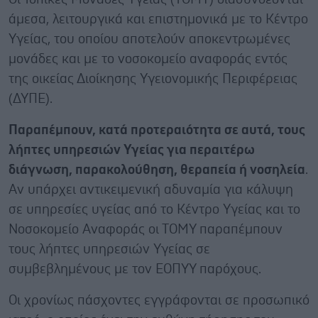
άμεσα, λειτουργικά και επιστημονικά με το Κέντρο
Υγείας, του οποίου αποτελούν αποκεντρωμένες
μονάδες και με το νοσοκομείο αναφοράς εντός
της οικείας Διοίκησης Υγειονομικής Περιφέρειας
(ΔΥΠΕ).
Παραπέμπουν, κατά προτεραιότητα σε αυτά, τους
λήπτες υπηρεσιών Υγείας για περαιτέρω
διάγνωση, παρακολούθηση, θεραπεία ή νοσηλεία
.
Αν υπάρχει αντικειμενική αδυναμία για κάλυψη
σε υπηρεσίες υγείας από το Κέντρο Υγείας και το
Νοσοκομείο Αναφοράς οι ΤΟΜΥ παραπέμπουν
τους λήπτες υπηρεσιών Υγείας σε
συμβεβλημένους με τον ΕΟΠΥΥ παρόχους.
Οι χρονίως πάσχοντες εγγράφονται σε προσωπικό