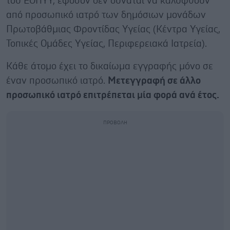
του ΕΟΠΥΥ, εφόσον δεν δύναται να καλυφθούν
από προσωπικό ιατρό των δημόσιων μονάδων
Πρωτοβάθμιας Φροντίδας Υγείας (Κέντρα Υγείας,
Τοπικές Ομάδες Υγείας, Περιφερειακά Ιατρεία).
Κάθε άτομο έχει το δικαίωμα εγγραφής μόνο σε
έναν προσωπικό ιατρό.
Μετεγγραφή σε άλλο
προσωπικό ιατρό επιτρέπεται μία φορά ανά έτος.