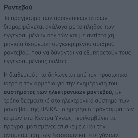
Ραντεβού
Το πρόγραμμα των προσωπικών ιατρών
διαμορφώνεται ανάλογα με το πλήθος των
εγγεγραμμένων πολιτών και με αντίστοιχη
μηνιαία δέσμευση συγκεκριμένου αριθμού
ραντεβού, που να δύνανται να εξυπηρετούν τους
εγγεγραμμένους πολίτες.
Η διαθεσιμότητα δηλώνεται από τον προσωπικό
ιατρό ή τον αρμόδιο για την ενημέρωση του
συστήματος των ηλεκτρονικών ραντεβού,
με
τρόπο δεσμευτικό στο ηλεκτρονικό σύστημα των
ραντεβού της ΗΔΙΚΑ. Το ημερήσιο πρόγραμμα των
ιατρών στα Κέντρα Υγείας περιλαμβάνει τις
προγραμματισμένες επισκέψεις και την
αντιμετώπιση των έκτακτων και επειγόντων