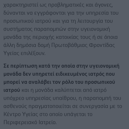
χαρακτηριστεί ως προβληματικές και άγονες,
δύνανται να εγγράφονται για την υπηρεσία του
προσωπικού ιατρού και για τη λειτουργία του
συστήματος παραπομπών στην υγειονομική
μονάδα της περιοχής κατοικίας τους ή σε όποια
άλλη δημόσια δομή Πρωτοβάθμιας Φροντίδας
Υγείας επιλέξουν.
Σε περίπτωση κατά την οποία στην υγειονομική
μονάδα δεν υπηρετεί ειδικευμένος ιατρός που
μπορεί να αναλάβει τον ρόλο του προσωπικού
ιατρού
και η μονάδα καλύπτεται από ιατρό
υπόχρεο υπηρεσίας υπαίθρου, η παραπομπή του
ασθενούς πραγματοποιείται σε συνεργασία με το
Κέντρο Υγείας στο οποίο υπάγεται το
Περιφερειακό Ιατρείο.