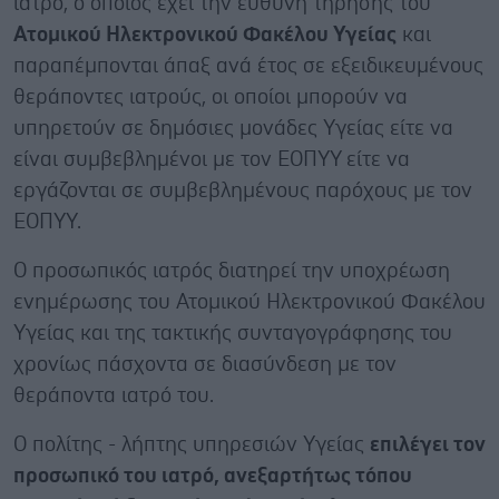
ιατρό, ο οποίος έχει την ευθύνη τήρησης του
Ατομικού Ηλεκτρονικού Φακέλου Υγείας
και
παραπέμπονται άπαξ ανά έτος σε εξειδικευμένους
θεράποντες ιατρούς, οι οποίοι μπορούν να
υπηρετούν σε δημόσιες μονάδες Υγείας είτε να
είναι συμβεβλημένοι με τον ΕΟΠΥΥ είτε να
εργάζονται σε συμβεβλημένους παρόχους με τον
ΕΟΠΥΥ.
Ο προσωπικός ιατρός διατηρεί την υποχρέωση
ενημέρωσης του Ατομικού Ηλεκτρονικού Φακέλου
Υγείας και της τακτικής συνταγογράφησης του
χρονίως πάσχοντα σε διασύνδεση με τον
θεράποντα ιατρό του.
Ο πολίτης - λήπτης υπηρεσιών Yγείας
επιλέγει τον
προσωπικό του ιατρό, ανεξαρτήτως τόπου