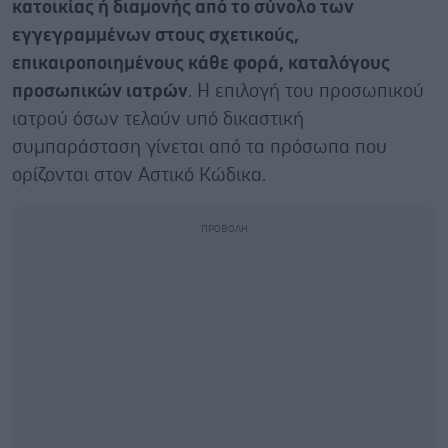
κατοικίας ή διαμονής από το σύνολο των
εγγεγραμμένων στους σχετικούς,
επικαιροποιημένους κάθε φορά, καταλόγους
προσωπικών ιατρών
. Η επιλογή του προσωπικού
ιατρού όσων τελούν υπό δικαστική
συμπαράσταση γίνεται από τα πρόσωπα που
ορίζονται στον Αστικό Κώδικα.