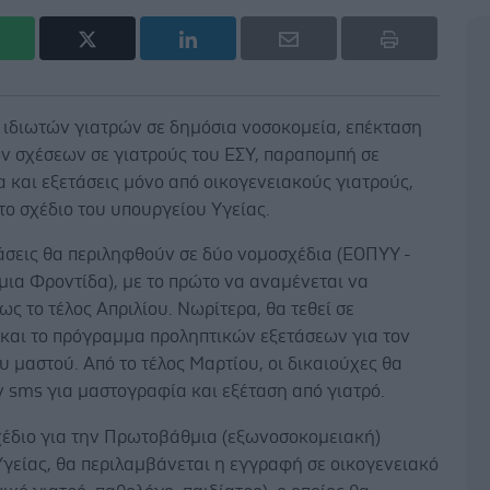
 ιδιωτών γιατρών σε δημόσια νοσοκομεία, επέκταση
ν σχέσεων σε γιατρούς του ΕΣΥ, παραπομπή σε
 και εξετάσεις μόνο από οικογενειακούς γιατρούς,
το σχέδιο του υπουργείου Υγείας.
άσεις θα περιληφθούν σε δύο νομοσχέδια (ΕΟΠΥΥ -
ια Φροντίδα), με το πρώτο να αναμένεται να
ως το τέλος Απριλίου. Νωρίτερα, θα τεθεί σε
και το πρόγραμμα προληπτικών εξετάσεων για τον
υ μαστού. Από το τέλος Μαρτίου, οι δικαιούχες θα
 sms για μαστογραφία και εξέταση από γιατρό.
χέδιο για την Πρωτοβάθμια (εξωνοσοκομειακή)
γείας, θα περιλαμβάνεται η εγγραφή σε οικογενειακό