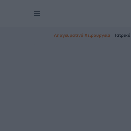
Απογευματινά Χειρουργεία
Ιατρικό