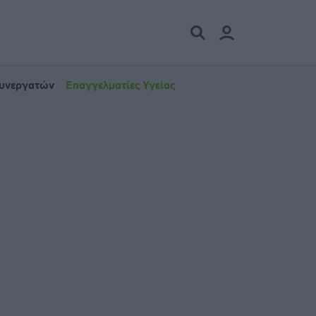
Συνεργατών
Επαγγελματίες Υγείας