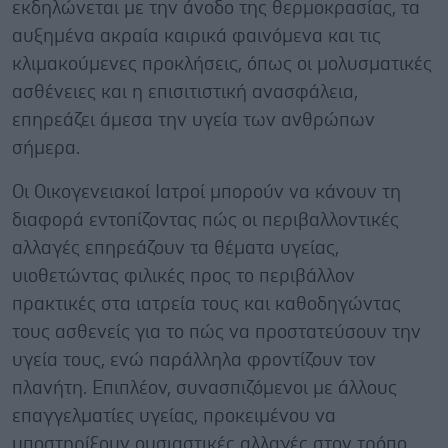
εκδηλώνεται με την άνοδο της θερμοκρασίας, τα
αυξημένα ακραία καιρικά φαινόμενα και τις
κλιμακούμενες προκλήσεις, όπως οι μολυσματικές
ασθένειες και η επισιτιστική ανασφάλεια,
επηρεάζει άμεσα την υγεία των ανθρώπων
σήμερα.
Οι Οικογενειακοί Ιατροί μπορούν να κάνουν τη
διαφορά εντοπίζοντας πώς οι περιβαλλοντικές
αλλαγές επηρεάζουν τα θέματα υγείας,
υιοθετώντας φιλικές προς το περιβάλλον
πρακτικές στα ιατρεία τους και καθοδηγώντας
τους ασθενείς για το πώς να προστατεύσουν την
υγεία τους, ενώ παράλληλα φροντίζουν τον
πλανήτη. Επιπλέον, συνασπιζόμενοι με άλλους
επαγγελματίες υγείας, προκειμένου να
υποστηρίξουν ουσιαστικές αλλαγές στον τρόπο