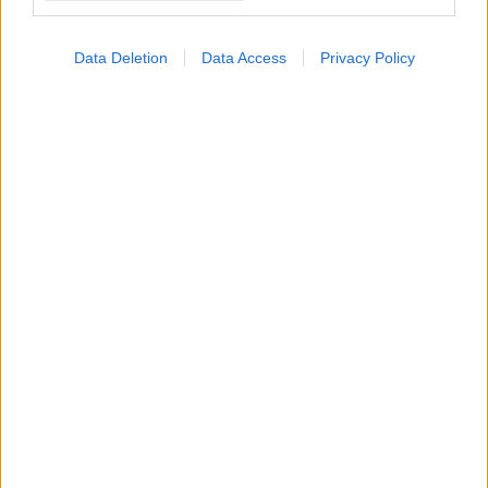
Data Deletion
Data Access
Privacy Policy