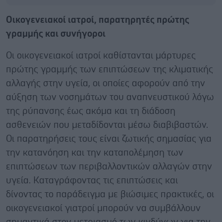
Οικογενειακοί ιατροί, παρατηρητές πρώτης
γραμμής και συνήγοροι
Οι οικογενειακοί ιατροί καθίστανται μάρτυρες
πρώτης γραμμής των επιπτώσεων της κλιματικής
αλλαγής στην υγεία, οι οποίες αφορούν από την
αύξηση των νοσημάτων του αναπνευστικού λόγω
της ρύπανσης έως ακόμα και τη διάδοση
ασθενειών που μεταδίδονται μέσω διαβιβαστών.
Οι παρατηρήσεις τους είναι ζωτικής σημασίας για
την κατανόηση και την καταπολέμηση των
επιπτώσεων των περιβαλλοντικών αλλαγών στην
υγεία. Καταγράφοντας τις επιπτώσεις και
δίνοντας το παράδειγμα με βιώσιμες πρακτικές, οι
οικογενειακοί γιατροί μπορούν να συμβάλλουν