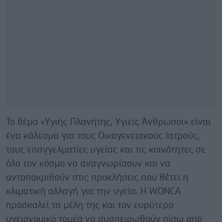
Το θέμα «Υγιής Πλανήτης, Υγιείς Άνθρωποι» είναι
ένα κάλεσμα για τους Οικογενειακούς Ιατρούς,
τους επαγγελματίες υγείας και τις κοινότητες σε
όλο τον κόσμο να αναγνωρίσουν και να
ανταποκριθούν στις προκλήσεις που θέτει η
κλιματική αλλαγή για την υγεία. Η WONCA
προσκαλεί τα μέλη της και τον ευρύτερο
υγειονομικό τομέα να συσπειρωθούν πίσω από