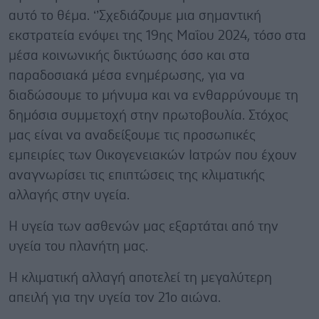
αυτό το θέμα. ‘’Σχεδιάζουμε μια σημαντική
εκστρατεία ενόψει της 19ης Μαΐου 2024, τόσο στα
μέσα κοινωνικής δικτύωσης όσο και στα
παραδοσιακά μέσα ενημέρωσης, για να
διαδώσουμε το μήνυμα και να ενθαρρύνουμε τη
δημόσια συμμετοχή στην πρωτοβουλία. Στόχος
μας είναι να αναδείξουμε τις προσωπικές
εμπειρίες των Οικογενειακών Ιατρών που έχουν
αναγνωρίσει τις επιπτώσεις της κλιματικής
αλλαγής στην υγεία.
Η υγεία των ασθενών μας εξαρτάται από την
υγεία του πλανήτη μας.
Η κλιματική αλλαγή αποτελεί τη μεγαλύτερη
απειλή για την υγεία τον 21ο αιώνα.