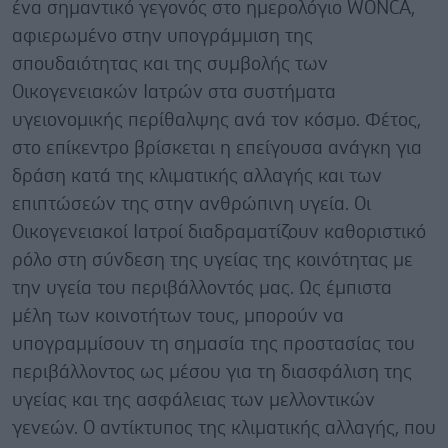
ένα σημαντικό γεγονός στο ημερολόγιο WONCA,
αφιερωμένο στην υπογράμμιση της
σπουδαιότητας και της συμβολής των
Oικογενειακών Iατρών στα συστήματα
υγειονομικής περίθαλψης ανά τον κόσμο. Φέτος,
στο επίκεντρο βρίσκεται η επείγουσα ανάγκη για
δράση κατά της κλιματικής αλλαγής και των
επιπτώσεών της στην ανθρώπινη υγεία. Οι
Oικογενειακοί Iατροί διαδραματίζουν καθοριστικό
ρόλο στη σύνδεση της υγείας της κοινότητας με
την υγεία του περιβάλλοντός μας. Ως έμπιστα
μέλη των κοινοτήτων τους, μπορούν να
υπογραμμίσουν τη σημασία της προστασίας του
περιβάλλοντος ως μέσου για τη διασφάλιση της
υγείας και της ασφάλειας των μελλοντικών
γενεών. Ο αντίκτυπος της κλιματικής αλλαγής, που