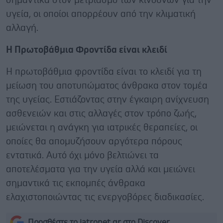
σημαντικά στον μετριασμό των κινδύνων για την
υγεία, οι οποίοι απορρέουν από την κλιματική
αλλαγή.
Η Πρωτοβάθμια Φροντίδα είναι κλειδί
Η πρωτοβάθμια φροντίδα είναι το κλειδί για τη
μείωση του αποτυπώματος άνθρακα στον τομέα
της υγείας. Εστιάζοντας στην έγκαιρη ανίχνευση
ασθενειών και στις αλλαγές στον τρόπο ζωής,
μειώνεται η ανάγκη για ιατρικές θεραπείες, οι
οποίες θα απομυζήσουν αργότερα πόρους
εντατικά. Αυτό όχι μόνο βελτιώνει τα
αποτελέσματα για την υγεία αλλά και μειώνει
σημαντικά τις εκπομπές άνθρακα
ελαχιστοποιώντας τις ενεργοβόρες διαδικασίες.
Προσθέστε το iatronet.gr στο Discover