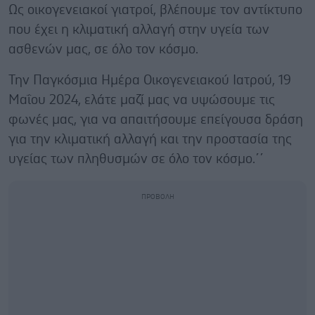
Ως οικογενειακοί γιατροί, βλέπουμε τον αντίκτυπο
που έχει η κλιματική αλλαγή στην υγεία των
ασθενών μας, σε όλο τον κόσμο.
Την Παγκόσμια Ημέρα Οικογενειακού Ιατρού, 19
Μαΐου 2024, ελάτε μαζί μας να υψώσουμε τις
φωνές μας, για να απαιτήσουμε επείγουσα δράση
για την κλιματική αλλαγή και την προστασία της
υγείας των πληθυσμών σε όλο τον κόσμο.΄΄