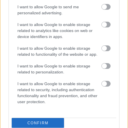
I want to allow Google to send me
personalized advertising.
Έφηβοι και
I want to allow Google to enable storage
οικογενειακό
related to analytics like cookies on web or
περιβάλλον στην Ελλάδα
device identifiers in apps.
[μελέτη]
I want to allow Google to enable storage
related to functionality of the website or app.
I want to allow Google to enable storage
related to personalization.
ΔΕΙΤΕ ΕΠΙΣΗΣ
I want to allow Google to enable storage
related to security, including authentication
functionality and fraud prevention, and other
user protection.
CONFIRM