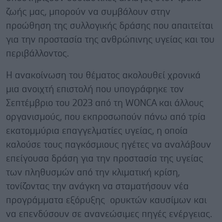
ζωής μας, μπορούν να συμβάλουν στην
προώθηση της συλλογικής δράσης που απαιτείται
για την προστασία της ανθρώπινης υγείας και του
περιβάλλοντος.
Η ανακοίνωση του θέματος ακολουθεί χρονικά
μια ανοιχτή επιστολή που υπογράφηκε τον
Σεπτέμβριο του 2023 από τη WONCA και άλλους
οργανισμούς, που εκπροσωπούν πάνω από τρία
εκατομμύρια επαγγελματίες υγείας, η οποία
καλούσε τους παγκόσμιους ηγέτες να αναλάβουν
επείγουσα δράση για την προστασία της υγείας
των πληθυσμών από την κλιματική κρίση,
τονίζοντας την ανάγκη να σταματήσουν νέα
προγράμματα εξόρυξης ορυκτών καυσίμων και
να επενδύσουν σε ανανεώσιμες πηγές ενέργειας.