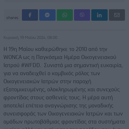
shares
Κυριακή, 19 Μαΐου 2024, 08:00
Η 19η Μαΐου καθιερώθηκε το 2010 από την
WONCA ως η Παγκόσμια Ημέρα Οικογενειακού
Ιατρού #WFDD. Συνιστά μια σημαντική ευκαιρία,
για να αναδειχθεί ο κομβικός ρόλος των
Οικογενειακών Ιατρών στην παροχή
εξατομικευμένης, ολοκληρωμένης και συνεχούς
φροντίδας στους ασθενείς τους. Η μέρα αυτή
αποτελεί επέτειο αναγνώρισης της μοναδικής
συνεισφοράς των Οικογενειακών Ιατρών και των
ομάδων πρωτοβάθμιας φροντίδας στα συστήματα