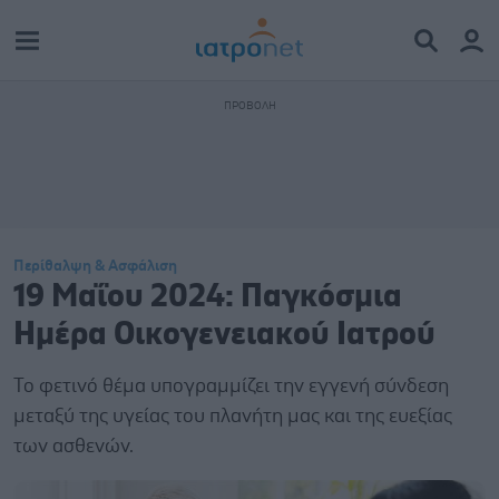
Περίθαλψη & Ασφάλιση
19 Μαΐου 2024: Παγκόσμια
Ημέρα Οικογενειακού Ιατρού
Το φετινό θέμα υπογραμμίζει την εγγενή σύνδεση
μεταξύ της υγείας του πλανήτη μας και της ευεξίας
των ασθενών.